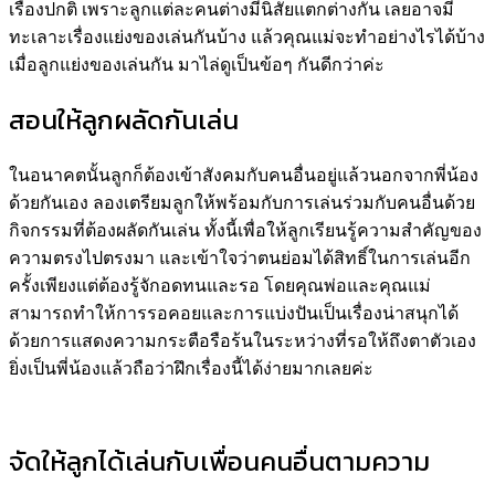
เรื่องปกติ เพราะลูกแต่ละคนต่างมีนิสัยแตกต่างกัน เลยอาจมี
ทะเลาะเรื่องแย่งของเล่นกันบ้าง แล้วคุณแม่จะทำอย่างไรได้บ้าง
เมื่อลูกแย่งของเล่นกัน มาไล่ดูเป็นข้อๆ กันดีกว่าค่ะ
สอนให้ลูกผลัดกันเล่น
ในอนาคตนั้นลูกก็ต้องเข้าสังคมกับคนอื่นอยู่แล้วนอกจากพี่น้อง
ด้วยกันเอง ลองเตรียมลูกให้พร้อมกับการเล่นร่วมกับคนอื่นด้วย
กิจกรรมที่ต้องผลัดกันเล่น ทั้งนี้เพื่อให้ลูกเรียนรู้ความสำคัญของ
ความตรงไปตรงมา และเข้าใจว่าตนย่อมได้สิทธิ์ในการเล่นอีก
ครั้งเพียงแต่ต้องรู้จักอดทนและรอ โดยคุณพ่อและคุณแม่
สามารถทำให้การรอคอยและการแบ่งปันเป็นเรื่องน่าสนุกได้
ด้วยการแสดงความกระตือรือร้นในระหว่างที่รอให้ถึงตาตัวเอง
ยิ่งเป็นพี่น้องแล้วถือว่าฝึกเรื่องนี้ได้ง่ายมากเลยค่ะ
จัดให้ลูกได้เล่นกับเพื่อนคนอื่นตามความ