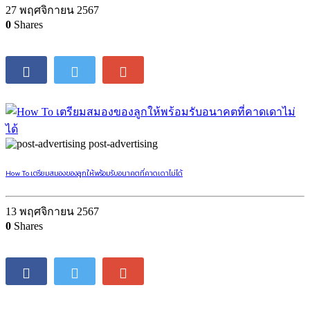
27 พฤศจิกายน 2567
0
Shares
post-advertising
How To เตรียมสมองของลูกให้พร้อมรับอนาคตที่คาดเดาไม่ได้
13 พฤศจิกายน 2567
0
Shares