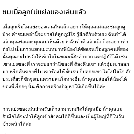
ชมเมื่อลูกไม่แย่งของเล่นแล้ว
เมื่อลูกเริ่มไม่แย่งของเล่นกันแล้ว อยากให้คุณแม่ลองชมลูกดู
บ้าง คำชมเหล่านี้จะช่วยให้ลูกภูมิใจ รู้สึกดีกับตัวเอง ฉันทำได้
แล้วคุณพ่อและคุณแม่เห็นด้วยว่าฉันทำดี แล้วเด็กก็จะอยากทำ
ต่อไป เป็นการแยกแยะบทบาทพี่น้องได้ชัดเจนเรื่องลูกคนที่สอง
นั้นคุณจะไปหวังให้เข้าใจในขณะนี้ยังลำบาก แต่ปฏิบัติได้ เช่น
เขาแย่งของพี่ เราจะบอกว่านี่ของพี่ ต้องคืนเขา แล้วอุ้มเขาออก
มา หรือคืนของพี่ไป เขาร้องไห้ ดิ้นรน ก็ปล่อยเขา ไม่ไปใส่ใจ สัก
ประเดี๋ยวก็ชักจูงเบนความสนใจทางอื่น ถ้าคุณปล่อยให้น้องได้
ของพี่เรื่อยๆ นั้น คือการสร้างปัญหาให้เกิดขึ้นได้ค่ะ
การแย่งของเล่นสำหรับเด็กสามารถเกิดได้ทุกเมื่อ ถ้าคุณแม่
รับมือได้จะทำให้ลูกเข้าสังคมได้ดีขึ้นและเป็นผู้ใหญ่ที่ดีในวัน
ข้างหน้าได้ค่ะ