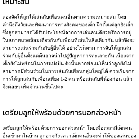
เหมาะสม
ลองจัดให้ลูกได้เล่นกับเพื่อนคนอื่นตามความเหมาะสม โดย
คำนึงถึงวัยและพัฒนาการทางสังคมของเด็ก ฝึกตั้งแต่ลูกยังเล็ก
ซึ่งลูกสามารถได้รับประโยชน์จากการเล่นคนเดียวหรือการอยู่
ในสภาพแวดล้อมเดียวกันกับเพื่อนที่เล่นในสิ่งเดียวกัน แล้วจึงจะ
สามารถเล่นร่วมกันกับผู้อื่นได้ อย่างไรก็ตาม การจับให้ลูกเล่น
ร่วมกับผู้อื่นตั้งแต่ต้นอาจนำไปสู่ปัญหาการทะเลาะกัน เนื่องจาก
เด็กยังไม่พร้อมในการแบ่งปัน ดังนั้นหากพ่อแม่เห็นว่าลูกยังไม่
สามารถมีส่วนร่วมในการเล่นกับเพื่อนกลุ่มใหญ่ได้ ควรเริ่มจาก
การให้ลูกเล่นกับเพื่อนเพียง 1-2 คน หรือเล่นกับพี่น้องก่อน แล้ว
จึงค่อยๆ เพิ่มจำนวนขึ้นไปค่ะ
เตรียมลูกให้พร้อมด้วยการบอกล่วงหน้า
เตรียมลูกให้พร้อมด้วยการบอกล่วงหน้า โดยเมื่อเวลามีเด็กคน
อื่นเข้ามาในบ้าน ลูกอาจกังวลว่าเด็กคนอื่นจะทำให้ของเล่นของ