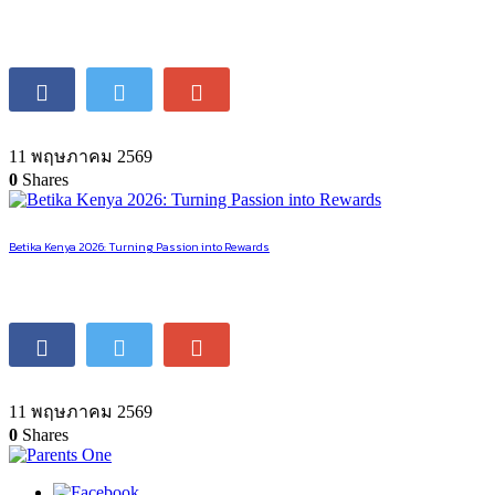
11 พฤษภาคม 2569
0
Shares
Betika Kenya 2026: Turning Passion into Rewards
11 พฤษภาคม 2569
0
Shares