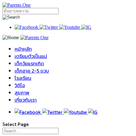
หน้าหลัก
เตรียมตัวเป็นแม่
เด็กวัยแรกเกิด
เด็กอายุ 2-5 ขวบ
โรงเรียน
วิดิโอ
สุขภาพ
เกี่ยวกับเรา
Select Page