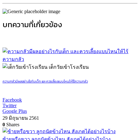
บทความที่เกี่ยวข้อง
เด็กวัยเข้าโรงเรียน
ความกลัวมีผลอย่างไรกับเด็ก และควรเลี้ยงแบบไหนให้ไร้ความกลัว
Facebook
Twitter
Google Plus
29 มิถุนายน 2561
0
Shares
ซ้ายหรือขวา ลูกถนัดข้างไหน สังเกตได้อย่างไรบ้าง