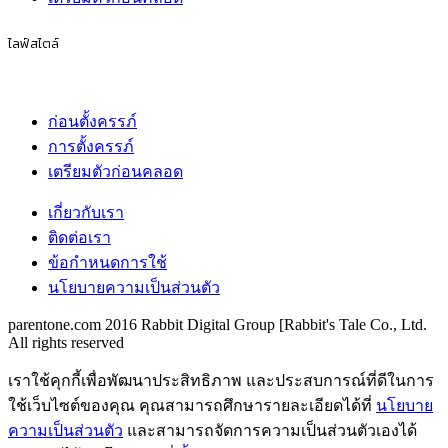
ไลฟ์สไตล์
ก่อนตั้งครรภ์
การตั้งครรภ์
เตรียมตัวก่อนคลอด
เกี่ยวกับเรา
ติดต่อเรา
ข้อกำหนดการใช้
นโยบายความเป็นส่วนตัว
parentone.com 2016 Rabbit Digital Group [Rabbit's Tale Co., Ltd.
All rights reserved
เราใช้คุกกี้เพื่อพัฒนาประสิทธิภาพ และประสบการณ์ที่ดีในการ
ใช้เว็บไซต์ของคุณ คุณสามารถศึกษารายละเอียดได้ที่
นโยบาย
ความเป็นส่วนตัว
และสามารถจัดการความเป็นส่วนตัวเองได้