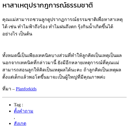
หาสาเหตุปรากฎการณ์ธรรมชาติ
คุณแม่สามารถชวนลูกดูปรากฏการณ์ธรรมชาติเพื่อหาสาเหตุ
ได้ เช่น ทำไมฟ้าถึงร้อง ทำไมฝนถึงตก รุ้งกินน้ำเกิดขึ้นได้
อย่างไร เป็นต้น
ทั้งหมดนี้เป็นเพียงเทคนิคบางส่วนที่ทำให้ลูกคิดเป็นเหตุเป็นผล
นอกจากเทคนิคที่กล่าวมานี้ ยังมีอีกหลายเหตุการณ์ที่คุณแม่
สามารถสอนลูกให้คิดเป็นเหตุผลได้นะคะ ถ้าลูกคิดเป็นเหตุผล
ตั้งแต่เด็กแล้วพอโตขึ้นมาจะเป็นผู้ใหญ่ที่มีคุณภาพค่ะ
ที่มา –
Planforkids
Tag :
ตั้งคำถาม
,
สังเกต