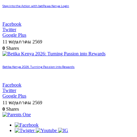
Step into the Action with betPawa Kenya Login
Facebook
Twitter
Google Plus
11 พฤษภาคม 2569
0
Shares
Betika Kenya 2026: Turning Passion into Rewards
Facebook
Twitter
Google Plus
11 พฤษภาคม 2569
0
Shares