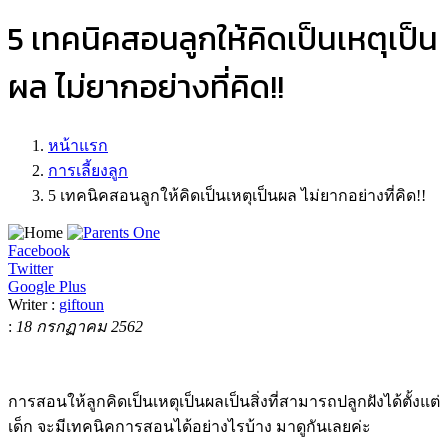
5 เทคนิคสอนลูกให้คิดเป็นเหตุเป็น
ผล ไม่ยากอย่างที่คิด!!
หน้าแรก
การเลี้ยงลูก
5 เทคนิคสอนลูกให้คิดเป็นเหตุเป็นผล ไม่ยากอย่างที่คิด!!
Facebook
Twitter
Google Plus
Writer :
giftoun
:
18 กรกฏาคม 2562
การสอนให้ลูกคิดเป็นเหตุเป็นผลเป็นสิ่งที่สามารถปลูกฝังได้ตั้งแต่
เด็ก จะมีเทคนิคการสอนได้อย่างไรบ้าง มาดูกันเลยค่ะ