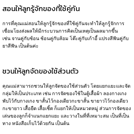
สอนให้ลูกรู้จักของที่ใช้คู่กัน
การที่คุณแม่สอนให้ลูกรู้จักของที่ใช้คู่กันจะทำให้ลูกรู้จักการ
เชื่อมโยงส่งผลให้มีกระบวนการคิดเป็นเหตุเป็นผลมากขึ้น
เช่น จานคู่กับช้อน ช้อนคู่กับส้อม โต๊ะคู่กับเก้าอี้ แปรงสีฟันคู่กับ
ยาสีฟัน เป็นต้นค่ะ
ชวนให้ลูกจัดของใช้ส่วนตัว
คุณแม่สามารถชวนให้ลูกจัดของใช้ส่วนตัว โดยแยกแยะและจัด
กลุ่มให้เป็นประเภท เช่น การจัดของใช้ในตู้เสื้อผ้า ลองกางเกง
พับไว้กับกางเกง ขาสั้นไว้กองเดียวกะขาสั้น ขายาวไว้กองเดียว
กะขายาว เสื้อยืด เสื้อเชิ้ต ก็แยกให้เป็นหมวดหมู่ ส่วนการจัดของ
เล่นของลูกก็จำแนกแยกแยะ และวางในที่ที่เหมาะสม เป็นที่เป็น
ทาง หนังสือเก็บไว้ด้วยกัน เป็นต้น