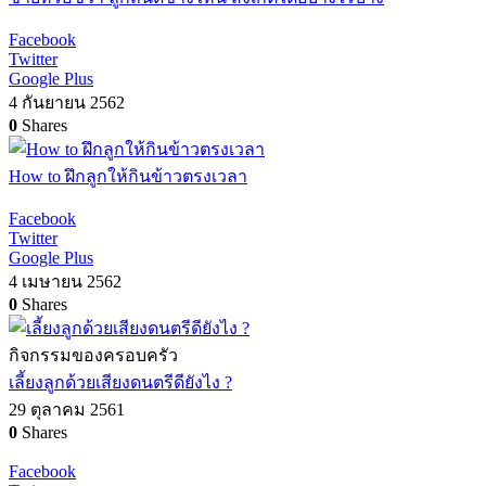
Facebook
Twitter
Google Plus
4 กันยายน 2562
0
Shares
How to ฝึกลูกให้กินข้าวตรงเวลา
Facebook
Twitter
Google Plus
4 เมษายน 2562
0
Shares
กิจกรรมของครอบครัว
เลี้ยงลูกด้วยเสียงดนตรีดียังไง ?
29 ตุลาคม 2561
0
Shares
Facebook