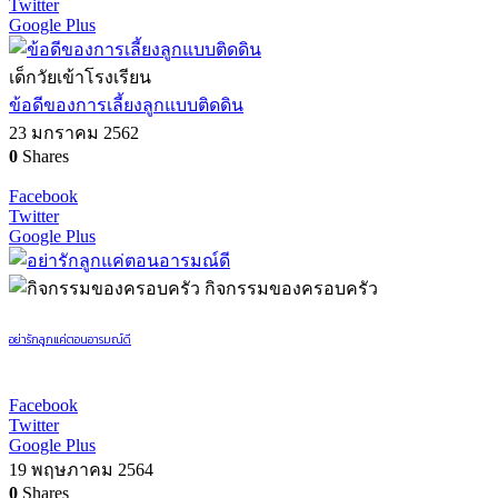
Twitter
Google Plus
เด็กวัยเข้าโรงเรียน
ข้อดีของการเลี้ยงลูกแบบติดดิน
23 มกราคม 2562
0
Shares
Facebook
Twitter
Google Plus
กิจกรรมของครอบครัว
อย่ารักลูกแค่ตอนอารมณ์ดี
Facebook
Twitter
Google Plus
19 พฤษภาคม 2564
0
Shares