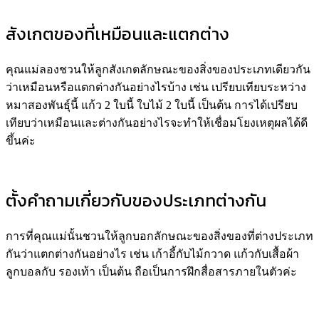
สังเกตของที่เหมือนและแตกต่าง
คุณแม่ลองชวนให้ลูกสังเกตลักษณะของสิ่งของประเภทเดียวกัน
ว่าเหมือนหรือแตกต่างกันอย่างไรบ้าง เช่น เปรียบเทียบระหว่าง
หมาสองพันธุ์นี้ แก้ว 2 ใบนี้ ใบไม้ 2 ใบนี้ เป็นต้น การได้เปรียบ
เทียบว่าเหมือนและต่างกันอย่างไรจะทำให้เชื่อมโยงเหตุผลได้ดี
ขึ้นค่ะ
ตั้งคำถามเกี่ยวกับของประเภทต่างกัน
การที่คุณแม่นั้นชวนให้ลูกบอกลักษณะของสิ่งของที่ต่างประเภท
กันว่าแตกต่างกันอย่างไร เช่น เก้าอี้กับไม้กวาด แก้วกับเสื้อผ้า
ลูกบอลกับ รองเท้า เป็นต้น ถือเป็นการฝึกสื่อสารภายในตัวค่ะ