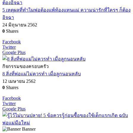
5 เหตุผลที่ทำไมพ่อต้องแพ้ท้องแทนแม่ ความน่ารักที่ใครๆ ก็ต้อง
อิจฉา
24 มิถุนายน 2562
0
Shares
Facebook
Twitter
Google Plus
กิจกรรมของครอบครัว
8 สิ่งที่พ่อแม่ไม่ควรทำ เมื่อลูกนอนหลับ
12 เมษายน 2562
0
Shares
Facebook
Twitter
Google Plus
Banner