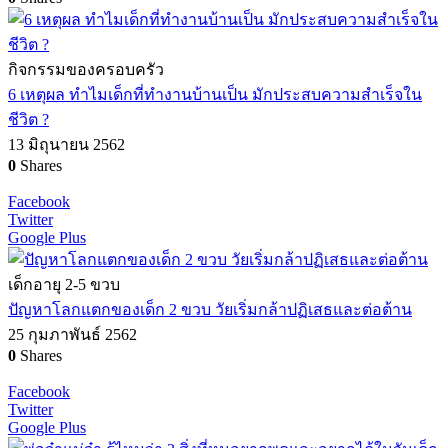
กิจกรรมของครอบครัว
6 เหตุผล ทำไมเด็กที่ทำงานบ้านเป็น มักประสบความสำเร็จใน
ชีวิต ?
13 มิถุนายน 2562
0
Shares
Facebook
Twitter
Google Plus
เด็กอายุ 2-5 ขวบ
ปัญหาโลกแตกของเด็ก 2 ขวบ วัยเริ่มกล้าปฏิเสธและต่อต้าน
25 กุมภาพันธ์ 2562
0
Shares
Facebook
Twitter
Google Plus