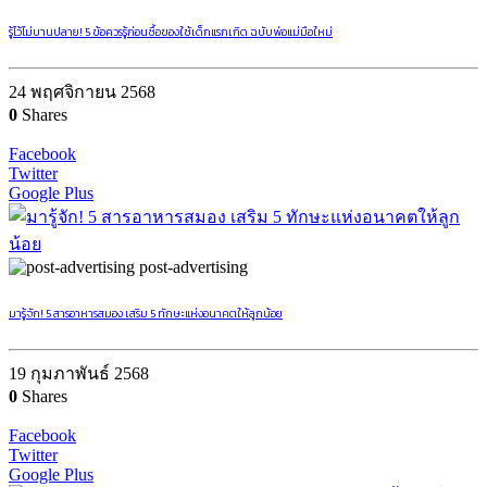
รู้ไว้ไม่บานปลาย! 5 ข้อควรรู้ก่อนซื้อของใช้เด็กแรกเกิด ฉบับพ่อแม่มือใหม่
24 พฤศจิกายน 2568
0
Shares
Facebook
Twitter
Google Plus
post-advertising
มารู้จัก! 5 สารอาหารสมอง เสริม 5 ทักษะแห่งอนาคตให้ลูกน้อย
19 กุมภาพันธ์ 2568
0
Shares
Facebook
Twitter
Google Plus