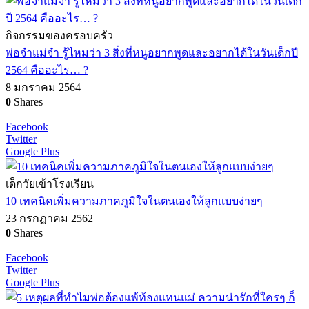
กิจกรรมของครอบครัว
พ่อจ๋าแม่จ๋า รู้ไหมว่า 3 สิ่งที่หนูอยากพูดและอยากได้ในวันเด็กปี
2564 คืออะไร… ?
8 มกราคม 2564
0
Shares
Facebook
Twitter
Google Plus
เด็กวัยเข้าโรงเรียน
10 เทคนิคเพิ่มความภาคภูมิใจในตนเองให้ลูกแบบง่ายๆ
23 กรกฏาคม 2562
0
Shares
Facebook
Twitter
Google Plus