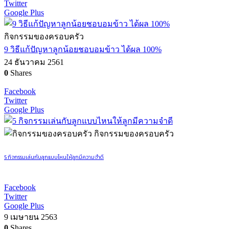
Twitter
Google Plus
กิจกรรมของครอบครัว
9 วิธีแก้ปัญหาลูกน้อยชอบอมข้าว ได้ผล 100%
24 ธันวาคม 2561
0
Shares
Facebook
Twitter
Google Plus
กิจกรรมของครอบครัว
5 กิจกรรมเล่นกับลูกแบบไหนให้ลูกมีความจำดี
Facebook
Twitter
Google Plus
9 เมษายน 2563
0
Shares