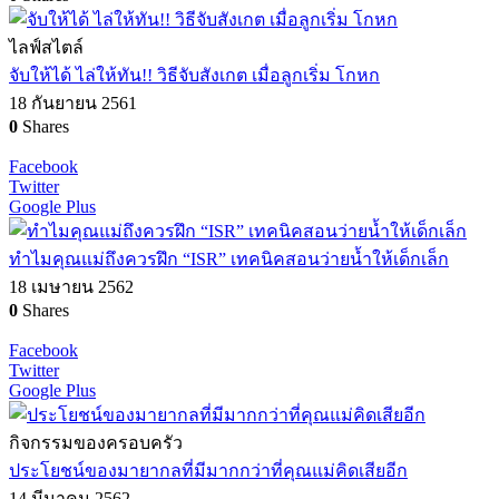
ไลฟ์สไตล์
จับให้ได้ ไล่ให้ทัน!! วิธีจับสังเกต เมื่อลูกเริ่ม โกหก
18 กันยายน 2561
0
Shares
Facebook
Twitter
Google Plus
ทำไมคุณแม่ถึงควรฝึก “ISR” เทคนิคสอนว่ายน้ำให้เด็กเล็ก
18 เมษายน 2562
0
Shares
Facebook
Twitter
Google Plus
กิจกรรมของครอบครัว
ประโยชน์ของมายากลที่มีมากกว่าที่คุณแม่คิดเสียอีก
14 มีนาคม 2562