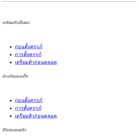
เตรียมตัวเป็นแม่
ก่อนตั้งครรภ์
การตั้งครรภ์
เตรียมตัวก่อนคลอด
ช่วงวัยของเด็ก
ก่อนตั้งครรภ์
การตั้งครรภ์
เตรียมตัวก่อนคลอด
ชีวิตครอบครัว