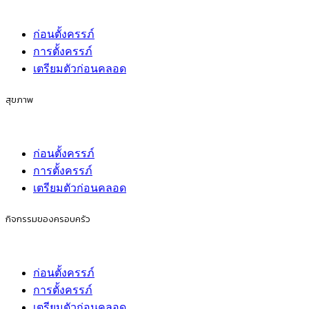
ก่อนตั้งครรภ์
การตั้งครรภ์
เตรียมตัวก่อนคลอด
สุขภาพ
ก่อนตั้งครรภ์
การตั้งครรภ์
เตรียมตัวก่อนคลอด
กิจกรรมของครอบครัว
ก่อนตั้งครรภ์
การตั้งครรภ์
เตรียมตัวก่อนคลอด