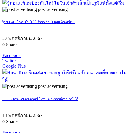
post-advertising
รู้ก่อนแพ้แม่ป้องกันได้! ไม่ให้เจ้าตัวเล็กเป็นภูมิแพ้ตั้งแต่เริ่ม
27 พฤศจิกายน 2567
0
Shares
Facebook
Twitter
Google Plus
post-advertising
How To เตรียมสมองของลูกให้พร้อมรับอนาคตที่คาดเดาไม่ได้
13 พฤศจิกายน 2567
0
Shares
Facebook