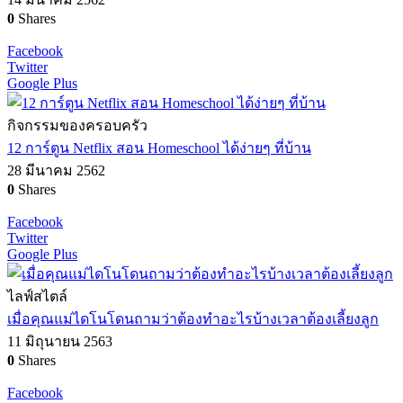
0
Shares
Facebook
Twitter
Google Plus
กิจกรรมของครอบครัว
12 การ์ตูน Netflix สอน Homeschool ได้ง่ายๆ ที่บ้าน
28 มีนาคม 2562
0
Shares
Facebook
Twitter
Google Plus
ไลฟ์สไตล์
เมื่อคุณแม่ไดโนโดนถามว่าต้องทำอะไรบ้างเวลาต้องเลี้ยงลูก
11 มิถุนายน 2563
0
Shares
Facebook