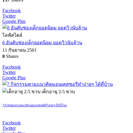
Facebook
Twitter
Google Plus
ไลฟ์สไตล์
8 อันดับช่องเด็กยอดนิยม ยอดวิวนับล้าน
11 กันยายน 2561
0
Shares
Facebook
Twitter
Google Plus
เด็กอายุ 2-5 ขวบ
7 กิจกรรมตามแนวคิดมอนเตสซอรีทำง่ายๆ ได้ที่บ้าน
Facebook
Twitter