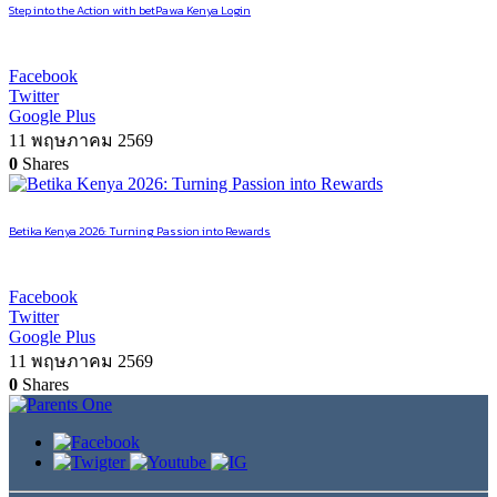
Step into the Action with betPawa Kenya Login
Facebook
Twitter
Google Plus
11 พฤษภาคม 2569
0
Shares
Betika Kenya 2026: Turning Passion into Rewards
Facebook
Twitter
Google Plus
11 พฤษภาคม 2569
0
Shares