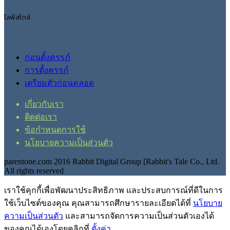
ไลฟ์สไตล์
ก่อนตั้งครรภ์
การตั้งครรภ์
เตรียมตัวก่อนคลอด
เกี่ยวกับเรา
ติดต่อเรา
ข้อกำหนดการใช้
นโยบายความเป็นส่วนตัว
parentone.com 2016 Rabbit Digital Group [Rabbit's Tale Co., Ltd.
All rights reserved
เราใช้คุกกี้เพื่อพัฒนาประสิทธิภาพ และประสบการณ์ที่ดีในการ
ใช้เว็บไซต์ของคุณ คุณสามารถศึกษารายละเอียดได้ที่
นโยบาย
ความเป็นส่วนตัว
และสามารถจัดการความเป็นส่วนตัวเองได้
ของคุณได้เองโดยคลิกที่
ตั้งค่า