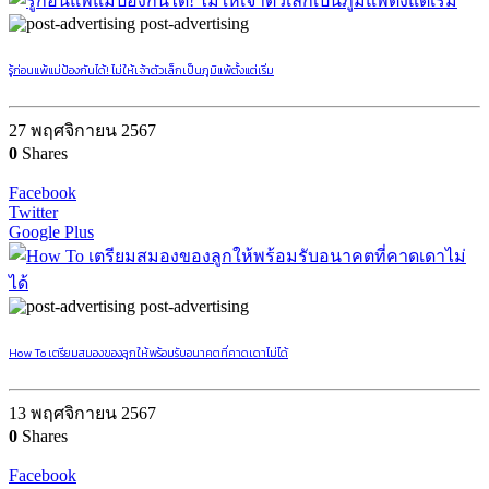
post-advertising
รู้ก่อนแพ้แม่ป้องกันได้! ไม่ให้เจ้าตัวเล็กเป็นภูมิแพ้ตั้งแต่เริ่ม
27 พฤศจิกายน 2567
0
Shares
Facebook
Twitter
Google Plus
post-advertising
How To เตรียมสมองของลูกให้พร้อมรับอนาคตที่คาดเดาไม่ได้
13 พฤศจิกายน 2567
0
Shares
Facebook