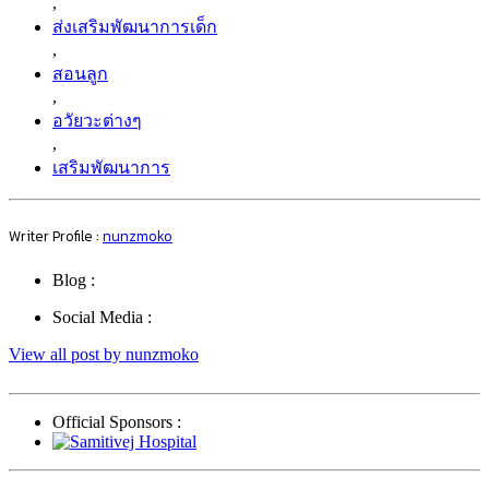
,
ส่งเสริมพัฒนาการเด็ก
,
สอนลูก
,
อวัยวะต่างๆ
,
เสริมพัฒนาการ
Writer Profile :
nunzmoko
Blog :
Social Media :
View all post by nunzmoko
Official Sponsors :