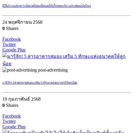
รู้ไว้ไม่บานปลาย! 5 ข้อควรรู้ก่อนซื้อของใช้เด็กแรกเกิด ฉบับพ่อแม่มือใหม่
24 พฤศจิกายน 2568
0
Shares
Facebook
Twitter
Google Plus
post-advertising
มารู้จัก! 5 สารอาหารสมอง เสริม 5 ทักษะแห่งอนาคตให้ลูกน้อย
19 กุมภาพันธ์ 2568
0
Shares
Facebook
Twitter
Google Plus