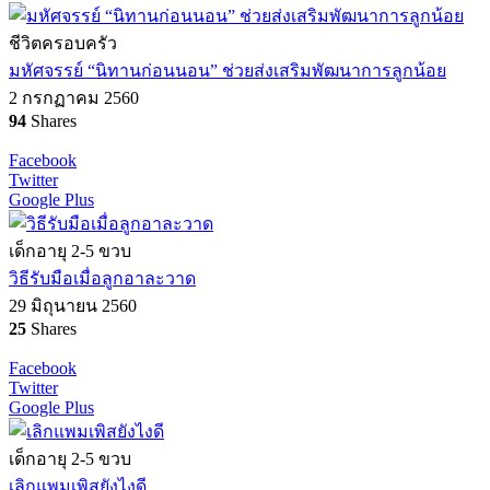
ชีวิตครอบครัว
มหัศจรรย์ “นิทานก่อนนอน” ช่วยส่งเสริมพัฒนาการลูกน้อย
2 กรกฏาคม 2560
94
Shares
Facebook
Twitter
Google Plus
เด็กอายุ 2-5 ขวบ
วิธีรับมือเมื่อลูกอาละวาด
29 มิถุนายน 2560
25
Shares
Facebook
Twitter
Google Plus
เด็กอายุ 2-5 ขวบ
เลิกแพมเพิสยังไงดี