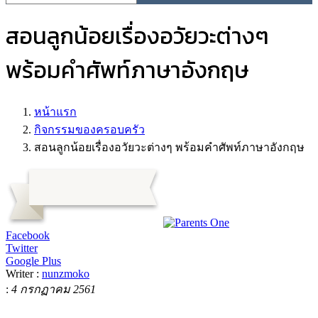
สอนลูกน้อยเรื่องอวัยวะต่างๆ
พร้อมคำศัพท์ภาษาอังกฤษ
หน้าแรก
กิจกรรมของครอบครัว
สอนลูกน้อยเรื่องอวัยวะต่างๆ พร้อมคำศัพท์ภาษาอังกฤษ
Facebook
Twitter
Google Plus
Writer :
nunzmoko
:
4 กรกฏาคม 2561