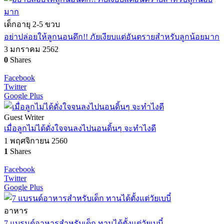
เด็กอายุ 2-5 ขวบ
อย่าปล่อยให้ลูกนอนดึก!! ภัยเงียบแต่อันตรายสำหรับลูกน้อยมาก
3 มกราคม 2562
0
Shares
Facebook
Twitter
Google Plus
Guest Writer
เมื่อลูกไม่ได้ดั่งใจจนลงไปนอนดิ้นๆ จะทำไงดี
1 พฤศจิกายน 2560
1
Shares
Facebook
Twitter
Google Plus
อาหาร
7 แบรนด์อาหารสำหรับเด็ก ทานได้ตั้งแต่วัยเบบี๋