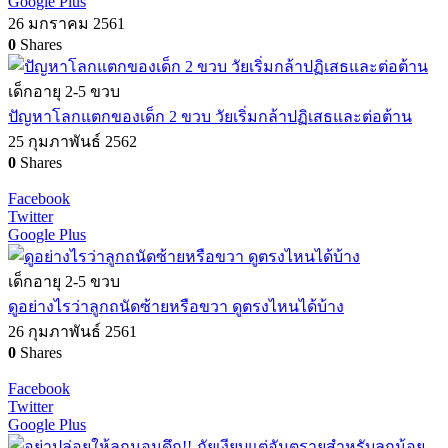
Google Plus
26 มกราคม 2561
0
Shares
เด็กอายุ 2-5 ขวบ
ปัญหาโลกแตกของเด็ก 2 ขวบ วัยเริ่มกล้าปฏิเสธและต่อต้าน
25 กุมภาพันธ์ 2562
0
Shares
Facebook
Twitter
Google Plus
เด็กอายุ 2-5 ขวบ
ดูอย่างไรว่าลูกถนัดซ้ายหรือขวา ดูตรงไหนได้บ้าง
26 กุมภาพันธ์ 2561
0
Shares
Facebook
Twitter
Google Plus