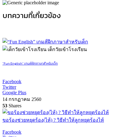
บทความที่เกี่ยวข้อง
เด็กวัยเข้าโรงเรียน
“Fun English” เกมส์ฝึกภาษาสำหรับเด็ก
Facebook
Twitter
Google Plus
14 กรกฏาคม 2560
53
Shares
ขอร้องช่วยหยุดร้อง(ไห้) ? วิธีทำให้ลูกหยุดร้องไห้
Facebook