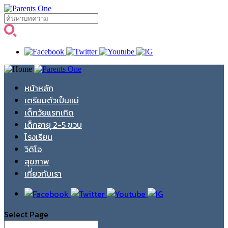
หน้าหลัก
เตรียมตัวเป็นแม่
เด็กวัยแรกเกิด
เด็กอายุ 2-5 ขวบ
โรงเรียน
วิดิโอ
สุขภาพ
เกี่ยวกับเรา
Select Page