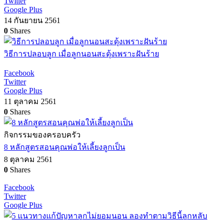
Twitter
Google Plus
14 กันยายน 2561
0
Shares
วิธีการปลอบลูก เมื่อลูกนอนสะดุ้งเพราะฝันร้าย
Facebook
Twitter
Google Plus
11 ตุลาคม 2561
0
Shares
กิจกรรมของครอบครัว
8 หลักสูตรสอนคุณพ่อให้เลี้ยงลูกเป็น
8 ตุลาคม 2561
0
Shares
Facebook
Twitter
Google Plus