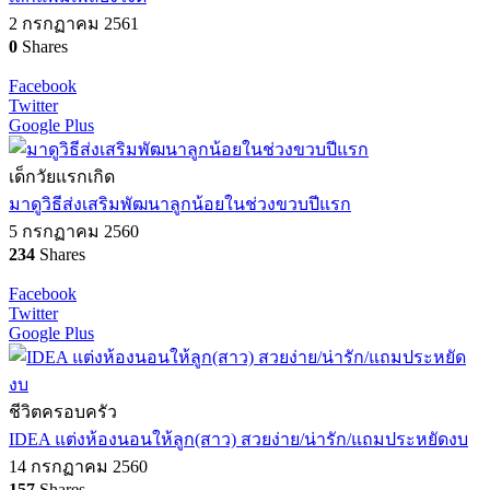
2 กรกฏาคม 2561
0
Shares
Facebook
Twitter
Google Plus
เด็กวัยแรกเกิด
มาดูวิธีส่งเสริมพัฒนาลูกน้อยในช่วงขวบปีแรก
5 กรกฏาคม 2560
234
Shares
Facebook
Twitter
Google Plus
ชีวิตครอบครัว
IDEA แต่งห้องนอนให้ลูก(สาว) สวยง่าย/น่ารัก/แถมประหยัดงบ
14 กรกฏาคม 2560
157
Shares