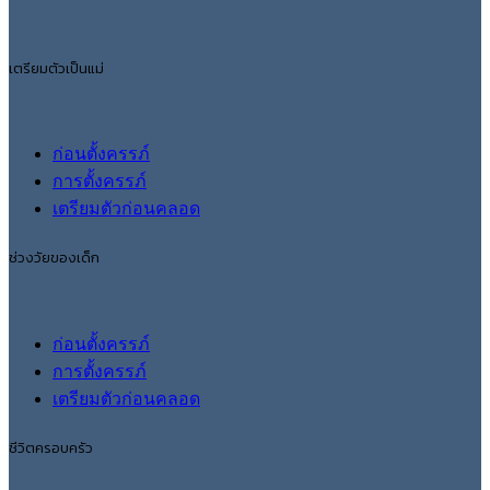
เตรียมตัวเป็นแม่
ก่อนตั้งครรภ์
การตั้งครรภ์
เตรียมตัวก่อนคลอด
ช่วงวัยของเด็ก
ก่อนตั้งครรภ์
การตั้งครรภ์
เตรียมตัวก่อนคลอด
ชีวิตครอบครัว