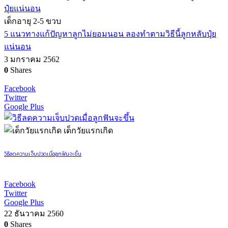
เด็กอายุ 2-5 ขวบ
5 แนวทางแก้ปัญหาลูกไม่ยอมนอน ลองทำตามวิธีนี้ลูกหลับปุ๋ย
แน่นอน
3 มกราคม 2562
0
Shares
Facebook
Twitter
Google Plus
เด็กวัยแรกเกิด
วิธีลดความเจ็บปวดเมื่อลูกฟันจะขึ้น
Facebook
Twitter
Google Plus
22 ธันวาคม 2560
0
Shares