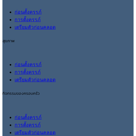
ก่อนตั้งครรภ์
การตั้งครรภ์
เตรียมตัวก่อนคลอด
สุขภาพ
ก่อนตั้งครรภ์
การตั้งครรภ์
เตรียมตัวก่อนคลอด
กิจกรรมของครอบครัว
ก่อนตั้งครรภ์
การตั้งครรภ์
เตรียมตัวก่อนคลอด