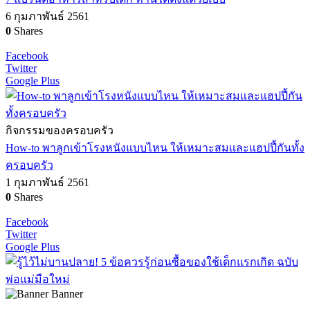
6 กุมภาพันธ์ 2561
0
Shares
Facebook
Twitter
Google Plus
กิจกรรมของครอบครัว
How-to พาลูกเข้าโรงหนังแบบไหน ให้เหมาะสมเเละแฮปปี้กันทั้ง
ครอบครัว
1 กุมภาพันธ์ 2561
0
Shares
Facebook
Twitter
Google Plus
Banner