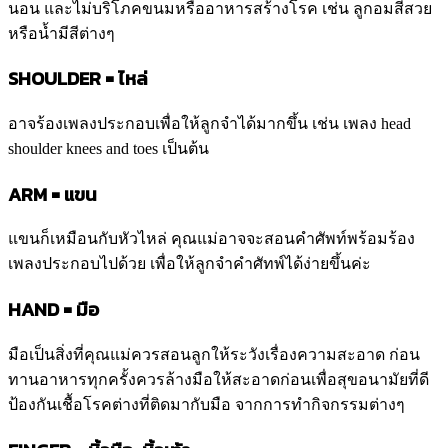
นอน และไม่บริโภคขนมหรืออาหารสร้างโรค เช่น ลูกอมสีสวย
หรือน้ำมีสีต่างๆ
SHOULDER = ไหล่
อาจร้องเพลงประกอบเพื่อให้ลูกจำได้มากขึ้น เช่น เพลง head
shoulder knees and toes เป็นต้น
ARM = แขน
แขนก็เหมือนกับหัวไหล่ คุณแม่อาจจะสอนคำศัพท์พร้อมร้อง
เพลงประกอบไปด้วย เพื่อให้ลูกจำคำศัทพ์ได้ง่ายขึ้นค่ะ
HAND = มือ
มือเป็นสิ่งที่คุณแม่ควรสอนลูกให้ระวังเรื่องความสะอาด ก่อน
ทานอาหารทุกครั้งควรล้างมือให้สะอาดก่อนเพื่อสุขอนามัยที่ดี
ป้องกันเชื้อโรคต่างที่ติดมากับมือ จากการทำกิจกรรมต่างๆ