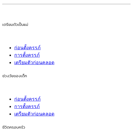
เตรียมตัวเป็นแม่
ก่อนตั้งครรภ์
การตั้งครรภ์
เตรียมตัวก่อนคลอด
ช่วงวัยของเด็ก
ก่อนตั้งครรภ์
การตั้งครรภ์
เตรียมตัวก่อนคลอด
ชีวิตครอบครัว