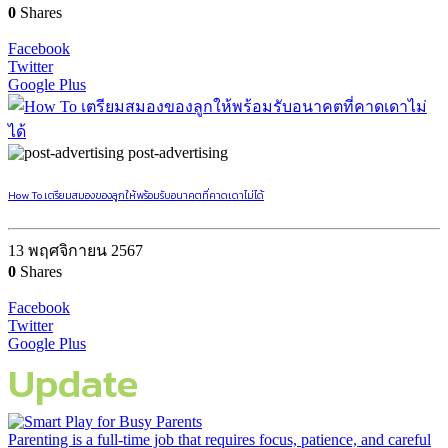
0
Shares
Facebook
Twitter
Google Plus
post-advertising
How To เตรียมสมองของลูกให้พร้อมรับอนาคตที่คาดเดาไม่ได้
13 พฤศจิกายน 2567
0
Shares
Facebook
Twitter
Google Plus
Update
Parenting is a full-time job that requires focus, patience, and careful