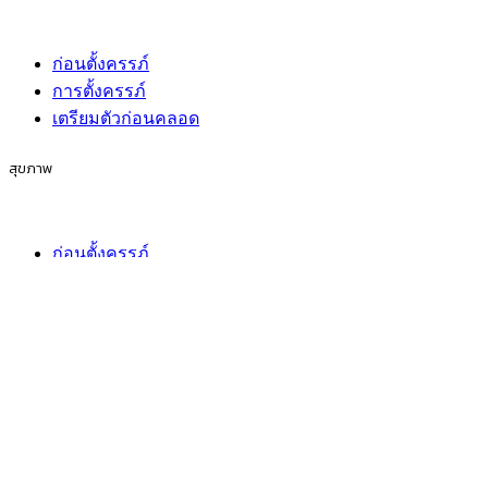
ก่อนตั้งครรภ์
การตั้งครรภ์
เตรียมตัวก่อนคลอด
สุขภาพ
ก่อนตั้งครรภ์
การตั้งครรภ์
เตรียมตัวก่อนคลอด
กิจกรรมของครอบครัว
ก่อนตั้งครรภ์
การตั้งครรภ์