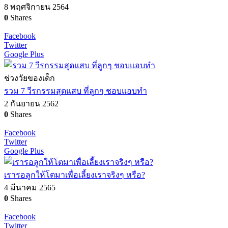
8 พฤศจิกายน 2564
0
Shares
Facebook
Twitter
Google Plus
ช่วงวัยของเด็ก
รวม 7 วีรกรรมสุดแสบ ที่ลูกๆ ชอบแอบทำ
2 กันยายน 2562
0
Shares
Facebook
Twitter
Google Plus
เรารอลูกให้โตมาเพื่อเลี้ยงเราจริงๆ หรือ?
4 มีนาคม 2565
0
Shares
Facebook
Twitter