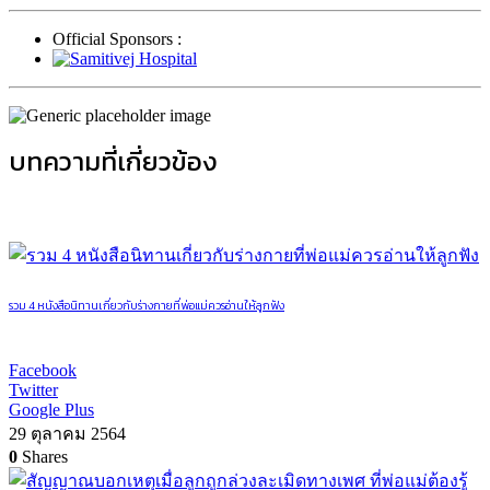
Official Sponsors :
บทความที่เกี่ยวข้อง
รวม 4 หนังสือนิทานเกี่ยวกับร่างกายที่พ่อแม่ควรอ่านให้ลูกฟัง
Facebook
Twitter
Google Plus
29 ตุลาคม 2564
0
Shares