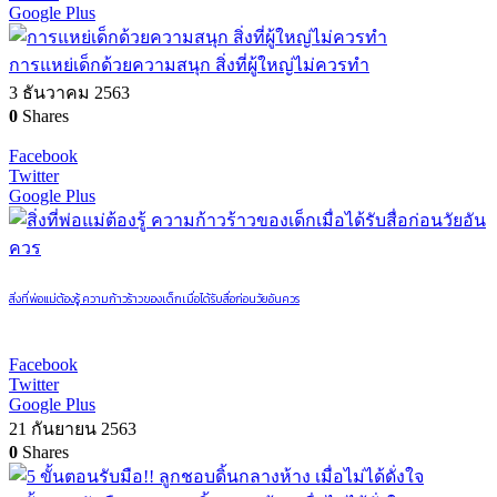
Google Plus
การแหย่เด็กด้วยความสนุก สิ่งที่ผู้ใหญ่ไม่ควรทำ
3 ธันวาคม 2563
0
Shares
Facebook
Twitter
Google Plus
สิ่งที่พ่อแม่ต้องรู้ ความก้าวร้าวของเด็กเมื่อได้รับสื่อก่อนวัยอันควร
Facebook
Twitter
Google Plus
21 กันยายน 2563
0
Shares