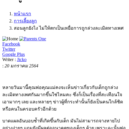
หน้าแรก
การเลี้ยงลูก
สอนลูกยังไง ไม่ให้ตกเป็นเหยื่อการถูกล่วงละเมิดทางเพศ
Facebook
Twitter
Google Plus
Writer :
Jicko
:
20 มกราคม 2564
หลายวันมานี้คุณพ่อคุณแม่คงจะเห็นข่าวเกี่ยวกับเด็กถูกล่วง
ละเมิดทางเพศกันมากขึ้นใช่ไหมคะ ซึ่งก็เป็นเรื่องที่สะเทือนใจ
เอามากๆ เลย และหลายๆ ข่าวผู้ที่กระทำนั้นก็ยังเป็นคนใกล้ชิด
หรือคนในครอบครัวอีกด้วย
บาดแผลอันบอบช้ำที่เกิดขึ้นกับเด็ก มันไม่สามารถจางหายไป
อย่างง่ายๆ แถมยังมีผลต่ออนาคตของเด็กๆ ด้วย เพราะฉะนั้นพ่อ