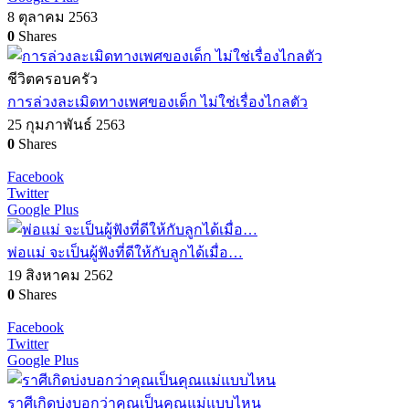
8 ตุลาคม 2563
0
Shares
ชีวิตครอบครัว
การล่วงละเมิดทางเพศของเด็ก ไม่ใช่เรื่องไกลตัว
25 กุมภาพันธ์ 2563
0
Shares
Facebook
Twitter
Google Plus
พ่อแม่ จะเป็นผู้ฟังที่ดีให้กับลูกได้เมื่อ…
19 สิงหาคม 2562
0
Shares
Facebook
Twitter
Google Plus
ราศีเกิดบ่งบอกว่าคุณเป็นคุณแม่แบบไหน