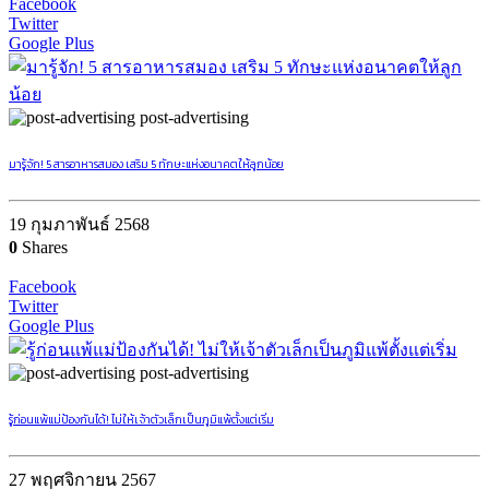
Facebook
Twitter
Google Plus
post-advertising
มารู้จัก! 5 สารอาหารสมอง เสริม 5 ทักษะแห่งอนาคตให้ลูกน้อย
19 กุมภาพันธ์ 2568
0
Shares
Facebook
Twitter
Google Plus
post-advertising
รู้ก่อนแพ้แม่ป้องกันได้! ไม่ให้เจ้าตัวเล็กเป็นภูมิแพ้ตั้งแต่เริ่ม
27 พฤศจิกายน 2567