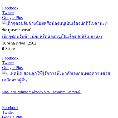
Facebook
Twitter
Google Plus
ข้อมูลทางแพทย์
เด็กๆชอบจับช้างน้อยหรือน้องหนูเป็นเรื่องปกติรึเปล่านะ?
16 พฤษภาคม 2562
0
Shares
Facebook
Twitter
Google Plus
6 เทคนิค สอนลูกให้รู้จักการพึ่งพาตัวเองก่อนขอความช่วยเหลือจากผู้อื่น
Facebook
Twitter
Google Plus