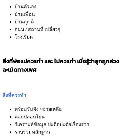
บ้านตัวเอง
บ้านเพื่อน
บ้านญาติ
ถนน / สถานที่ เปลี่ยวๆ
โรงเรียน
สิ่งที่พ่อแม่ควรทำ และ ไม่ควรทำ เมื่อรู้ว่าลูกถูกล่วง
ละเมิดทางเพศ
สิ่งที่ควรทำ
พร้อมรับฟัง / ช่วยเหลือ
คอยปลอบโยน
วิเคราะห์ข้อมูล ปะติดปะต่อเรื่องราว
รวบรวมหลักฐาน