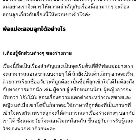
แม่อย่างเราจึงควรให้ความสำคัญกับเรื่องนี้เอามากๆ จะต้อง
สอนลูกเกี่ยวกับเรื่องนี้ให้พวกเขาเข้าใจค่ะ
พ่อแม่จะสอนลูกได้อย่างไร
1.ต้องรู้จักส่วนต่างๆ ของร่างกาย
เรื่องนี้ถือเป็นเรื่องสำคัญและเป็นจุดเริ่มต้นที่ดีที่พ่อแม่อย่างเรา
จะสามารถสอนเขาแบบง่ายๆ ได้ ถ้ายังเป็นเด็กเล็กๆ อาจจะเริ่ม
ด้วยการเรียกชื่ออวัยวะที่ถูกต้อง เป็นชื่อที่ลูกเข้าใจได้ไม่ต้องถึง
กับทางการมากนัก เช่น ผู้ชาย จู๋ หรือหนอนน้อย ผู้หญิงอาจจะ
เรียกว่า โจ๊ะโม๊ะ สอนเรื่องความแตกต่างระหว่างเพศชายและ
หญิง แต่เมื่อเขาโตขึ้นก็อาจจะใช้ภาษาที่ถูกต้องที่เป็นภาษาที่
เข้าใจตรงกัน เพราะลูกจะได้สามารถเล่าเรื่องร่างต่างๆ บอกกับ
เราได้ ซึ่งแต่ละวัยก็จะสอนไม่เหมือนกัน ขึ้นอยู่กับการรับรู้และ
วัยของพวกเขาด้วยนะคะ