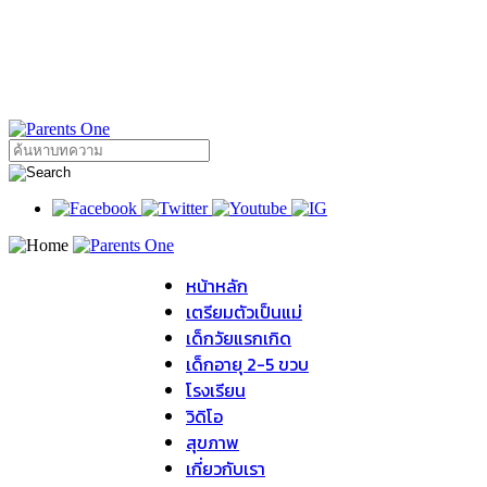
หน้าหลัก
เตรียมตัวเป็นแม่
เด็กวัยแรกเกิด
เด็กอายุ 2-5 ขวบ
โรงเรียน
วิดิโอ
สุขภาพ
เกี่ยวกับเรา