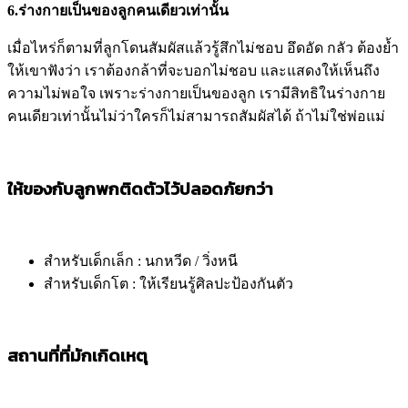
6.ร่างกายเป็นของลูกคนเดียวเท่านั้น
เมื่อไหร่ก็ตามที่ลูกโดนสัมผัสแล้วรู้สึกไม่ชอบ อึดอัด กลัว ต้องย้ำ
ให้เขาฟังว่า เราต้องกล้าที่จะบอกไม่ชอบ และแสดงให้เห็นถึง
ความไม่พอใจ เพราะร่างกายเป็นของลูก เรามีสิทธิในร่างกาย
คนเดียวเท่านั้นไม่ว่าใครก็ไม่สามารถสัมผัสได้ ถ้าไม่ใช่พ่อแม่
ให้ของกับลูกพกติดตัวไว้ปลอดภัยกว่า
สำหรับเด็กเล็ก : นกหวีด / วิ่งหนี
สำหรับเด็กโต : ให้เรียนรู้ศิลปะป้องกันตัว
สถานที่ที่มักเกิดเหตุ