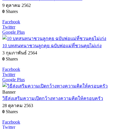
9 ตุลาคม 2562
0
Shares
Facebook
Twitter
Google Plus
10 บทสนทนาชวนลูกคุย ฉบับพ่อแม่ที่ชวนคุยไม่เก่ง
3 กุมภาพันธ์ 2564
0
Shares
Facebook
Twitter
Google Plus
Banner
วิธีส่งเสริมความเปิดกว้างทางความคิดให้ครอบครัว
28 ตุลาคม 2563
0
Shares
Facebook
Twitter