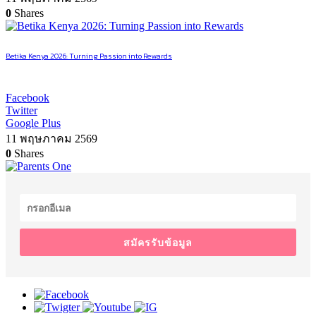
0
Shares
Betika Kenya 2026: Turning Passion into Rewards
Facebook
Twitter
Google Plus
11 พฤษภาคม 2569
0
Shares
สมัครรับข้อมูล