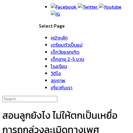
Select Page
หน้าหลัก
เตรียมตัวเป็นแม่
เด็กวัยแรกเกิด
เด็กอายุ 2-5 ขวบ
โรงเรียน
วิดิโอ
สุขภาพ
เกี่ยวกับเรา
สอนลูกยังไง ไม่ให้ตกเป็นเหยื่อ
การถูกล่วงละเมิดทางเพศ