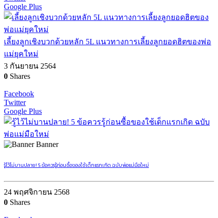
Google Plus
เลี้ยงลูกเชิงบวกด้วยหลัก 5L แนวทางการเลี้ยงลูกยอดฮิตของพ่อ
แม่ยุคใหม่
3 กันยายน 2564
0
Shares
Facebook
Twitter
Google Plus
Banner
รู้ไว้ไม่บานปลาย! 5 ข้อควรรู้ก่อนซื้อของใช้เด็กแรกเกิด ฉบับพ่อแม่มือใหม่
24 พฤศจิกายน 2568
0
Shares