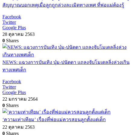
สัญญาณบอกเหตุเมื่อลูกถูกล่วงละเมิดทางเพศ ที่พ่อแม่ต้องรู้
Facebook
Twitter
Google Plus
28 ตุลาคม 2563
0
Shares
NEWS: แฉวงการบันเทิง บุ๋ม-ปนัดดา แถลงจับโมเดลลิ่งล่วงเกิน
ทางเพศเด็ก
Facebook
Twitter
Google Plus
22 มกราคม 2564
0
Shares
‘ความเท่าเทียม’ เรื่องที่พ่อแม่ควรสอนลูกตั้งแต่เด็ก
22 ตุลาคม 2563
0
Shares