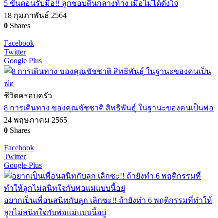
5 ขั้นตอนรับมือ!! ลูกชอบดิ้นกลางห้าง เมื่อไม่ได้ดั่งใจ
18 กุมภาพันธ์ 2564
0
Shares
Facebook
Twitter
Google Plus
ชีวิตครอบครัว
8 การเดินทาง ของคุณชัชชาติ สิทธิพันธุ์ ในฐานะของคนเป็นพ่อ
24 พฤษภาคม 2565
0
Shares
Facebook
Twitter
Google Plus
อยากเป็นเพื่อนสนิทกับลูก เลิกซะ!! ถ้ายังทำ 6 พฤติกรรมที่ทำให้
ลูกไม่สนิทใจกับพ่อแม่แบบนี้อยู่