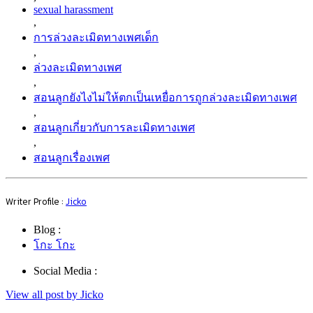
sexual harassment
,
การล่วงละเมิดทางเพศเด็ก
,
ล่วงละเมิดทางเพศ
,
สอนลูกยังไงไม่ให้ตกเป็นเหยื่อการถูกล่วงละเมิดทางเพศ
,
สอนลูกเกี่ยวกับการละเมิดทางเพศ
,
สอนลูกเรื่องเพศ
Writer Profile :
Jicko
Blog :
โกะ โกะ
Social Media :
View all post by Jicko