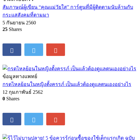
สัมภาษณ์ผู้เขียน “คุณแม่วัยใส” การ์ตูนที่มีผู้ติดตามนับล้านกับ
กระแสสังคมที่ตามมา
5 กันยายน 2560
25
Shares
ข้อมูลทางแพทย์
กรดไหลย้อนในหญิงตั้งครรภ์ เป็นแล้วต้องดูแลตนเองอย่างไร
12 กุมภาพันธ์ 2562
0
Shares