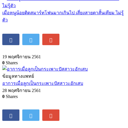
เมื่อหนูน้อยติดสมาร์ทโฟนมากเกินไป เสี่ยงสายตาสั้นเทียม ไม่รู้
ตัว
19 พฤศจิกายน 2561
0
Shares
ข้อมูลทางแพทย์
อาการเมื่อลูกเป็นกระเพาะปัสสาวะอักเสบ
28 พฤศจิกายน 2561
0
Shares