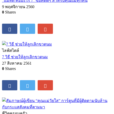
“แม่ที่ดี คืออะไร ?” ข้อคิดดีๆ สำหรับคุณแม่ทุกคน
9 พฤศจิกายน 2560
0
Shares
ไลฟ์สไตล์
7 วิธี ช่วยให้ลูกเลิกขวดนม
27 สิงหาคม 2561
0
Shares
ชีวิตครอบครัว