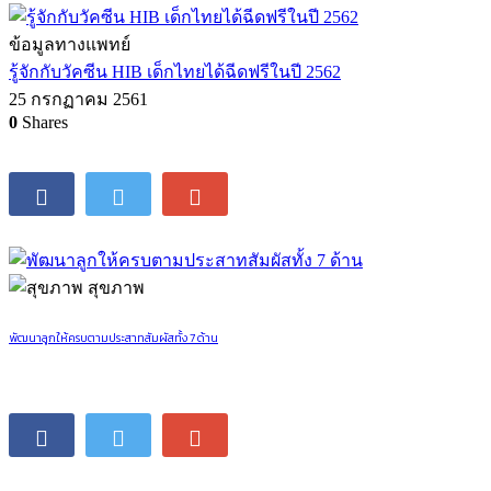
ข้อมูลทางแพทย์
รู้จักกับวัคซีน HIB เด็กไทยได้ฉีดฟรีในปี 2562
25 กรกฏาคม 2561
0
Shares
สุขภาพ
พัฒนาลูกให้ครบตามประสาทสัมผัสทั้ง 7 ด้าน