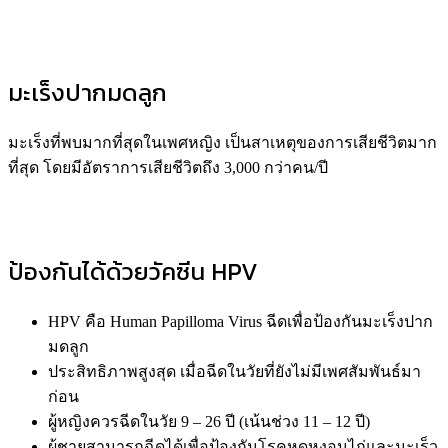
มะเร็งปากมดลูก
มะเร็งที่พบมากที่สุดในเพศหญิง เป็นสาเหตุของการเสียชีวิตมาก
ที่สุด โดยมีอัตราการเสียชีวิตถึง 3,000 กว่าคน/ปี
ป้องกันได้ด้วยวัคซีน HPV
HPV คือ Human Papilloma Virus ฉีดเพื่อป้องกันมะเร็งปาก
มดลูก
ประสิทธิภาพสูงสุด เมื่อฉีดในวัยที่ยังไม่มีเพศสัมพันธ์มา
ก่อน
ผู้หญิงควรฉีดในวัย 9 – 26 ปี (เน้นช่วง 11 – 12 ปี)
ผู้ชายสามารถฉีดได้เพื่อป้องกันโรคหูดหงอนไก่และมะเร็ว