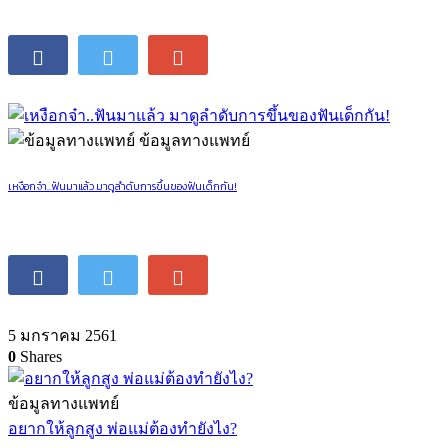
ข้อมูลทางแพทย์
เหงือกจ๋า..ฟันมาแล้ว มาดูลำดับการขึ้นของฟันเด็กกัน!
5 มกราคม 2561
0
Shares
ข้อมูลทางแพทย์
อยากให้ลูกสูง พ่อแม่ต้องทำยังไง?