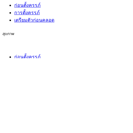
ก่อนตั้งครรภ์
การตั้งครรภ์
เตรียมตัวก่อนคลอด
สุขภาพ
ก่อนตั้งครรภ์
การตั้งครรภ์
เตรียมตัวก่อนคลอด
กิจกรรมของครอบครัว
ก่อนตั้งครรภ์
การตั้งครรภ์
เตรียมตัวก่อนคลอด