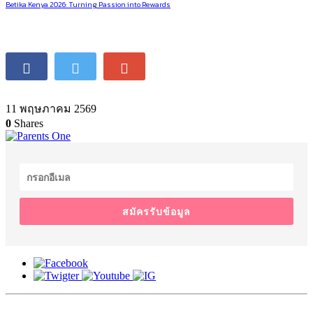
Betika Kenya 2026: Turning Passion into Rewards
11 พฤษภาคม 2569
0
Shares
สมัครรับข้อมูล