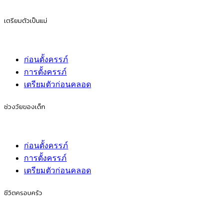
เตรียมตัวเป็นแม่
ก่อนตั้งครรภ์
การตั้งครรภ์
เตรียมตัวก่อนคลอด
ช่วงวัยของเด็ก
ก่อนตั้งครรภ์
การตั้งครรภ์
เตรียมตัวก่อนคลอด
ชีวิตครอบครัว