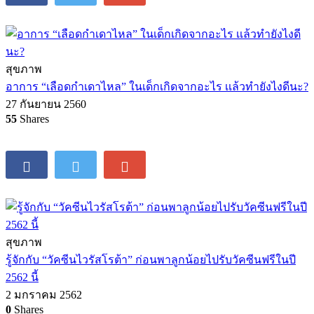
สุขภาพ
อาการ “เลือดกำเดาไหล” ในเด็กเกิดจากอะไร เเล้วทำยังไงดีนะ?
27 กันยายน 2560
55
Shares
สุขภาพ
รู้จักกับ “วัคซีนไวรัสโรต้า” ก่อนพาลูกน้อยไปรับวัคซีนฟรีในปี
2562 นี้
2 มกราคม 2562
0
Shares