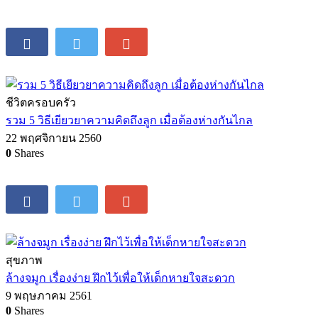
ชีวิตครอบครัว
รวม 5 วิธีเยียวยาความคิดถึงลูก เมื่อต้องห่างกันไกล
22 พฤศจิกายน 2560
0
Shares
สุขภาพ
ล้างจมูก เรื่องง่าย ฝึกไว้เพื่อให้เด็กหายใจสะดวก
9 พฤษภาคม 2561
0
Shares