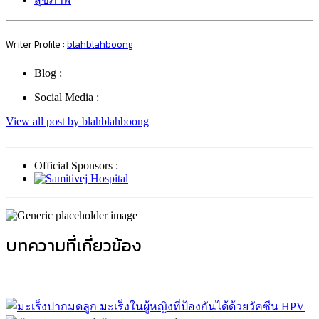
Writer Profile :
blahblahboong
Blog :
Social Media :
View all post by blahblahboong
Official Sponsors :
บทความที่เกี่ยวข้อง