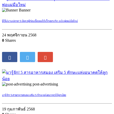
Banner
รู้ไว้ไม่บานปลาย! 5 ข้อควรรู้ก่อนซื้อของใช้เด็กแรกเกิด ฉบับพ่อแม่มือใหม่
24 พฤศจิกายน 2568
0
Shares
post-advertising
มารู้จัก! 5 สารอาหารสมอง เสริม 5 ทักษะแห่งอนาคตให้ลูกน้อย
19 กุมภาพันธ์ 2568