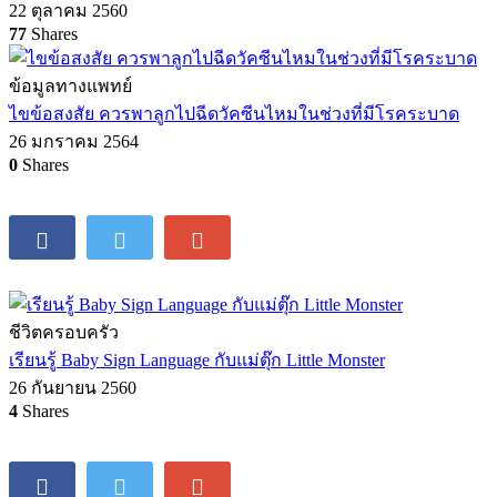
22 ตุลาคม 2560
77
Shares
ข้อมูลทางแพทย์
ไขข้อสงสัย ควรพาลูกไปฉีดวัคซีนไหมในช่วงที่มีโรคระบาด
26 มกราคม 2564
0
Shares
ชีวิตครอบครัว
เรียนรู้ Baby Sign Language กับแม่ตุ๊ก Little Monster
26 กันยายน 2560
4
Shares