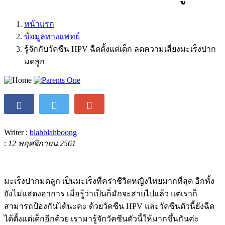
หน้าแรก
ข้อมูลทางแพทย์
รู้จักกับวัคซีน HPV ฉีดตั้งแต่เด็ก ลดความเสี่ยงมะเร็งปาก
มดลูก
Writer :
blahblahboong
:
12 พฤศจิกายน 2561
มะเร็งปากมดลูก เป็นมะเร็งที่คร่าชีวิตหญิงไทยมากที่สุด อีกทั้ง
ยังไม่แสดงอาการ เมื่อรู้ว่าเป็นก็มักจะสายไปแล้ว แต่เราก็
สามารถป้องกันได้นะคะ ด้วยวัคซีน HPV และวัคซีนตัวนี้ยังฉีด
ได้ตั้งแต่เด็กอีกด้วย เรามารู้จักวัคซีนตัวนี้ให้มากขึ้นกันค่ะ