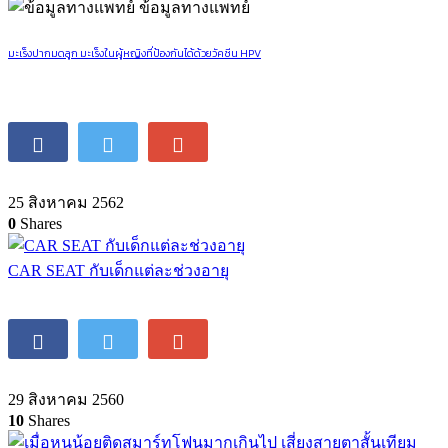
ข้อมูลทางแพทย์
มะเร็งปากมดลูก มะเร็งในผู้หญิงที่ป้องกันได้ด้วยวัคซีน HPV
25 สิงหาคม 2562
0
Shares
CAR SEAT กับเด็กแต่ละช่วงอายุ
29 สิงหาคม 2560
10
Shares