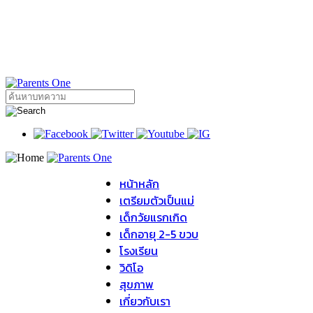
หน้าหลัก
เตรียมตัวเป็นแม่
เด็กวัยแรกเกิด
เด็กอายุ 2-5 ขวบ
โรงเรียน
วิดิโอ
สุขภาพ
เกี่ยวกับเรา