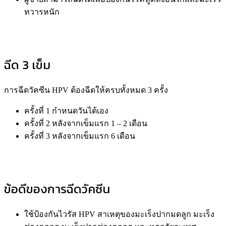
ทวารหนัก
ฉีด 3 เข็ม
การฉีดวัคซีน HPV ต้องฉีดให้ครบทั้งหมด 3 ครั้ง
ครั้งที่ 1 กำหนดวันได้เอง
ครั้งที่ 2 หลังจากเข็มแรก 1 – 2 เดือน
ครั้งที่ 3 หลังจากเข็มแรก 6 เดือน
ข้อดีของการฉีดวัคซีน
ใช้ป้องกันไวรัส HPV สาเหตุของมะเร็งปากมดลูก มะเร็ง