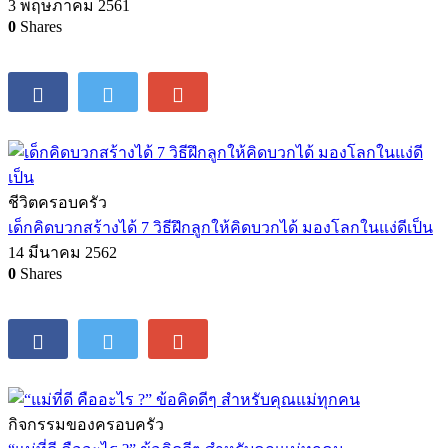
3 พฤษภาคม 2561
0
Shares
ชีวิตครอบครัว
เด็กคิดบวกสร้างได้ 7 วิธีฝึกลูกให้คิดบวกได้ มองโลกในแง่ดีเป็น
14 มีนาคม 2562
0
Shares
กิจกรรมของครอบครัว