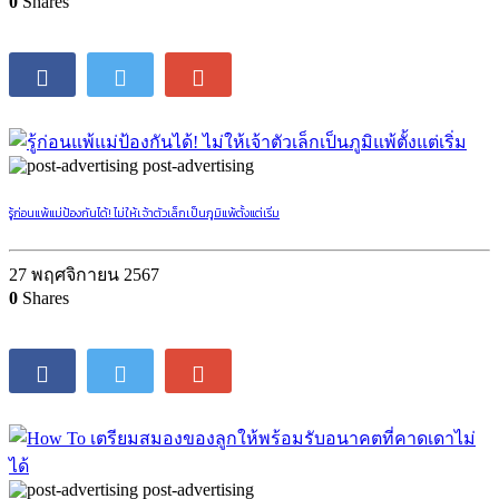
0
Shares
post-advertising
รู้ก่อนแพ้แม่ป้องกันได้! ไม่ให้เจ้าตัวเล็กเป็นภูมิแพ้ตั้งแต่เริ่ม
27 พฤศจิกายน 2567
0
Shares
post-advertising