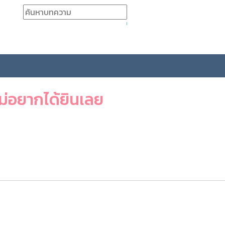
parentone.com
ไม่อยากได้ยินเลย