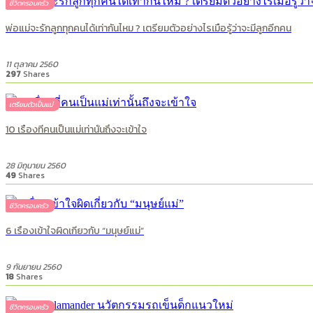
ชีวิตครอบครัว
พ่อแม่จะรักลูกทุกคนได้เท่ากันไหม ? เตรียมตัวอย่างไรเมื่อรู้ว่าจะมีลูกอีกคน
11 ตุลาคม 2560
297
Shares
เตรียมตัวเป็นแม่
10 เรื่องที่คนเป็นแม่เท่านั้นถึงจะเข้าใจ
28 มิถุนายน 2560
49
Shares
ชีวิตครอบครัว
6 เรื่องเข้าใจผิดเกี่ยวกับ “มนุษย์แม่”
9 กันยายน 2560
18
Shares
ชีวิตครอบครัว