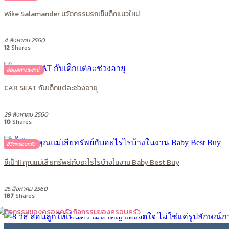
Wike Salamander นวัตกรรมรถเข็นด็กแนวใหม่
4 สิงหาคม 2560
12
Shares
ข้อมูลทางแพทย์
CAR SEAT กับเด็กแต่ละช่วงอายุ
29 สิงหาคม 2560
10
Shares
ชีวิตครอบครัว
ชี้เป้า!! คุณแม่เสียทรัพย์กับอะไรไรบ้างในงาน Baby Best Buy
25 สิงหาคม 2560
187
Shares
กิจกรรมของครอบครัว