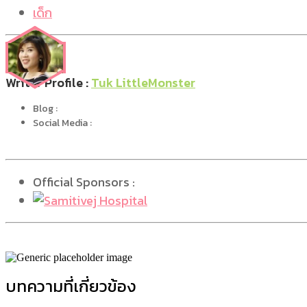
เด็ก
Writer Profile :
Tuk LittleMonster
Blog :
Social Media :
Official Sponsors :
บทความที่เกี่ยวข้อง