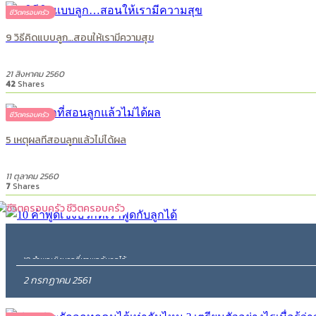
ชีวิตครอบครัว
9 วิธีคิดแบบลูก…สอนให้เรามีความสุข
21 สิงหาคม 2560
42
Shares
ชีวิตครอบครัว
5 เหตุผลที่สอนลูกแล้วไม่ได้ผล
11 ตุลาคม 2560
7
Shares
ชีวิตครอบครัว
10 คำพูดเชิงบวกที่เราพูดกับลูกได้
2 กรกฏาคม 2561