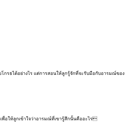
หายโกรธได้อย่างไร แต่การสอนให้ลูกรู้จักที่จะรับมือกับอารมณ์ของ
เพื่อให้ลูกเข้าใจว่าอารมณ์ที่เขารู้สึกนั้นคืออะไร