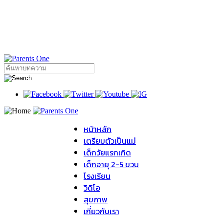
หน้าหลัก
เตรียมตัวเป็นแม่
เด็กวัยแรกเกิด
เด็กอายุ 2-5 ขวบ
โรงเรียน
วิดิโอ
สุขภาพ
เกี่ยวกับเรา