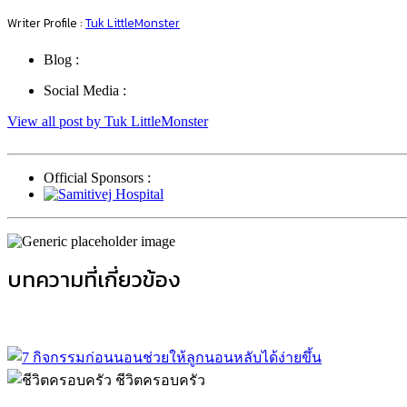
Writer Profile :
Tuk LittleMonster
Blog :
Social Media :
View all post by Tuk LittleMonster
Official Sponsors :
บทความที่เกี่ยวข้อง
ชีวิตครอบครัว