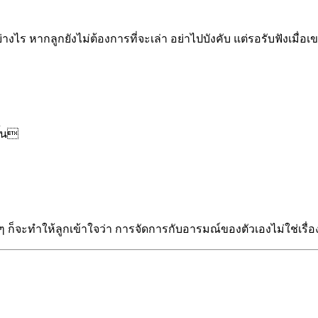
่างไร หากลูกยังไม่ต้องการที่จะเล่า อย่าไปบังคับ แต่รอรับฟังเมื่อ
ึ้น
ๆ ก็จะทำให้ลูกเข้าใจว่า การจัดการกับอารมณ์ของตัวเองไม่ใช่เรื่