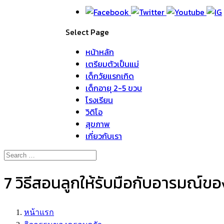
Select Page
หน้าหลัก
เตรียมตัวเป็นแม่
เด็กวัยแรกเกิด
เด็กอายุ 2-5 ขวบ
โรงเรียน
วิดิโอ
สุขภาพ
เกี่ยวกับเรา
7 วิธีสอนลูกให้รับมือกับอารมณ์ข
หน้าแรก