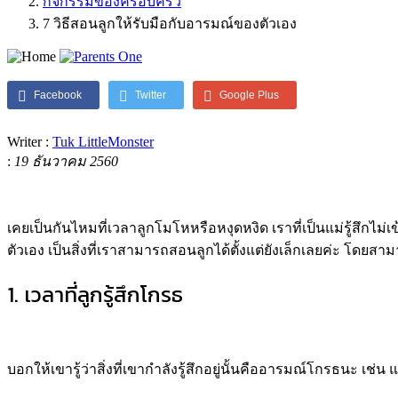
กิจกรรมของครอบครัว
7 วิธีสอนลูกให้รับมือกับอารมณ์ของตัวเอง
Facebook
Twitter
Google Plus
Writer :
Tuk LittleMonster
:
19 ธันวาคม 2560
เคยเป็นกันไหมที่เวลาลูกโมโหหรือหงุดหงิด เราที่เป็นแม่รู้สึกไม
ตัวเอง เป็นสิ่งที่เราสามารถสอนลูกได้ตั้งแต่ยังเล็กเลยค่ะ โดยสา
1. เวลาที่ลูกรู้สึกโกรธ
บอกให้เขารู้ว่าสิ่งที่เขากำลังรู้สึกอยู่นั้นคืออารมณ์โกรธนะ เช่น