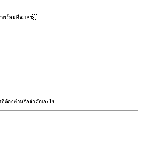
เขาพร้อมที่จะเล่า
องที่ต้องทำหรือสำคัญอะไร