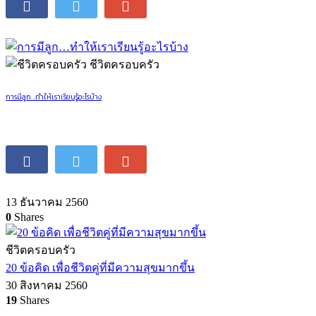
ชีวิตครอบครัว
การมีลูก…ทำให้เราเรียนรู้อะไรบ้าง
13 ธันวาคม 2560
0
Shares
ชีวิตครอบครัว
20 ข้อคิด เพื่อชีวิตคู่ที่มีความสุขมากขึ้น
30 สิงหาคม 2560
19
Shares