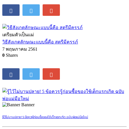
เตรียมตัวเป็นแม่
วิธีสังเกตลักษณะแบบนี้คือ สตรีมีครรภ์
7 พฤษภาคม 2561
0
Shares
Banner
รู้ไว้ไม่บานปลาย! 5 ข้อควรรู้ก่อนซื้อของใช้เด็กแรกเกิด ฉบับพ่อแม่มือใหม่