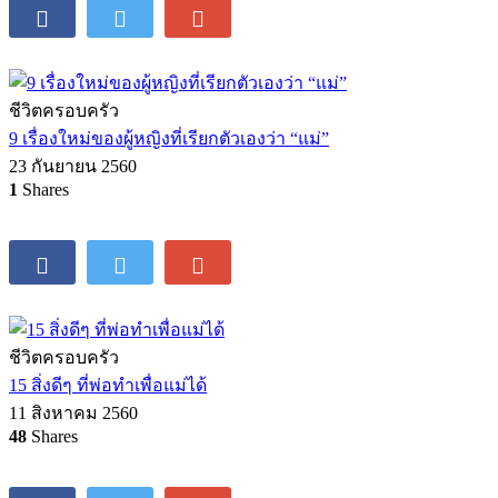
ชีวิตครอบครัว
9 เรื่องใหม่ของผู้หญิงที่เรียกตัวเองว่า “แม่”
23 กันยายน 2560
1
Shares
ชีวิตครอบครัว
15 สิ่งดีๆ ที่พ่อทำเพื่อแม่ได้
11 สิงหาคม 2560
48
Shares