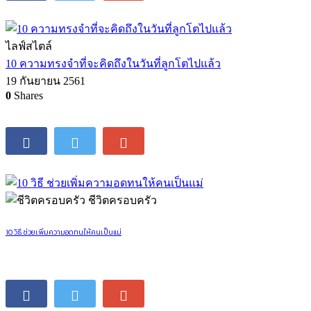
ไลฟ์สไตล์
10 ความทรงจำที่จะคิดถึงในวันที่ลูกโตไปแล้ว
19 กันยายน 2561
0
Shares
ชีวิตครอบครัว
10 วิธี ช่วยเพิ่มความอดทนให้คนเป็นแม่