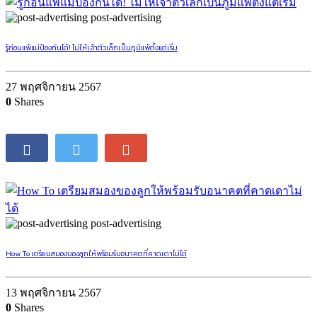
post-advertising
รู้ก่อนแพ้แม่ป้องกันได้! ไม่ให้เจ้าตัวเล็กเป็นภูมิแพ้ตั้งแต่เริ่ม
27 พฤศจิกายน 2567
0
Shares
post-advertising
How To เตรียมสมองของลูกให้พร้อมรับอนาคตที่คาดเดาไม่ได้
13 พฤศจิกายน 2567
0
Shares