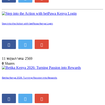
Step into the Action with betPawa Kenya Login
11 พฤษภาคม 2569
0
Shares
Betika Kenya 2026: Turning Passion into Rewards