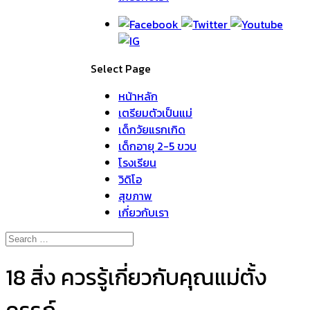
Select Page
หน้าหลัก
เตรียมตัวเป็นแม่
เด็กวัยแรกเกิด
เด็กอายุ 2-5 ขวบ
โรงเรียน
วิดิโอ
สุขภาพ
เกี่ยวกับเรา
18 สิ่ง ควรรู้เกี่ยวกับคุณแม่ตั้ง