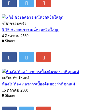
ชีวิตครอบครัว
5 วิธี ช่วยลดอารมณ์หงุดหงิดใส่ลูก
4 สิงหาคม 2560
0
Shares
เตรียมตัวเป็นแม่
ท้องไม่ท้อง ? อาการเบื้องต้นของว่าที่คุณแม่
15 ตุลาคม 2560
0
Shares