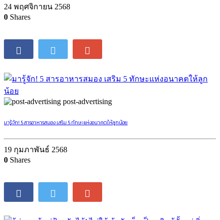
24 พฤศจิกายน 2568
0
Shares
post-advertising
มารู้จัก! 5 สารอาหารสมอง เสริม 5 ทักษะแห่งอนาคตให้ลูกน้อย
19 กุมภาพันธ์ 2568
0
Shares