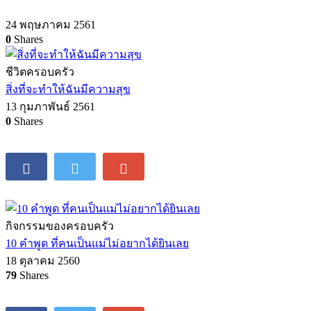
24 พฤษภาคม 2561
0
Shares
ชีวิตครอบครัว
สิ่งที่จะทำให้ฉันมีความสุข
13 กุมภาพันธ์ 2561
0
Shares
กิจกรรมของครอบครัว
10 คำพูด ที่คนเป็นแม่ไม่อยากได้ยินเลย
18 ตุลาคม 2560
79
Shares