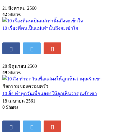
21 สิงหาคม 2560
42
Shares
10 เรื่องที่คนเป็นแม่เท่านั้นถึงจะเข้าใจ
28 มิถุนายน 2560
49
Shares
กิจกรรมของครอบครัว
10 สิ่ง ทำทุกวันเพื่อแสดงให้ลูกเห็นว่าคุณรักเขา
18 เมษายน 2561
0
Shares