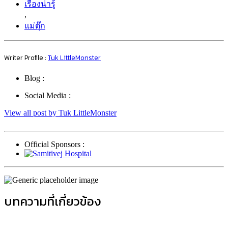
เรื่องน่ารู้
,
แม่ตุ๊ก
Writer Profile :
Tuk LittleMonster
Blog :
Social Media :
View all post by Tuk LittleMonster
Official Sponsors :
บทความที่เกี่ยวข้อง