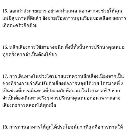
15. ออกกำลังกายเบาๆ อย่างสม่ำเสมอ นอกจากจะช่วยให้คุณ
แม่มีสุขภาพที่ดีแล้ว ยังช่วยเรื่องการหมุนเวียนของเลือด ลดการ
เกิดตะคริวอีกด้วย
16. หลีกเลี่ยงการใช้ยาบางชนิด ทั้งนี้ทั้งนั้นควรปรึกษาคุณหมอ
ทุกครั้งหากจำเป็นต้องใช้ยา
17. การเดินทางในช่วงไตรมาสแรกควรหลีกเลี่ยงเนื่องจากเป็น
ช่วงที่ร่างกายกำลังปรับตัวเสี่ยงต่อการหลุดได้ง่าย ไตรมาสที่ 2
เป็นช่วงที่การเดินทางที่ปลอดภัยที่สุด แต่ในไตรมาสที่ 3 หาก
จำเป็นต้องเดินทางจริงๆ ควรปรึกษาคุณหมอก่อน เพราะอาจ
เสี่ยงต่อการคลอดได้ทุกเมื่อ
18. การทานอาหารให้ลูกได้ประโยชน์มากที่สุดคือการทานให้