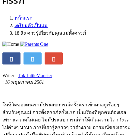
ครรภ์
หน้าแรก
เตรียมตัวเป็นแม่
18 สิ่ง ควรรู้เกี่ยวกับคุณแม่ตั้งครรภ์
Writer :
Tuk LittleMonster
:
16 พฤษภาคม 2561
ในชีวิตของคนเรามีประสบการณ์ครั้งแรกเข้ามาอยู่เรื่อยๆ
สำหรับคุณแม่ การตั้งครรภ์ครั้งแรก เป็นเรื่องที่ทุกคนต้องเจอ
เพราะความไม่เคย ไม่มีประสบการณ์ทำให้เกิดความวิตกกังวล
ไปต่างๆ นานา การที่เรารู้คร่าวๆ ว่าร่างกาย อารมณ์ของเราจะ
เปลี่ยนแปลงไปในทิศทางไหนบ้าง ก็จะทำให้เราเตรียมพร้อม