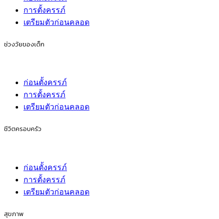
การตั้งครรภ์
เตรียมตัวก่อนคลอด
ช่วงวัยของเด็ก
ก่อนตั้งครรภ์
การตั้งครรภ์
เตรียมตัวก่อนคลอด
ชีวิตครอบครัว
ก่อนตั้งครรภ์
การตั้งครรภ์
เตรียมตัวก่อนคลอด
สุขภาพ