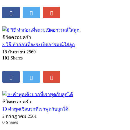
ชีวิตครอบครัว
8 วิธี ทำก่อนที่จะระเบิดอารมณ์ใส่ลูก
18 กันยายน 2560
101
Shares
ชีวิตครอบครัว
10 คำพูดเชิงบวกที่เราพูดกับลูกได้
2 กรกฏาคม 2561
0
Shares