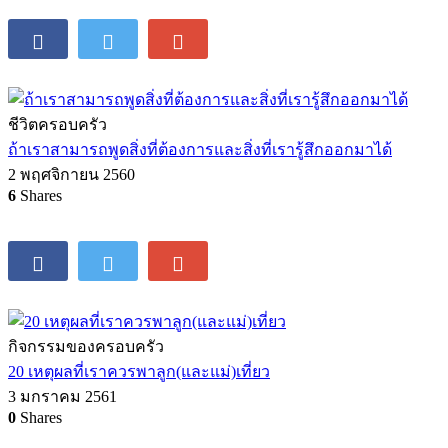
ชีวิตครอบครัว
ถ้าเราสามารถพูดสิ่งที่ต้องการและสิ่งที่เรารู้สึกออกมาได้
2 พฤศจิกายน 2560
6
Shares
กิจกรรมของครอบครัว
20 เหตุผลที่เราควรพาลูก(และแม่)เที่ยว
3 มกราคม 2561
0
Shares