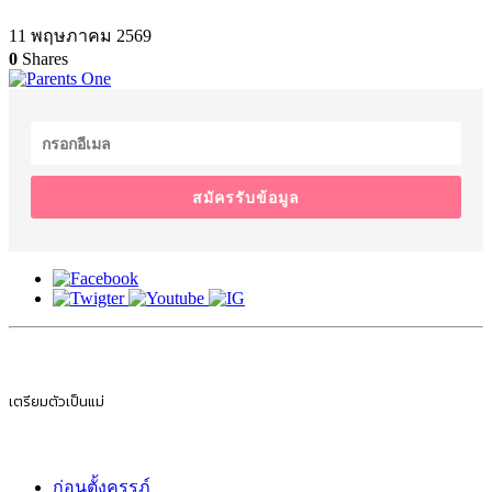
11 พฤษภาคม 2569
0
Shares
สมัครรับข้อมูล
เตรียมตัวเป็นแม่
ก่อนตั้งครรภ์