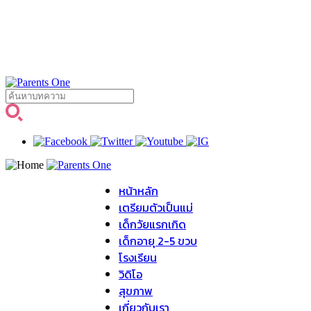
หน้าหลัก
เตรียมตัวเป็นแม่
เด็กวัยแรกเกิด
เด็กอายุ 2-5 ขวบ
โรงเรียน
วิดิโอ
สุขภาพ
เกี่ยวกับเรา