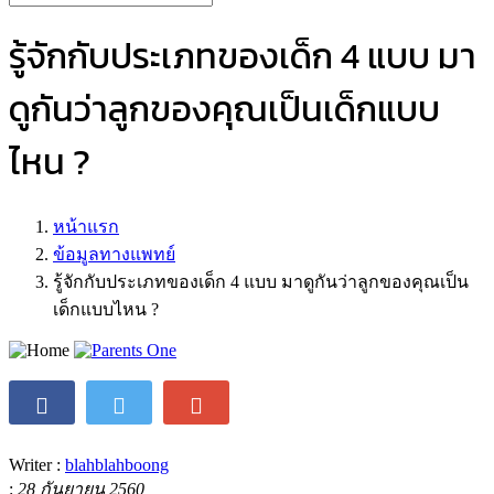
หน้าหลัก
เตรียมตัวเป็นแม่
เด็กวัยแรกเกิด
เด็กอายุ 2-5 ขวบ
โรงเรียน
วิดิโอ
สุขภาพ
เกี่ยวกับเรา
รู้จักกับประเภทของเด็ก 4 แบบ มา
ดูกันว่าลูกของคุณเป็นเด็กแบบ
ไหน ?
หน้าแรก