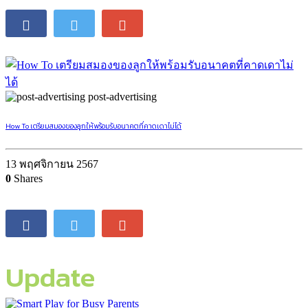
post-advertising
รู้ก่อนแพ้แม่ป้องกันได้! ไม่ให้เจ้าตัวเล็กเป็นภูมิแพ้ตั้งแต่เริ่ม
27 พฤศจิกายน 2567
0
Shares
post-advertising
How To เตรียมสมองของลูกให้พร้อมรับอนาคตที่คาดเดาไม่ได้