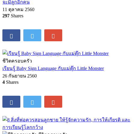
20 กันยายน 2560
44
Shares
ชีวิตครอบครัว
พ่อแม่จะรักลูกทุกคนได้เท่ากันไหม ? เตรียมตัวอย่างไรเมื่อรู้ว่า
จะมีลูกอีกคน
11 ตุลาคม 2560
297
Shares
ชีวิตครอบครัว