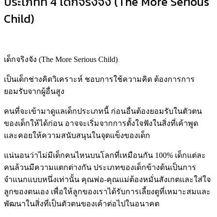
เป็นเด็กที่มีพลัง มีความคิดเป็นของตัวเอง ชอบที่จะทำกิจกรรม
ต่างๆ และเปิดรับประสบการณ์ใหม่ๆ ตลอดเวลา
การดูแลเด็กประเภทนี้พ่อ-แม่ต้องช่างสังเกตความสนใจของเขา
สนับสนุนผลักดันและให้กำลังใจ ให้เค้าได้ทำในสิ่งที่เค้าชอบ
อย่างเต็มที่ รวมถึงคอยเชียร์ให้เค้าออกไปผจญภัยพบเจอกับ
ความท้าทายใหม่ๆ
ประเภทที่ 4 เด็กจริงจัง (The More Serious
Child)
เด็กจริงจัง (The More Serious Child)
เป็นเด็กช่างคิดวิเคราะห์ ชอบการใช้ความคิด ต้องการการ
ยอมรับจากผู้อื่นสูง