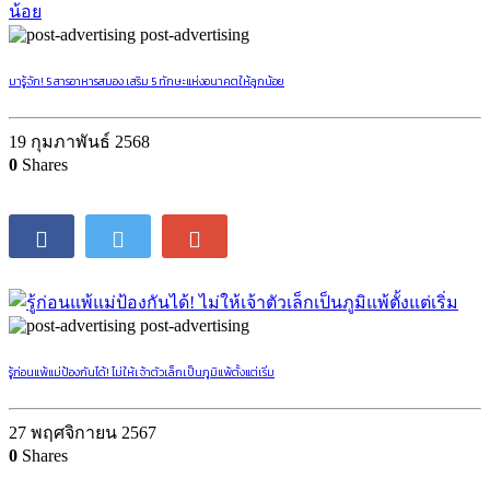
รู้ไว้ไม่บานปลาย! 5 ข้อควรรู้ก่อนซื้อของใช้เด็กแรกเกิด ฉบับพ่อแม่มือใหม่
24 พฤศจิกายน 2568
0
Shares
post-advertising
มารู้จัก! 5 สารอาหารสมอง เสริม 5 ทักษะแห่งอนาคตให้ลูกน้อย
19 กุมภาพันธ์ 2568
0
Shares