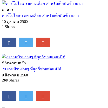
3453
Shares
ชีวิตครอบครัว
รวมภาพ Before&After เมื่อผู้ชายกลายเป็นคุณพ่อ
4 ธันวาคม 2560
0
Shares
อาหาร
คาร์โบไฮเดรตทางเลือก สำหรับเด็กกินข้าวยาก
10 ตุลาคม 2560
1
Shares