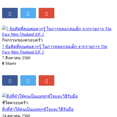
7
Shares
กิจกรรมของครอบครัว
10 สิ่งที่ไม่รู้แต่มารู้เมื่อได้เป็นแม่
3 ตุลาคม 2560
17
Shares
กิจกรรมของครอบครัว
7 ข้อคิดที่คุณพ่อควรรู้ ในการหลอกล่อเด็ก จากรายการ The
Face Men Thailand EP. 2