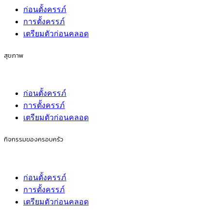
ก่อนตั้งครรภ์
การตั้งครรภ์
เตรียมตัวก่อนคลอด
ช่วงวัยของเด็ก
ก่อนตั้งครรภ์
การตั้งครรภ์
เตรียมตัวก่อนคลอด
ชีวิตครอบครัว
ก่อนตั้งครรภ์
การตั้งครรภ์