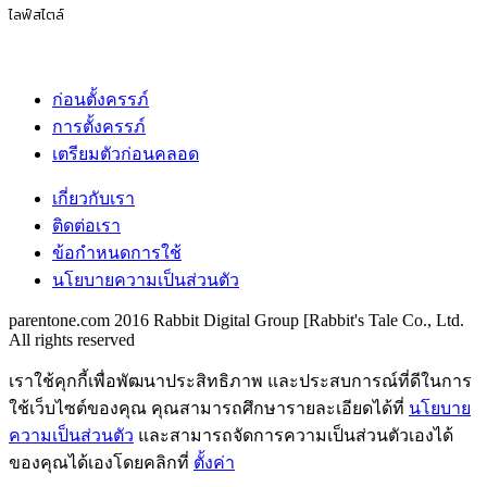
เตรียมตัวก่อนคลอด
สุขภาพ
ก่อนตั้งครรภ์
การตั้งครรภ์
เตรียมตัวก่อนคลอด
กิจกรรมของครอบครัว
ก่อนตั้งครรภ์
การตั้งครรภ์
เตรียมตัวก่อนคลอด
ไลฟ์สไตล์