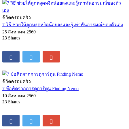
ชีวิตครอบครัว
20 งานบ้านง่ายๆ ที่ลูกก็ช่วยพ่อแม่ได้
9 สิงหาคม 2560
268
Shares
ชีวิตครอบครัว
7 วิธี ช่วยให้ลูกหงุดหงิดน้อยลงและรู้เท่าทันอารมณ์ของตัวเอง
25 สิงหาคม 2560
23
Shares