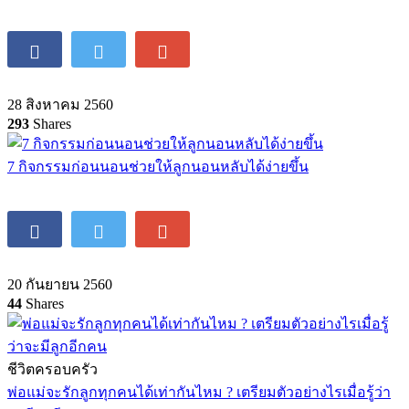
Wike Salamander นวัตกรรมรถเข็นด็กแนวใหม่
4 สิงหาคม 2560
12
Shares
ทำไงดีถ้าลูกถนัดซ้าย เเล้วจะอันตรายหรือเปล่า?
28 สิงหาคม 2560
293
Shares
7 กิจกรรมก่อนนอนช่วยให้ลูกนอนหลับได้ง่ายขึ้น