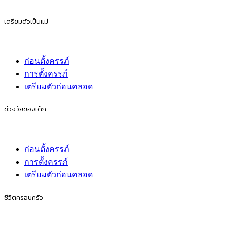
11 พฤษภาคม 2569
0
Shares
สมัครรับข้อมูล
เตรียมตัวเป็นแม่