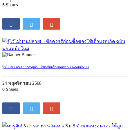
7 สิงหาคม 2560
0
Shares
ชีวิตครอบครัว
สิ่งที่ทำให้คนเป็นแม่ทุกข์ใจและวิธีรับมือ
24 ตุลาคม 2560
5
Shares
Banner