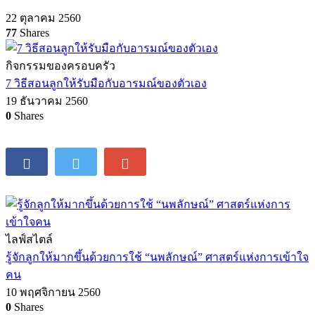
สุขภาพ
พัฒนาลูกให้ครบตามประสาทสัมผัสทั้ง 7 ด้าน
22 ตุลาคม 2560
77
Shares
กิจกรรมของครอบครัว
7 วิธีสอนลูกให้รับมือกับอารมณ์ของตัวเอง
19 ธันวาคม 2560
0
Shares