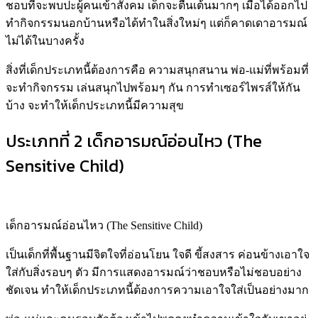
ประเภทที่ 1 เด็กร่าเริงแจ่มใส (The Fun-
loving Child)
เด็กร่าเริงแจ่มใส (The Fun-loving Child)
เป็นเด็กที่มีความเป็นมิตรอยู่สูง เต็มไปด้วยความกระตือรือร้น
ชอบที่จะพบปะผู้คนเข้าสังคม เด็กจะตื่นเต้นมากๆ เมื่อได้ออกไป
ทำกิจกรรมนอกบ้านหรือได้ทำในสิ่งใหม่ๆ แต่ก็คาดเดาอารมณ์
ไม่ได้ในบางครั้ง
สิ่งที่เด็กประเภทนี้ต้องการคือ ความสนุกสนาน พ่อ-แม่ที่พร้อมที่
จะทำกิจกรรม เล่นสนุกไปพร้อมๆ กัน การทำเซอร์ไพรส์ให้กัน
บ้าง จะทำให้เด็กประเภทนี้มีความสุข
ประเภทที่ 2 เด็กอารมณ์อ่อนไหว (The