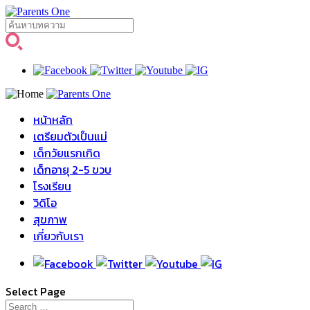
หน้าหลัก
เตรียมตัวเป็นแม่
เด็กวัยแรกเกิด
เด็กอายุ 2-5 ขวบ
โรงเรียน
วิดิโอ
สุขภาพ
เกี่ยวกับเรา
Select Page