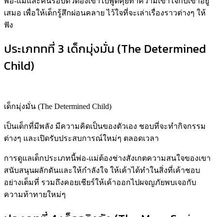
Sensitive Child)
เด็กอารมณ์อ่อนไหว (The Sensitive Child)
เป็นเด็กที่พื้นฐานมีจิตใจที่อ่อนโยน ใจดี ขี้สงสาร ค่อนข้างเอาใจ
ใส่กับสิ่งรอบๆ ตัว มีการแสดงอารมณ์ว่าชอบหรือไม่ชอบอย่าง
ชัดเจน ทำให้เด็กประเภทนี้ต้องการความเอาใจใส่เป็นอย่างมาก
พ่อ-แม่และคนรอบตัวต้องเข้าไปพูดคุยทำความเข้าใจกับเขาอยู่
เสมอ เพื่อให้เด็กรู้สึกผ่อนคลาย ไว้ใจที่จะเล่าเรื่องราวต่างๆ ให้
ฟัง
ประเภททที่ 3 เด็กมุ่งมั่น (The Determined
Child)
เด็กมุ่งมั่น (The Determined Child)