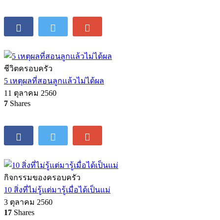
ไลฟ์สไตล์
รู้จักลูกให้มากขึ้นด้วยการใช้ “นพลักษณ์” ศาสตร์แห่งการเข้าใจ
คน
10 พฤศจิกายน 2560
0
Shares
ชีวิตครอบครัว
5 เหตุผลที่สอนลูกแล้วไม่ได้ผล
11 ตุลาคม 2560