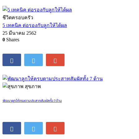
ชีวิตครอบครัว
7 ข้อคิดจากการดูการ์ตูน Finding Nemo
10 สิงหาคม 2560
23
Shares
ชีวิตครอบครัว
5 เทคนิค ต่อรองกับลูกให้ได้ผล
25 มีนาคม 2562
0
Shares