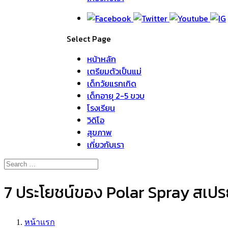
Select Page
หน้าหลัก
เตรียมตัวเป็นแม่
เด็กวัยแรกเกิด
เด็กอายุ 2-5 ขวบ
โรงเรียน
วิดิโอ
สุขภาพ
เกี่ยวกับเรา
7 ประโยชน์ของ Polar Spray สเปรย์ก
หน้าแรก