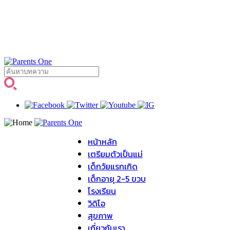
หน้าหลัก
เตรียมตัวเป็นแม่
เด็กวัยแรกเกิด
เด็กอายุ 2-5 ขวบ
โรงเรียน
วิดิโอ
สุขภาพ
เกี่ยวกับเรา