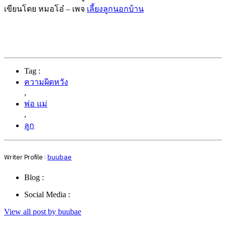
เขียนโดย หมอโอ๋ – เพจ
เลี้ยงลูกนอกบ้าน
Tag :
ความผิดหวัง
,
พ่อ แม่
,
ลูก
Writer Profile :
buubae
Blog :
Social Media :
View all post by buubae