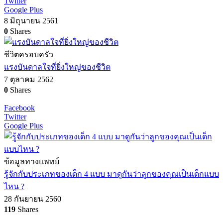
Twitter
Google Plus
8 มิถุนายน 2561
0
Shares
ชีวิตครอบครัว
แรงบันดาลใจที่ยิ่งใหญ่ของชีวิต
7 ตุลาคม 2562
0
Shares
Facebook
Twitter
Google Plus
ข้อมูลทางแพทย์
รู้จักกับประเภทของเด็ก 4 แบบ มาดูกันว่าลูกของคุณเป็นเด็กแบบ
ไหน ?
28 กันยายน 2560
119
Shares