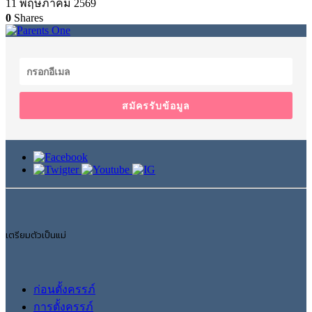
11 พฤษภาคม 2569
0
Shares
สมัครรับข้อมูล
เตรียมตัวเป็นแม่
ก่อนตั้งครรภ์
การตั้งครรภ์