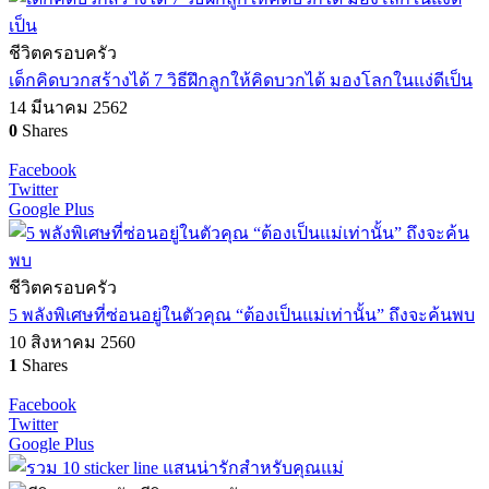
ชีวิตครอบครัว
เด็กคิดบวกสร้างได้ 7 วิธีฝึกลูกให้คิดบวกได้ มองโลกในแง่ดีเป็น
14 มีนาคม 2562
0
Shares
Facebook
Twitter
Google Plus
ชีวิตครอบครัว
5 พลังพิเศษที่ซ่อนอยู่ในตัวคุณ “ต้องเป็นแม่เท่านั้น” ถึงจะค้นพบ
10 สิงหาคม 2560
1
Shares
Facebook
Twitter
Google Plus