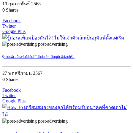
19 กุมภาพันธ์ 2568
0
Shares
Facebook
Twitter
Google Plus
post-advertising
รู้ก่อนแพ้แม่ป้องกันได้! ไม่ให้เจ้าตัวเล็กเป็นภูมิแพ้ตั้งแต่เริ่ม
27 พฤศจิกายน 2567
0
Shares
Facebook
Twitter
Google Plus
post-advertising