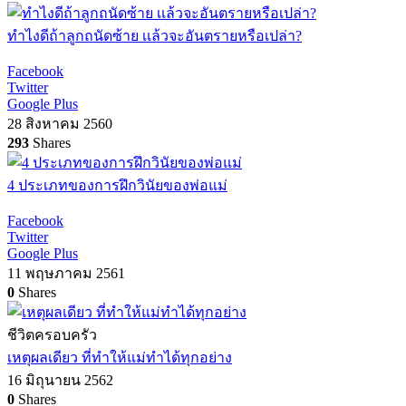
ทำไงดีถ้าลูกถนัดซ้าย เเล้วจะอันตรายหรือเปล่า?
Facebook
Twitter
Google Plus
28 สิงหาคม 2560
293
Shares
4 ประเภทของการฝึกวินัยของพ่อแม่
Facebook
Twitter
Google Plus
11 พฤษภาคม 2561
0
Shares
ชีวิตครอบครัว
เหตุผลเดียว ที่ทำให้แม่ทำได้ทุกอย่าง
16 มิถุนายน 2562
0
Shares