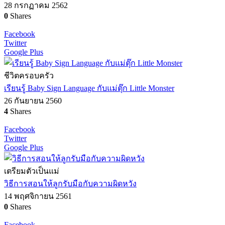
28 กรกฏาคม 2562
0
Shares
Facebook
Twitter
Google Plus
ชีวิตครอบครัว
เรียนรู้ Baby Sign Language กับแม่ตุ๊ก Little Monster
26 กันยายน 2560
4
Shares
Facebook
Twitter
Google Plus
เตรียมตัวเป็นแม่
วิธีการสอนให้ลูกรับมือกับความผิดหวัง
14 พฤศจิกายน 2561
0
Shares
Facebook