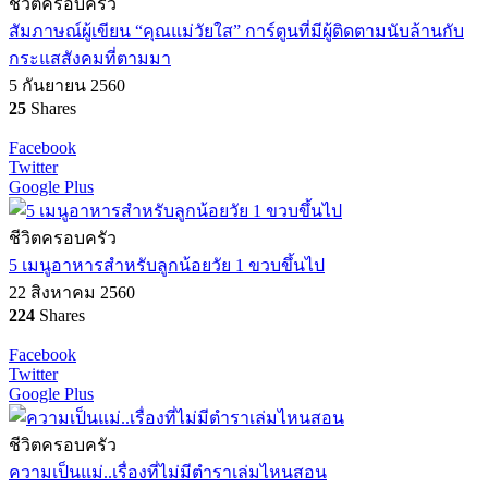
ชีวิตครอบครัว
สัมภาษณ์ผู้เขียน “คุณแม่วัยใส” การ์ตูนที่มีผู้ติดตามนับล้านกับ
กระแสสังคมที่ตามมา
5 กันยายน 2560
25
Shares
Facebook
Twitter
Google Plus
ชีวิตครอบครัว
5 เมนูอาหารสำหรับลูกน้อยวัย 1 ขวบขึ้นไป
22 สิงหาคม 2560
224
Shares
Facebook
Twitter
Google Plus
ชีวิตครอบครัว
ความเป็นแม่..เรื่องที่ไม่มีตำราเล่มไหนสอน