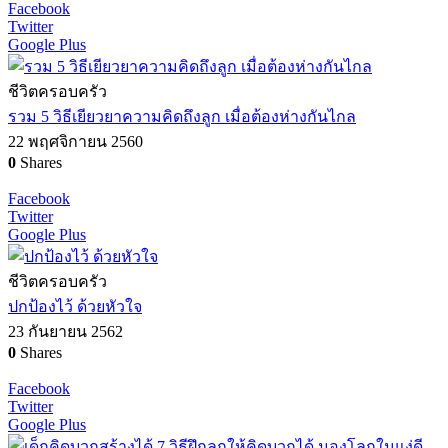
Facebook
Twitter
Google Plus
ชีวิตครอบครัว
รวม 5 วิธีเยียวยาความคิดถึงลูก เมื่อต้องห่างกันไกล
22 พฤศจิกายน 2560
0
Shares
Facebook
Twitter
Google Plus
ชีวิตครอบครัว
ปกป้องไว้ ด้วยหัวใจ
23 กันยายน 2562
0
Shares
Facebook
Twitter
Google Plus