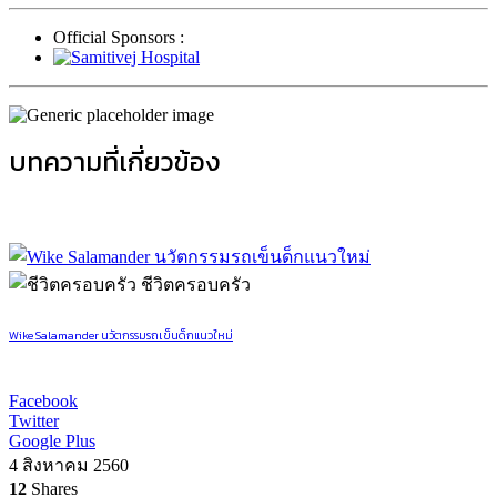
Official Sponsors :
บทความที่เกี่ยวข้อง
ชีวิตครอบครัว
Wike Salamander นวัตกรรมรถเข็นด็กแนวใหม่
Facebook
Twitter
Google Plus
4 สิงหาคม 2560
12
Shares