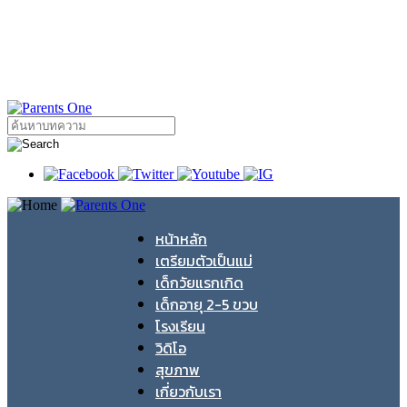
หน้าหลัก
เตรียมตัวเป็นแม่
เด็กวัยแรกเกิด
เด็กอายุ 2-5 ขวบ
โรงเรียน
วิดิโอ
สุขภาพ
เกี่ยวกับเรา