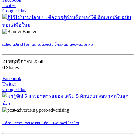
Twitter
Google Plus
Banner
รู้ไว้ไม่บานปลาย! 5 ข้อควรรู้ก่อนซื้อของใช้เด็กแรกเกิด ฉบับพ่อแม่มือใหม่
24 พฤศจิกายน 2568
0
Shares
Facebook
Twitter
Google Plus
post-advertising
มารู้จัก! 5 สารอาหารสมอง เสริม 5 ทักษะแห่งอนาคตให้ลูกน้อย