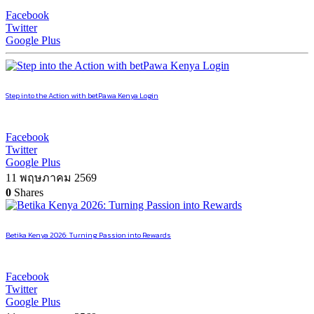
Facebook
Twitter
Google Plus
Step into the Action with betPawa Kenya Login
Facebook
Twitter
Google Plus
11 พฤษภาคม 2569
0
Shares
Betika Kenya 2026: Turning Passion into Rewards
Facebook
Twitter
Google Plus