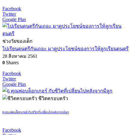
Facebook
Twitter
Google Plus
ช่วงวัยของเด็ก
ไปเรียนดนตรีกันเถอะ มาดูประโยชน์ของการให้ลูกเรียนดนตรี
28 สิงหาคม 2561
0
Shares
Facebook
Twitter
Google Plus
ชีวิตครอบครัว
6 คุณพ่อบล็อกเกอร์ กับชีวิตที่เปลี่ยนไปหลังจากมีลูก
Facebook