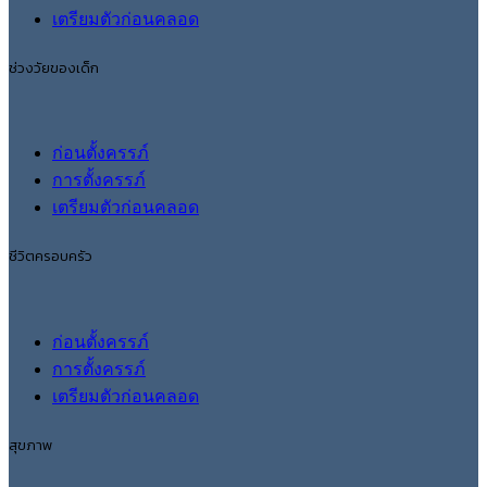
เตรียมตัวก่อนคลอด
ช่วงวัยของเด็ก
ก่อนตั้งครรภ์
การตั้งครรภ์
เตรียมตัวก่อนคลอด
ชีวิตครอบครัว
ก่อนตั้งครรภ์
การตั้งครรภ์
เตรียมตัวก่อนคลอด
สุขภาพ