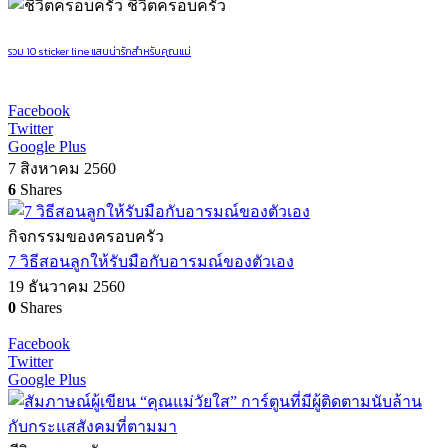
ชีวิตครอบครัว
รวม 10 sticker line แสนน่ารักสำหรับคุณแม่
Facebook
Twitter
Google Plus
7 สิงหาคม 2560
6
Shares
กิจกรรมของครอบครัว
7 วิธีสอนลูกให้รับมือกับอารมณ์ของตัวเอง
19 ธันวาคม 2560
0
Shares
Facebook
Twitter
Google Plus