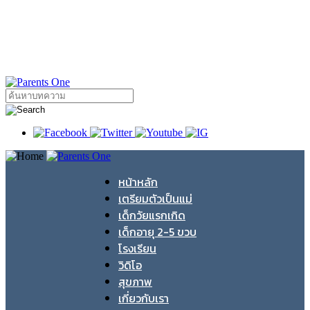
หน้าหลัก
เตรียมตัวเป็นแม่
เด็กวัยแรกเกิด
เด็กอายุ 2-5 ขวบ
โรงเรียน
วิดิโอ
สุขภาพ
เกี่ยวกับเรา