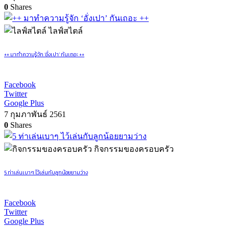
0
Shares
ไลฟ์สไตล์
++ มาทำความรู้จัก ‘อั่งเปา’ กันเถอะ ++
Facebook
Twitter
Google Plus
7 กุมภาพันธ์ 2561
0
Shares
กิจกรรมของครอบครัว
5 ท่าเล่นเบาๆ ไว้เล่นกับลูกน้อยยามว่าง
Facebook
Twitter
Google Plus