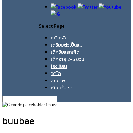
Select Page
หน้าหลัก
เตรียมตัวเป็นแม่
เด็กวัยแรกเกิด
เด็กอายุ 2-5 ขวบ
โรงเรียน
วิดิโอ
สุขภาพ
เกี่ยวกับเรา
buubae