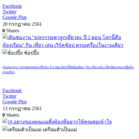
Facebook
Twitter
Google Plus
20 กรกฏาคม 2561
0
Shares
ช้อปปิ้ง
เดินชมงาน “มหกรรมพาลูกเที่ยวดะ ปี 2 ตอน โลกนี้คือห้องเรียน” กิน เที่ยว เล่น เวิร์คช้อป ครบเครื่องใน
งานเดียว
Facebook
Twitter
Google Plus
13 กรกฏาคม 2561
0
Shares
เตรียมตัวเป็นแม่