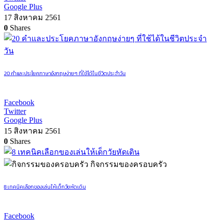
Google Plus
17 สิงหาคม 2561
0
Shares
20 คำและประโยคภาษาอังกฤษง่ายๆ ที่ใช้ได้ในชีวิตประจำวัน
Facebook
Twitter
Google Plus
15 สิงหาคม 2561
0
Shares
กิจกรรมของครอบครัว
8 เทคนิคเลือกของเล่นให้เด็กวัยหัดเดิน
Facebook