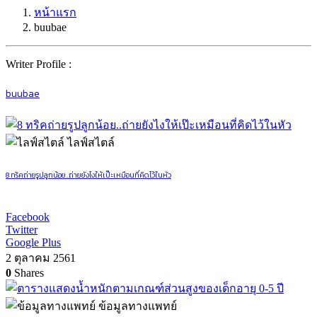
หน้าแรก
buubae
Writer Profile :
buubae
ไลฟ์สไตล์
8 ทริคถ่ายรูปลูกน้อย..ถ่ายยังไงให้เป๊ะเหมือนที่คิดไว้ในหัว
Facebook
Twitter
Google Plus
2 ตุลาคม 2561
0
Shares
ข้อมูลทางแพทย์