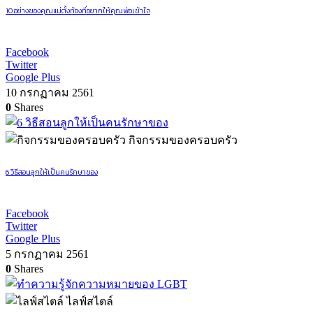
10 อย่างของคุณแม่ตั้งท้องที่อยากให้คุณพ่อเข้าใจ
Facebook
Twitter
Google Plus
10 กรกฏาคม 2561
0
Shares
กิจกรรมของครอบครัว
6 วิธีสอนลูกให้เป็นคนรักษาของ
Facebook
Twitter
Google Plus
5 กรกฏาคม 2561
0
Shares
ไลฟ์สไตล์