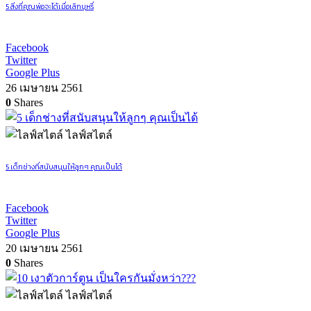
5 สิ่งที่คุณพ่อจะได้เมื่อเลิกบุหรี่
Facebook
Twitter
Google Plus
26 เมษายน 2561
0
Shares
ไลฟ์สไตล์
5 เด็กช่างที่สนับสนุนให้ลูกๆ คุณเป็นได้
Facebook
Twitter
Google Plus
20 เมษายน 2561
0
Shares
ไลฟ์สไตล์