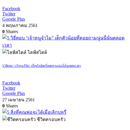
Facebook
Twitter
Google Plus
4 พฤษภาคม 2561
0
Shares
ไลฟ์สไตล์
5 วิธีตอบ “เจ้าหนูจำไม” เด็กตัวน้อยที่คอยถามนู่นนี่นั่นตลอดเวลา
Facebook
Twitter
Google Plus
27 เมษายน 2561
0
Shares
ชีวิตครอบครัว