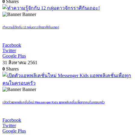
0
Shares
Banner
ทำความรู้จักกับ 12 กลุ่มดาวจักรราศีกันเถอะ!
Facebook
Twitter
Google Plus
31 สิงหาคม 2561
0
Shares
Banner
เปิดตัวแอพพลิเคชั่นใหม่ Messenger Kids แอพพลิเคชั่นเพื่อทุกคนในครอบครัว
Facebook
Twitter
Google Plus