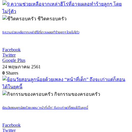
ชีวิตครอบครัว
9 ความช่วยเหลือจากเหล่าฮีโร่ที่อาจเผลอทำร้ายลูกๆ โดยไม่รู้ตัว
Facebook
Twitter
Google Plus
24 พฤษภาคม 2561
0
Shares
กิจกรรมของครอบครัว
ย้อนวัยสอนลูกน้อยด้วยเพลง “หน้าที่เด็ก” ถึงจะเก่าแต่ก็สอนได้ในยุคนี้
Facebook
Twitter