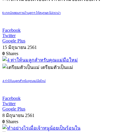
6 เทคนิคสอนการบ้านลูกๆ ให้สนุกและไม่ดราม่า
Facebook
Twitter
Google Plus
15 มิถุนายน 2561
0
Shares
เตรียมตัวเป็นแม่
4 ท่าให้นมลูกสำหรับคุณแม่มือใหม่
Facebook
Twitter
Google Plus
8 มิถุนายน 2561
0
Shares