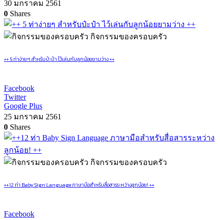
30 มกราคม 2561
0
Shares
กิจกรรมของครอบครัว
++ 5 ท่าง่ายๆ สำหรับป๋ะป๋า ไว้เล่นกับลูกน้อยยามว่าง ++
Facebook
Twitter
Google Plus
25 มกราคม 2561
0
Shares
กิจกรรมของครอบครัว
++12 ท่า Baby Sign Language ภาษามือสำหรับสื่อสารระหว่างลูกน้อย! ++
Facebook