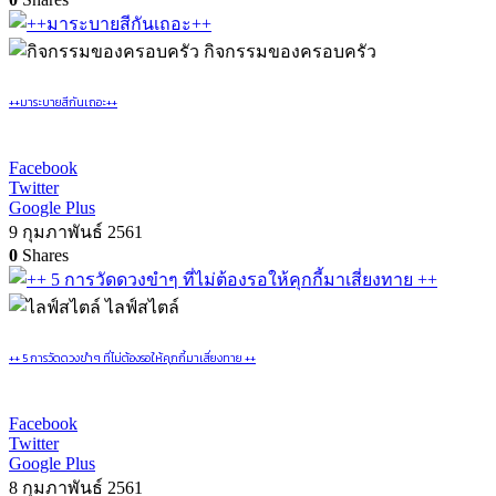
กิจกรรมของครอบครัว
++มาระบายสีกันเถอะ++
Facebook
Twitter
Google Plus
9 กุมภาพันธ์ 2561
0
Shares
ไลฟ์สไตล์
++ 5 การวัดดวงขำๆ ที่ไม่ต้องรอให้คุกกี้มาเสี่ยงทาย ++
Facebook
Twitter
Google Plus
8 กุมภาพันธ์ 2561