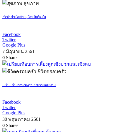
สุขภาพ
ทำอย่างไรเมื่อเจ้าหนูน้อยเป็นร้อนใน
Facebook
Twitter
Google Plus
7 มิถุนายน 2561
0
Shares
ชีวิตครอบครัว
เปรียบเทียบการเลี้ยงลูกเชิงบวกและเชิงลบ
Facebook
Twitter
Google Plus
30 พฤษภาคม 2561
0
Shares