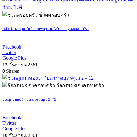
ชีวิตครอบครัว
14 ไอเดียตั้งชื่อลูก สำหรับคุณพ่อคุณแม่มือใหม่ที่ไม่รู้ว่าจะตั้งว่าอะไรดี
Facebook
Twitter
Google Plus
12 กันยายน 2561
0
Shares
กิจกรรมของครอบครัว
ชวนลูกมาท่องจำกับตารางสูตรคูณ 2 – 12
Facebook
Twitter
Google Plus
10 กันยายน 2561