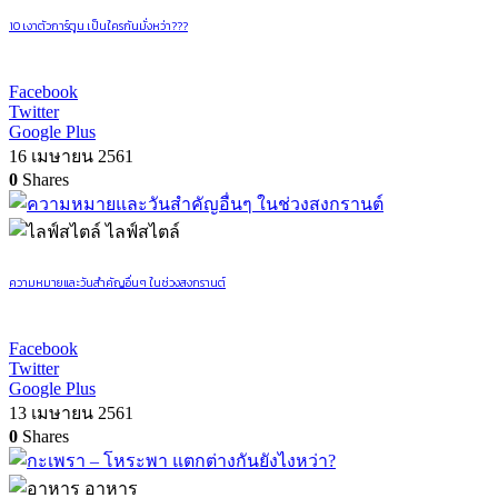
10 เงาตัวการ์ตูน เป็นใครกันมั่งหว่า???
Facebook
Twitter
Google Plus
16 เมษายน 2561
0
Shares
ไลฟ์สไตล์
ความหมายและวันสำคัญอื่นๆ ในช่วงสงกรานต์
Facebook
Twitter
Google Plus
13 เมษายน 2561
0
Shares
อาหาร