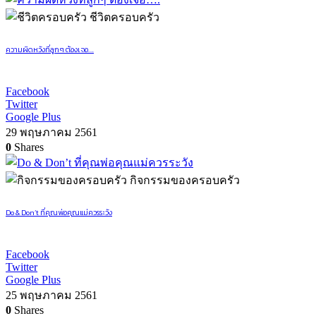
ชีวิตครอบครัว
ความผิดหวังที่ลูกๆ ต้องเจอ….
Facebook
Twitter
Google Plus
29 พฤษภาคม 2561
0
Shares
กิจกรรมของครอบครัว
Do & Don’t ที่คุณพ่อคุณแม่ควรระวัง
Facebook
Twitter
Google Plus
25 พฤษภาคม 2561
0
Shares