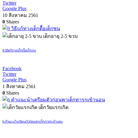
Twitter
Google Plus
10 สิงหาคม 2561
0
Shares
เด็กอายุ 2-5 ขวบ
9 วิธีแก้ทางเด็กดื้อเด็กซน
Facebook
Twitter
Google Plus
1 สิงหาคม 2561
0
Shares
เด็กวัยแรกเกิด
6 คำแนะนำเตรียมตัวก่อนพาเด็กทารกเข้านอน