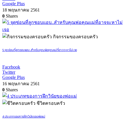
Google Plus
18 พฤษภาคม 2561
0
Shares
กิจกรรมของครอบครัว
5 จุดซ่อนที่ลูกชอบแอบ..สำหรับคุณพ่อคุณแม่ที่อาจจะหาไม่เจอ
Facebook
Twitter
Google Plus
16 พฤษภาคม 2561
0
Shares
ชีวิตครอบครัว
4 ประเภทของการฝึกวินัยของพ่อแม่