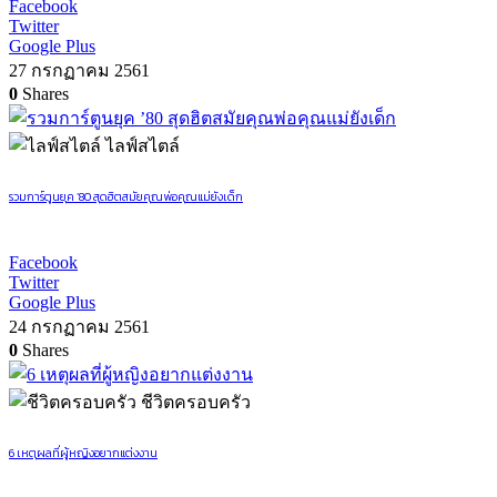
Facebook
Twitter
Google Plus
27 กรกฏาคม 2561
0
Shares
ไลฟ์สไตล์
รวมการ์ตูนยุค ’80 สุดฮิตสมัยคุณพ่อคุณแม่ยังเด็ก
Facebook
Twitter
Google Plus
24 กรกฏาคม 2561
0
Shares
ชีวิตครอบครัว
6 เหตุผลที่ผู้หญิงอยากแต่งงาน