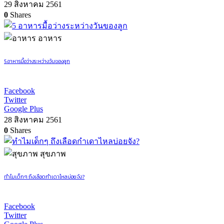
29 สิงหาคม 2561
0
Shares
อาหาร
5 อาหารมื้อว่างระหว่างวันของลูก
Facebook
Twitter
Google Plus
28 สิงหาคม 2561
0
Shares
สุขภาพ
ทำไมเด็กๆ ถึงเลือดกำเดาไหลบ่อยจัง?
Facebook
Twitter