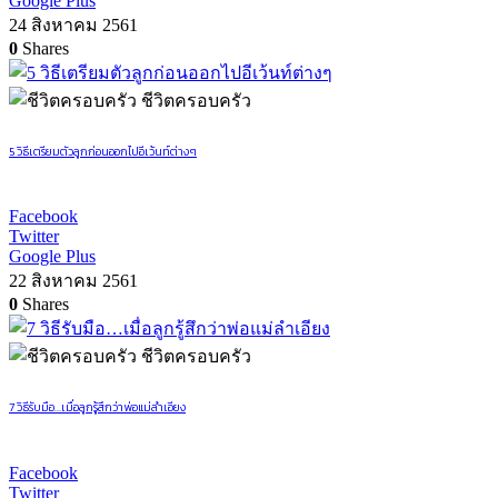
Google Plus
24 สิงหาคม 2561
0
Shares
ชีวิตครอบครัว
5 วิธีเตรียมตัวลูกก่อนออกไปอีเว้นท์ต่างๆ
Facebook
Twitter
Google Plus
22 สิงหาคม 2561
0
Shares
ชีวิตครอบครัว
7 วิธีรับมือ…เมื่อลูกรู้สึกว่าพ่อแม่ลำเอียง
Facebook
Twitter