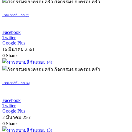
กิจกรรมของครอบครัว
มาระบายสีกันเถอะ (5)
Facebook
Twitter
Google Plus
16 มีนาคม 2561
0
Shares
กิจกรรมของครอบครัว
มาระบายสีกันเถอะ (4)
Facebook
Twitter
Google Plus
2 มีนาคม 2561
0
Shares