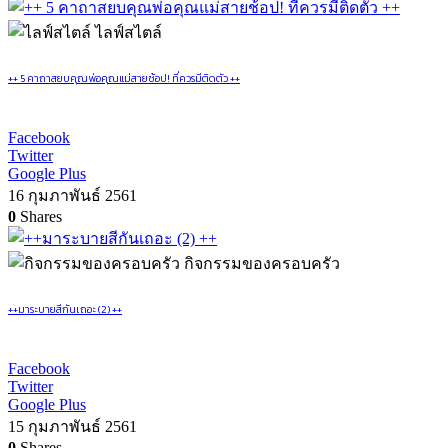
ไลฟ์สไตล์
++ 5 คาถาสยบคุณพ่อคุณแม่สายช้อป! ที่ควรมีติดตัว ++
Facebook
Twitter
Google Plus
16 กุมภาพันธ์ 2561
0
Shares
กิจกรรมของครอบครัว
++มาระบายสีกันเถอะ (2) ++
Facebook
Twitter
Google Plus
15 กุมภาพันธ์ 2561
0
Shares