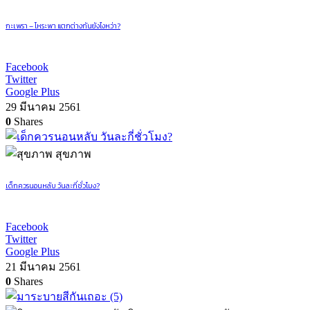
กะเพรา – โหระพา แตกต่างกันยังไงหว่า?
Facebook
Twitter
Google Plus
29 มีนาคม 2561
0
Shares
สุขภาพ
เด็กควรนอนหลับ วันละกี่ชั่วโมง?
Facebook
Twitter
Google Plus
21 มีนาคม 2561
0
Shares