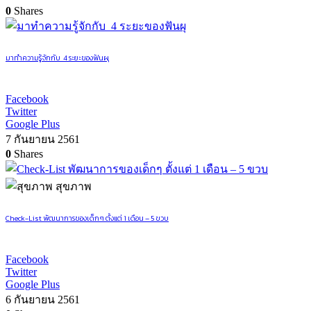
0
Shares
มาทำความรู้จักกับ 4 ระยะของฟันผุ
Facebook
Twitter
Google Plus
7 กันยายน 2561
0
Shares
สุขภาพ
Check-List พัฒนาการของเด็กๆ ตั้งแต่ 1 เดือน – 5 ขวบ
Facebook
Twitter
Google Plus
6 กันยายน 2561