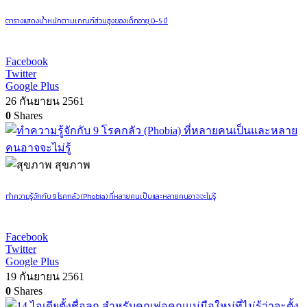
ตารางแสดงน้ำหนักตามเกณฑ์ส่วนสูงของเด็กอายุ 0-5 ปี
Facebook
Twitter
Google Plus
26 กันยายน 2561
0
Shares
สุขภาพ
ทำความรู้จักกับ 9 โรคกลัว (Phobia) ที่หลายคนเป็นและหลายคนอาจจะไม่รู้
Facebook
Twitter
Google Plus
19 กันยายน 2561
0
Shares