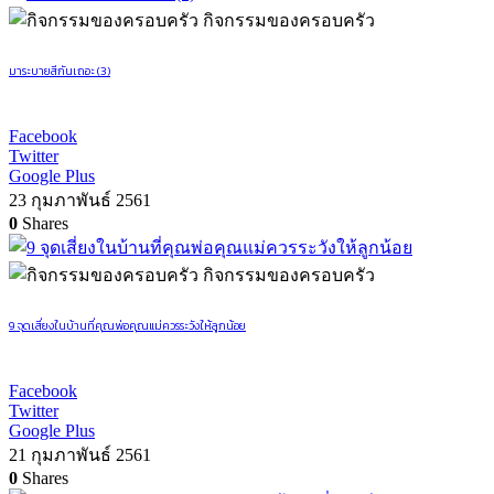
กิจกรรมของครอบครัว
มาระบายสีกันเถอะ (3)
Facebook
Twitter
Google Plus
23 กุมภาพันธ์ 2561
0
Shares
กิจกรรมของครอบครัว
9 จุดเสี่ยงในบ้านที่คุณพ่อคุณแม่ควรระวังให้ลูกน้อย
Facebook
Twitter
Google Plus
21 กุมภาพันธ์ 2561
0
Shares