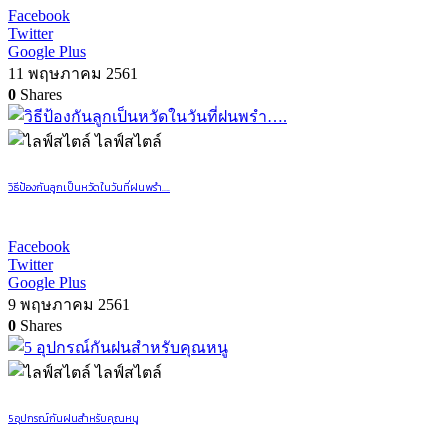
Facebook
Twitter
Google Plus
11 พฤษภาคม 2561
0
Shares
ไลฟ์สไตล์
วิธีป้องกันลูกเป็นหวัดในวันที่ฝนพรำ….​
Facebook
Twitter
Google Plus
9 พฤษภาคม 2561
0
Shares
ไลฟ์สไตล์
5 อุปกรณ์กันฝนสำหรับคุณหนู