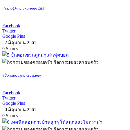
ทำความรู้จักความหมายของ LGBT
Facebook
Twitter
Google Plus
22 มิถุนายน 2561
0
Shares
กิจกรรมของครอบครัว
5 ขั้นตอนชวนลูกมาเล่นฟุตบอล
Facebook
Twitter
Google Plus
20 มิถุนายน 2561
0
Shares
กิจกรรมของครอบครัว