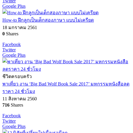
Twitter
Google Plus
How-to ฝึกลูกเป็นเด็กสองภาษา แบบไม่เครียด
18 มกราคม 2561
0
Shares
Facebook
Twitter
Google Plus
ชีวิตครอบครัว
พาเที่ยว งาน ‘Big Bad Wolf Book Sale 2017’ มหกรรมหนังสือลด
ราคา 24 ชั่วโมง
11 สิงหาคม 2560
716
Shares
Facebook
Twitter
Google Plus