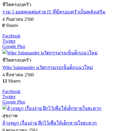
ชีวิตครอบครัว
รวม 5 ยอดคุณพ่อสาย IT ที่มีครอบครัวเป็นพลังเสริม
4 กันยายน 2560
0
Shares
Facebook
Twitter
Google Plus
ชีวิตครอบครัว
Wike Salamander นวัตกรรมรถเข็นด็กแนวใหม่
4 สิงหาคม 2560
12
Shares
Facebook
Twitter
Google Plus
สุขภาพ
ล้างจมูก เรื่องง่าย ฝึกไว้เพื่อให้เด็กหายใจสะดวก
9 พฤษภาคม 2561