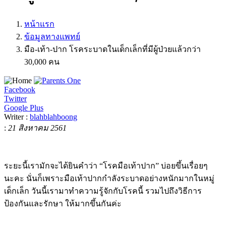
หน้าแรก
ข้อมูลทางแพทย์
มือ-เท้า-ปาก โรคระบาดในเด็กเล็กที่มีผู้ป่วยแล้วกว่า
30,000 คน
Facebook
Twitter
Google Plus
Writer :
blahblahboong
:
21 สิงหาคม 2561
ระยะนี้เรามักจะได้ยินคำว่า “โรคมือเท้าปาก” บ่อยขึ้นเรื่อยๆ
นะคะ นั่นก็เพราะมือเท้าปากกำลังระบาดอย่างหนักมากในหมู่
เด็กเล็ก วันนี้เรามาทำความรู้จักกับโรคนี้ รวมไปถึงวิธีการ
ป้องกันและรักษา ให้มากขึ้นกันค่ะ