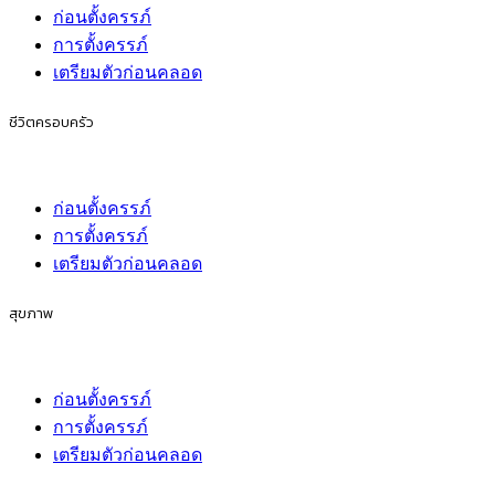
ก่อนตั้งครรภ์
การตั้งครรภ์
เตรียมตัวก่อนคลอด
ชีวิตครอบครัว
ก่อนตั้งครรภ์
การตั้งครรภ์
เตรียมตัวก่อนคลอด
สุขภาพ
ก่อนตั้งครรภ์
การตั้งครรภ์
เตรียมตัวก่อนคลอด