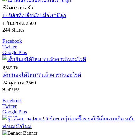
ชีวิตครอบครัว
12 นิสัยที่เปลี่ยนไปเมื่อเรามีลูก
1 กันยายน 2560
244
Shares
Facebook
Twitter
Google Plus
สุขภาพ
เด็กกินเจได้ไหม?? เเล้วควรกินอะไรดี
24 ตุลาคม 2560
9
Shares
Facebook
Twitter
Google Plus
Banner