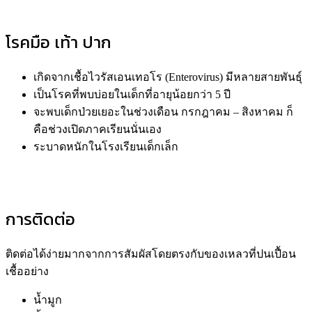
โรคมือ เท้า ปาก
เกิดจากเชื้อไวรัสเอนเทอโร (Enterovirus) มีหลายสายพันธุ์
เป็นโรคที่พบบ่อยในเด็กที่อายุน้อยกว่า 5 ปี
จะพบเด็กป่วยเยอะในช่วงเดือน กรกฎาคม – สิงหาคม ก็
คือช่วงเปิดภาคเรียนนั่นเอง
ระบาดหนักในโรงเรียนเด็กเล็ก
การติดต่อ
ติดต่อได้ง่ายมากจากการสัมผัสโดยตรงกับของเหลวที่ปนเปื้อน
เชื้ออย่าง
น้ำมูก