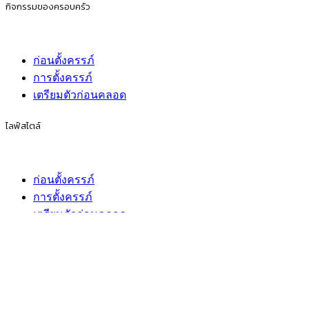
กิจกรรมของครอบครัว
ก่อนตั้งครรภ์
การตั้งครรภ์
เตรียมตัวก่อนคลอด
ไลฟ์สไตล์
ก่อนตั้งครรภ์
การตั้งครรภ์
เตรียมตัวก่อนคลอด
เกี่ยวกับเรา
ติดต่อเรา
ข้อกำหนดการใช้
นโยบายความเป็นส่วนตัว