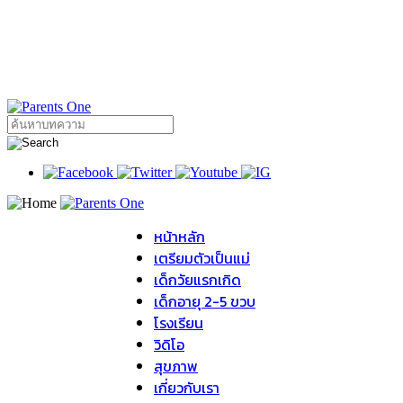
หน้าหลัก
เตรียมตัวเป็นแม่
เด็กวัยแรกเกิด
เด็กอายุ 2-5 ขวบ
โรงเรียน
วิดิโอ
สุขภาพ
เกี่ยวกับเรา