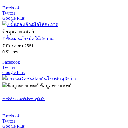
Facebook
Twitter
Google Plus
ข้อมูลทางแพทย์
7 ขั้นตอนล้างมือให้สะอาด
7 มิถุนายน 2561
0
Shares
Facebook
Twitter
Google Plus
ข้อมูลทางแพทย์
การฉีดวัคซีนป้องกันโรคพิษสุนัขบ้า
Facebook
Twitter
Google Plus