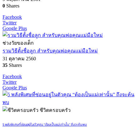
0
Shares
Facebook
Twitter
Google Plus
ช่วงวัยของเด็ก
รวมวิธีตั้งชื่อลูก สำหรับคุณพ่อคุณเเม่มือใหม่
31 ตุลาคม 2560
35
Shares
Facebook
Twitter
Google Plus
ชีวิตครอบครัว
5 พลังพิเศษที่ซ่อนอยู่ในตัวคุณ “ต้องเป็นแม่เท่านั้น” ถึงจะค้นพบ