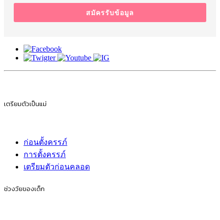
สมัครรับข้อมูล
เตรียมตัวเป็นแม่
ก่อนตั้งครรภ์
การตั้งครรภ์
เตรียมตัวก่อนคลอด
ช่วงวัยของเด็ก