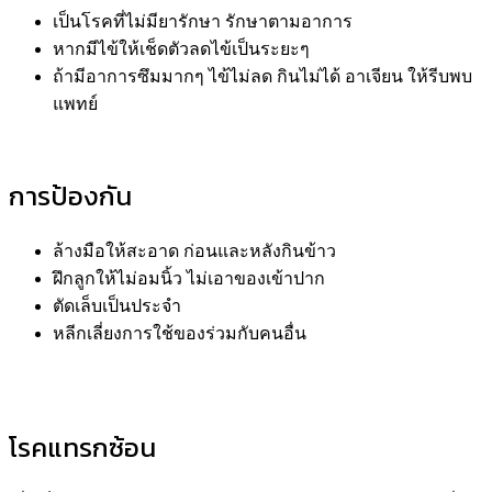
เป็นโรคที่ไม่มียารักษา รักษาตามอาการ
หากมีไข้ให้เช็ดตัวลดไข้เป็นระยะๆ
ถ้ามีอาการซึมมากๆ ไข้ไม่ลด กินไม่ได้ อาเจียน ให้รีบพบ
แพทย์
การป้องกัน
ล้างมือให้สะอาด ก่อนและหลังกินข้าว
ฝึกลูกให้ไม่อมนิ้ว ไม่เอาของเข้าปาก
ตัดเล็บเป็นประจำ
หลีกเลี่ยงการใช้ของร่วมกับคนอื่น
โรคแทรกซ้อน