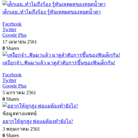
เด็กเอย..ทำไมถึงร้อง รู้ทันเหตุผลของหยดน้ำตา
Facebook
Twitter
Google Plus
17 เมษายน 2561
0
Shares
เหงือกจ๋า..ฟันมาแล้ว มาดูลำดับการขึ้นของฟันเด็กกัน!
Facebook
Twitter
Google Plus
5 มกราคม 2561
0
Shares
ข้อมูลทางแพทย์
อยากให้ลูกสูง พ่อแม่ต้องทำยังไง?
3 พฤษภาคม 2561
0
Shares