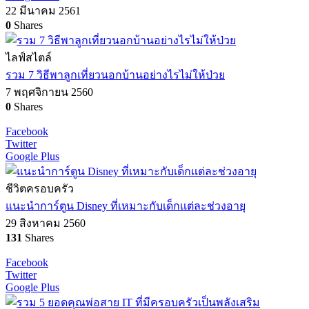
22 มีนาคม 2561
0
Shares
ไลฟ์สไตล์
รวม 7 วิธีพาลูกเที่ยวนอกบ้านอย่างไรไม่ให้ป่วย
7 พฤศจิกายน 2560
0
Shares
Facebook
Twitter
Google Plus
ชีวิตครอบครัว
แนะนำการ์ตูน Disney ที่เหมาะกับเด็กเเต่ละช่วงอายุ
29 สิงหาคม 2560
131
Shares
Facebook
Twitter
Google Plus