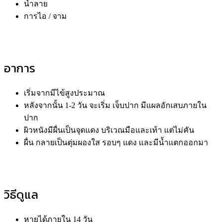
น้ำลาย
การไอ / จาม
อาการ
เริ่มจากมีไข้สูงประมาณ
หลังจากนั้น 1-2 วัน จะเริ่ม เจ็บปาก มีแผลอักเสบภายใน
ปาก
ผิวหนังมีผื่นเป็นจุดแดง บริเวณมือและเท้า แต่ไม่คัน
ผื่น กลายเป็นตุ่มผองใส รอบๆ แดง และมีน้ำแตกออกมา
วิธีดูแล
หายได้ภายใน 14 วัน