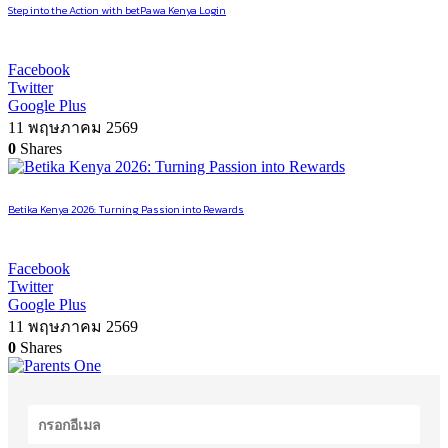
Step into the Action with betPawa Kenya Login
Facebook
Twitter
Google Plus
11 พฤษภาคม 2569
0
Shares
Betika Kenya 2026: Turning Passion into Rewards
Facebook
Twitter
Google Plus
11 พฤษภาคม 2569
0
Shares