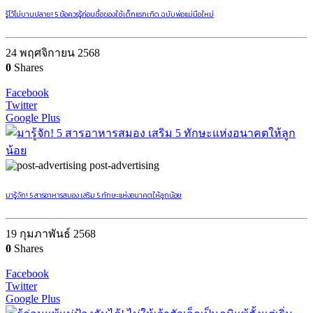
รู้ไว้ไม่บานปลาย! 5 ข้อควรรู้ก่อนซื้อของใช้เด็กแรกเกิด ฉบับพ่อแม่มือใหม่
24 พฤศจิกายน 2568
0
Shares
Facebook
Twitter
Google Plus
post-advertising
มารู้จัก! 5 สารอาหารสมอง เสริม 5 ทักษะแห่งอนาคตให้ลูกน้อย
19 กุมภาพันธ์ 2568
0
Shares
Facebook
Twitter
Google Plus