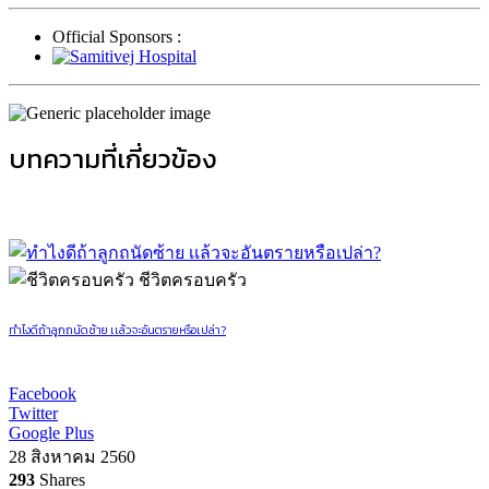
Official Sponsors :
บทความที่เกี่ยวข้อง
ชีวิตครอบครัว
ทำไงดีถ้าลูกถนัดซ้าย เเล้วจะอันตรายหรือเปล่า?
Facebook
Twitter
Google Plus
28 สิงหาคม 2560
293
Shares