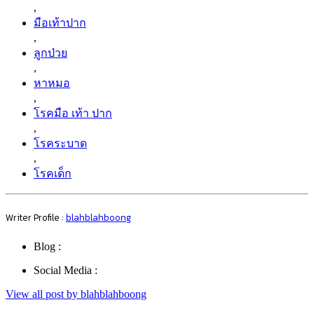
,
มือเท้าปาก
,
ลูกป่วย
,
หาหมอ
,
โรคมือ เท้า ปาก
,
โรคระบาด
,
โรคเด็ก
Writer Profile :
blahblahboong
Blog :
Social Media :
View all post by blahblahboong