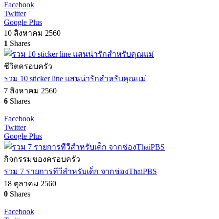
Facebook
Twitter
Google Plus
10 สิงหาคม 2560
1
Shares
ชีวิตครอบครัว
รวม 10 sticker line แสนน่ารักสำหรับคุณแม่
7 สิงหาคม 2560
6
Shares
Facebook
Twitter
Google Plus
กิจกรรมของครอบครัว
รวม 7 รายการทีวีสำหรับเด็ก จากช่องThaiPBS
18 ตุลาคม 2560
0
Shares
Facebook