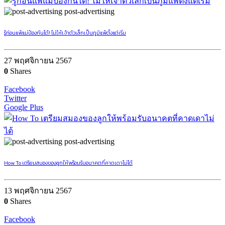
post-advertising
รู้ก่อนแพ้แม่ป้องกันได้! ไม่ให้เจ้าตัวเล็กเป็นภูมิแพ้ตั้งแต่เริ่ม
27 พฤศจิกายน 2567
0
Shares
Facebook
Twitter
Google Plus
post-advertising
How To เตรียมสมองของลูกให้พร้อมรับอนาคตที่คาดเดาไม่ได้
13 พฤศจิกายน 2567
0
Shares
Facebook