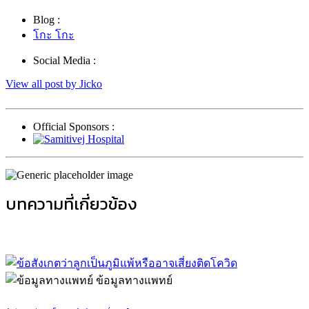
Blog :
โกะ โกะ
Social Media :
View all post by Jicko
Official Sponsors :
บทความที่เกี่ยวข้อง
ข้อมูลทางแพทย์