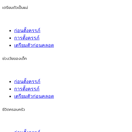
เตรียมตัวเป็นแม่
ก่อนตั้งครรภ์
การตั้งครรภ์
เตรียมตัวก่อนคลอด
ช่วงวัยของเด็ก
ก่อนตั้งครรภ์
การตั้งครรภ์
เตรียมตัวก่อนคลอด
ชีวิตครอบครัว