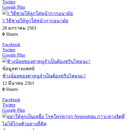
Twitter
Google Plus
5 วิธีช่วยให้ลูกใส่หน้ากากอนามัย
28 มกราคม 2563
0
Shares
Facebook
Twitter
Google Plus
ข้อมูลทางแพทย์
ช้างน้อยของตาหนูจำเป็นต้องขริบไหมนะ?
12 มีนาคม 2563
0
Shares
Facebook
Twitter
Google Plus