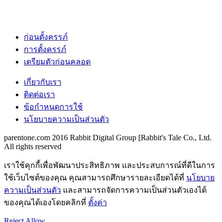
ก่อนตั้งครรภ์
การตั้งครรภ์
เตรียมตัวก่อนคลอด
เกี่ยวกับเรา
ติดต่อเรา
ข้อกำหนดการใช้
นโยบายความเป็นส่วนตัว
parentone.com 2016 Rabbit Digital Group [Rabbit's Tale Co., Ltd.
All rights reserved
เราใช้คุกกี้เพื่อพัฒนาประสิทธิภาพ และประสบการณ์ที่ดีในการ
ใช้เว็บไซต์ของคุณ คุณสามารถศึกษารายละเอียดได้ที่
นโยบาย
ความเป็นส่วนตัว
และสามารถจัดการความเป็นส่วนตัวเองได้
ของคุณได้เองโดยคลิกที่
ตั้งค่า
Reject
Allow