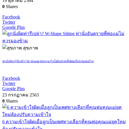
19 ตุลาคม 2564
0
Shares
Facebook
Twitter
Google Plus
สุขภาพ
ลูกนั่งผิดท่ารึเปล่า? W-Shape Sitting ท่านั่งอันตรายพี่พ่อแม่ไม่ควรมองข้าม
Facebook
Twitter
Google Plus
23 กรกฏาคม 2563
0
Shares
6 ความเข้าใจผิดเมื่อลูกเป็นเพศทางเลือกที่คุณพ่อคุณแม่ยุคใหม่
ต้องปรับความเข้าใจ