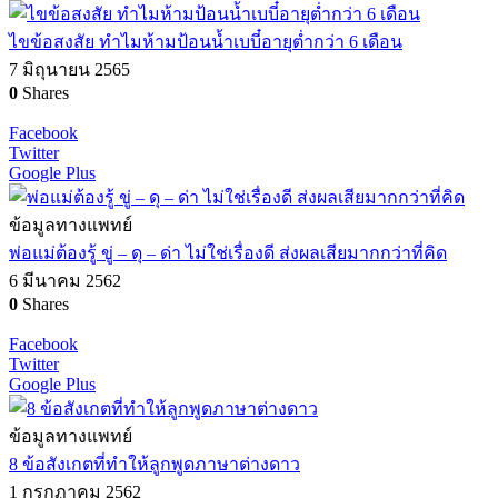
ไขข้อสงสัย ทำไมห้ามป้อนน้ำเบบี๋อายุต่ำกว่า 6 เดือน
7 มิถุนายน 2565
0
Shares
Facebook
Twitter
Google Plus
ข้อมูลทางแพทย์
พ่อแม่ต้องรู้ ขู่ – ดุ – ด่า ไม่ใช่เรื่องดี ส่งผลเสียมากกว่าที่คิด
6 มีนาคม 2562
0
Shares
Facebook
Twitter
Google Plus
ข้อมูลทางแพทย์
8 ข้อสังเกตที่ทำให้ลูกพูดภาษาต่างดาว
1 กรกฏาคม 2562