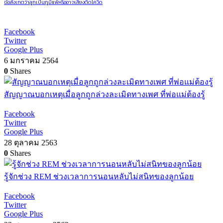
ข้อสังเกตว่าลูกเป็นภูมิแพ้หรืออาจเสี่ยงติดโควิด
Facebook
Twitter
Google Plus
6 มกราคม 2564
0
Shares
สัญญาณบอกเหตุเมื่อลูกถูกล่วงละเมิดทางเพศ ที่พ่อแม่ต้องรู้
Facebook
Twitter
Google Plus
28 ตุลาคม 2563
0
Shares
รู้จักช่วง REM ช่วงเวลาการนอนหลับไม่สนิทของลูกน้อย
Facebook
Twitter
Google Plus