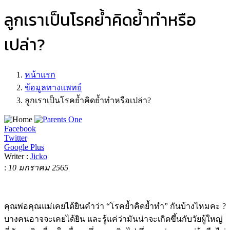
ลูกเราเป็นโรคย้ำคิดย้ำทำหรือ
เปล่า?
หน้าแรก
ข้อมูลทางแพทย์
ลูกเราเป็นโรคย้ำคิดย้ำทำหรือเปล่า?
Facebook
Twitter
Google Plus
Writer :
Jicko
:
10 มกราคม 2565
คุณพ่อคุณแม่เคยได้ยินคำว่า “โรคย้ำคิดย้ำทำ” กันบ้างไหมคะ ?
บางคนอาจจะเคยได้ยิน และรู้แค่ว่ามันน่าจะเกิดขึ้นกับวัยผู้ใหญ่