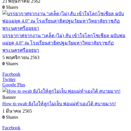
23 พฤษภาคม 2562
0
Shares
บรรยากาศจากงาน “เคล็ด (ไม่) ลับ เข้าใจโลกโซเชียล ฉบับพ่อ
แม่ยุค 4.0” ณ โรงเรียนสาธิตปฐมวัยมหาวิทยาลัยราชภัฏ
พระนครศรีอยุธยา
5 พฤศจิกายน 2563
0
Shares
Facebook
Twitter
Google Plus
Banner
How to swab ยังไงให้ลูกไม่เจ็บ พ่อแม่ทำเองได้ สบายมาก!
1 มีนาคม 2565
0
Shares
Facebook