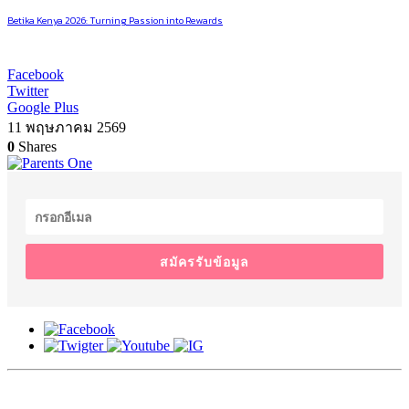
Betika Kenya 2026: Turning Passion into Rewards
Facebook
Twitter
Google Plus
11 พฤษภาคม 2569
0
Shares
สมัครรับข้อมูล