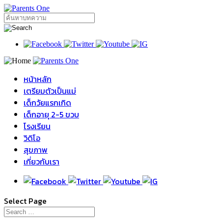
หน้าหลัก
เตรียมตัวเป็นแม่
เด็กวัยแรกเกิด
เด็กอายุ 2-5 ขวบ
โรงเรียน
วิดิโอ
สุขภาพ
เกี่ยวกับเรา
Select Page