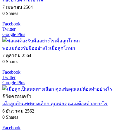
7 เมษายน 2564
0
Shares
Facebook
Twitter
Google Plus
พ่อแม่ต้องรับมืออย่างไรเมื่อลูกโกหก
7 ตุลาคม 2564
0
Shares
Facebook
Twitter
Google Plus
ชีวิตครอบครัว
เมื่อลูกเป็นเพศทางเลือก คุณพ่อคุณแม่ต้องทำอย่างไร
6 ธันวาคม 2562
0
Shares
Facebook