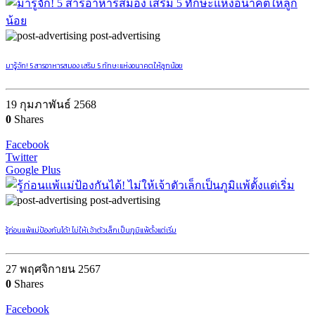
post-advertising
มารู้จัก! 5 สารอาหารสมอง เสริม 5 ทักษะแห่งอนาคตให้ลูกน้อย
19 กุมภาพันธ์ 2568
0
Shares
Facebook
Twitter
Google Plus
post-advertising
รู้ก่อนแพ้แม่ป้องกันได้! ไม่ให้เจ้าตัวเล็กเป็นภูมิแพ้ตั้งแต่เริ่ม
27 พฤศจิกายน 2567
0
Shares
Facebook