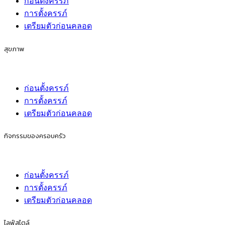
ก่อนตั้งครรภ์
การตั้งครรภ์
เตรียมตัวก่อนคลอด
สุขภาพ
ก่อนตั้งครรภ์
การตั้งครรภ์
เตรียมตัวก่อนคลอด
กิจกรรมของครอบครัว
ก่อนตั้งครรภ์
การตั้งครรภ์
เตรียมตัวก่อนคลอด
ไลฟ์สไตล์