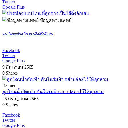
Twitter
Google Plus
ข้อมูลทางแพทย์
ปวดท้องแบบไหน ที่ลูกอาจเป็นไส้ติ่งอักเสบ
Facebook
Twitter
Google Plus
9 มิถุนายน 2565
0
Shares
Banner
ลูกโดนน้ำกัดเท้า คันในร่มผ้า อย่าปล่อยไว้ให้ลุกลาม
25 กรกฏาคม 2565
0
Shares
Facebook
Twitter
Google Plus