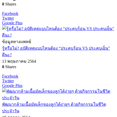
0
Shares
Facebook
Twitter
Google Plus
ข้อมูลทางแพทย์
รู้หรือไม่? อุบัติเหตุแบบไหนต้อง “ประคบร้อน VS ประคบเย็น”
ดีนะ?
13 พฤษภาคม 2564
0
Shares
Facebook
Twitter
Google Plus
พัฒนากล้ามเนื้อมัดเล็กของลูกได้ง่ายๆ ด้วยกิจกรรมในชีวิต
ประจำวัน