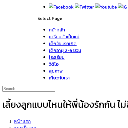
Select Page
หน้าหลัก
เตรียมตัวเป็นแม่
เด็กวัยแรกเกิด
เด็กอายุ 2-5 ขวบ
โรงเรียน
วิดิโอ
สุขภาพ
เกี่ยวกับเรา
เลี้ยงลูกแบบไหนให้พี่น้องรักกัน ไม
หน้าแรก