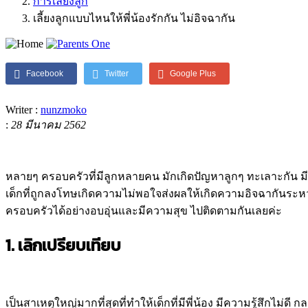
การเลี้ยงลูก
เลี้ยงลูกแบบไหนให้พี่น้องรักกัน ไม่อิจฉากัน
Facebook
Twitter
Google Plus
Writer :
nunzmoko
:
28 มีนาคม 2562
หลายๆ ครอบครัวที่มีลูกหลายคน มักเกิดปัญหาลูกๆ ทะเลาะกัน ม
เด็กที่ถูกลงโทษเกิดความไม่พอใจส่งผลให้เกิดความอิจฉากันระหว่า
ครอบครัวได้อย่างอบอุ่นและมีความสุข ไปติดตามกันเลยค่ะ
1. เลิกเปรียบเทียบ
เป็นสาเหตุใหญ่มากที่สุดที่ทำให้เด็กที่มีพี่น้อง มีความรู้สึกไม