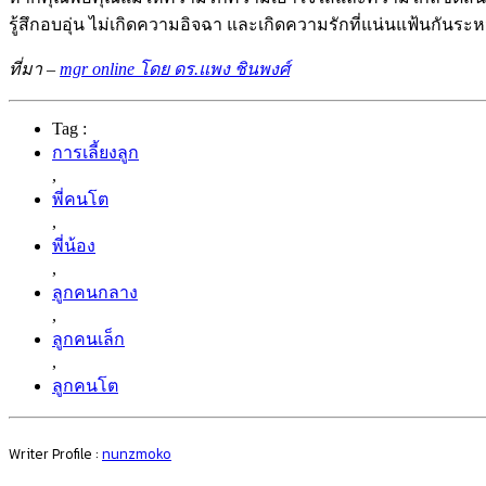
รู้สึกอบอุ่น ไม่เกิดความอิจฉา และเกิดความรักที่แน่นแฟ้นกันระห
ที่มา –
mgr online โดย ดร.แพง ชินพงศ์
Tag :
การเลี้ยงลูก
,
พี่คนโต
,
พี่น้อง
,
ลูกคนกลาง
,
ลูกคนเล็ก
,
ลูกคนโต
Writer Profile :
nunzmoko