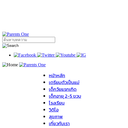
หน้าหลัก
เตรียมตัวเป็นแม่
เด็กวัยแรกเกิด
เด็กอายุ 2-5 ขวบ
โรงเรียน
วิดิโอ
สุขภาพ
เกี่ยวกับเรา