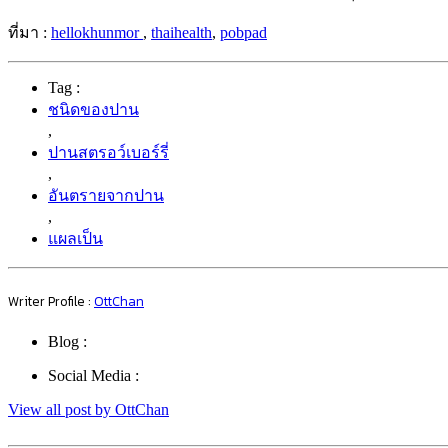
ที่มา :
hellokhunmor
,
thaihealth
,
pobpad
Tag :
ชนิดของปาน
,
ปานสตรอว์เบอร์รี่
,
อันตรายจากปาน
,
แผลเป็น
Writer Profile :
OttChan
Blog :
Social Media :
View all post by OttChan