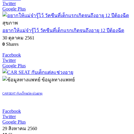
Twitter
Google Plus
สุขภาพ
อยากให้แม่จ๋ารู้ไว้ วัคซีนที่เด็กแรกเกิดจนถึงอายุ 12 ปีต้องฉีด
30 ตุลาคม 2561
0
Shares
Facebook
Twitter
Google Plus
ข้อมูลทางแพทย์
CAR SEAT กับเด็กแต่ละช่วงอายุ
Facebook
Twitter
Google Plus
29 สิงหาคม 2560