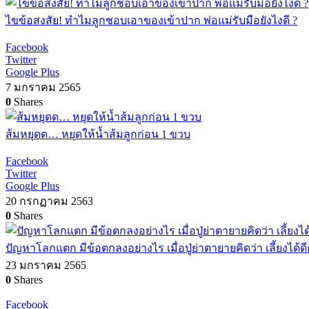
ไขข้อสงสัย! ทำไมลูกชอบเอาของเข้าปาก พ่อแม่รับมือยังไงดี ?
Facebook
Twitter
Google Plus
7 มกราคม 2565
0
Shares
ส้มหยุดด… หยุดให้น้ำส้มลูกก่อน 1 ขวบ
Facebook
Twitter
Google Plus
20 กรกฏาคม 2563
0
Shares
ปัญหาโลกแตก มีข้อตกลงอย่างไร เมื่อปู่ย่าตายายคิดว่า เลี้ยงได้ดี
23 มกราคม 2565
0
Shares
Facebook