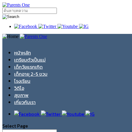
หน้าหลัก
เตรียมตัวเป็นแม่
เด็กวัยแรกเกิด
เด็กอายุ 2-5 ขวบ
โรงเรียน
วิดิโอ
สุขภาพ
เกี่ยวกับเรา
Select Page