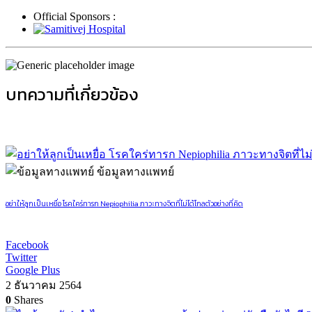
Official Sponsors :
บทความที่เกี่ยวข้อง
ข้อมูลทางแพทย์
อย่าให้ลูกเป็นเหยื่อ โรคใคร่ทารก Nepiophilia ภาวะทางจิตที่ไม่ได้ไกลตัวอย่างที่คิด
Facebook
Twitter
Google Plus
2 ธันวาคม 2564
0
Shares