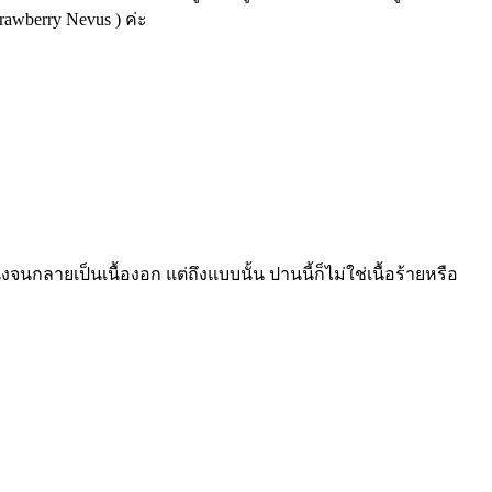
rawberry Nevus ) ค่ะ
กลายเป็นเนื้องอก แต่ถึงแบบนั้น ปานนี้ก็ไม่ใช่เนื้อร้ายหรือ