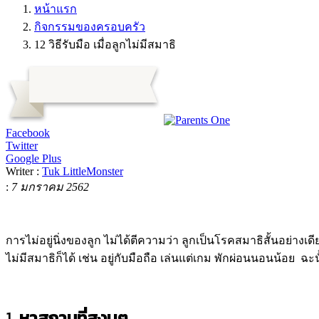
หน้าแรก
กิจกรรมของครอบครัว
12 วิธีรับมือ เมื่อลูกไม่มีสมาธิ
Facebook
Twitter
Google Plus
Writer :
Tuk LittleMonster
:
7 มกราคม 2562
การไม่อยู่นิ่งของลูก
ไม่ได้ตีความว่า
ลูกเป็นโรคสมาธิสั้นอย่างเ
ไม่มีสมาธิก็ได้
เช่น
อยู่กับมือถือ
เล่นแต่เกม
พักผ่อนนอนน้อย
ฉะน
1.
หาสถานที่สงบๆ