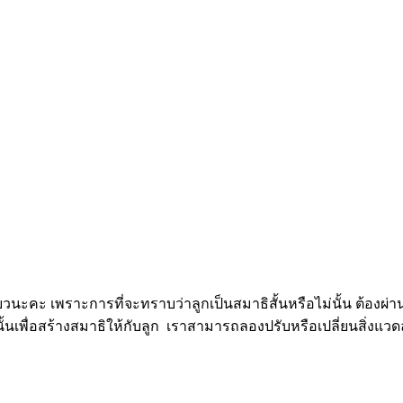
ดียวนะคะ
เพราะการที่จะทราบว่าลูกเป็นสมาธิสั้นหรือไม่นั้น
ต้องผ่
ั้นเพื่อสร้างสมาธิให้กับลูก
เราสามารถลองปรับหรือเปลี่ยนสิ่งแวดล้