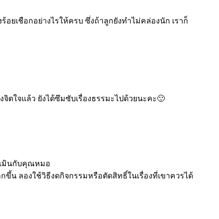
งร้อยเชือกอย่างไรให้ครบ
ซึ่งถ้าลูกยังทำไม่คล่องนัก
เราก็
งจิตใจแล้ว
ยังได้ซึมซับเรื่องธรรมะไปด้วยนะคะ
🙂
เมินกับคุณหมอ
กขึ้น
ลองใช้วิธีงดกิจกรรมหรือตัดสิทธิ์ในเรื่องที่เขาควรได้