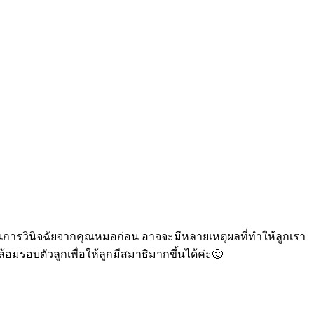
านการวินิจฉัยจากคุณหมอก่อน
อาจจะมีหลายเหตุผลที่ทำให้ลูกเรา
อมรอบตัวลูกเพื่อให้ลูกมีสมาธิมากขึ้นได้ค่ะ
🙂