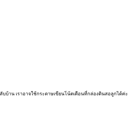
ลับบ้าน
เราอาจใช้กระดาษเขียนโน้ตเตือนที่กล่องดินสอลูกได้ค่ะ