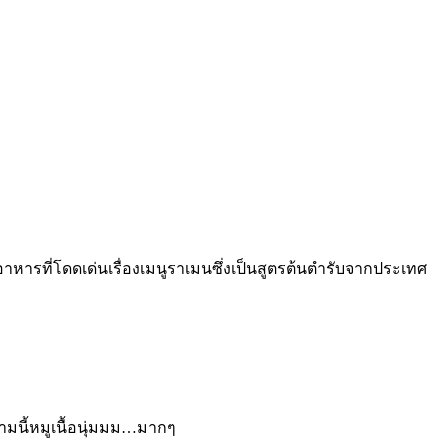
อาหารที่โดดเด่นเรื่องเมนูราเมนซึ่งเป็นสูตรต้นตำรับจากประเทศ
ามนี้หมูเนื้อนุ่มมม…มากๆ