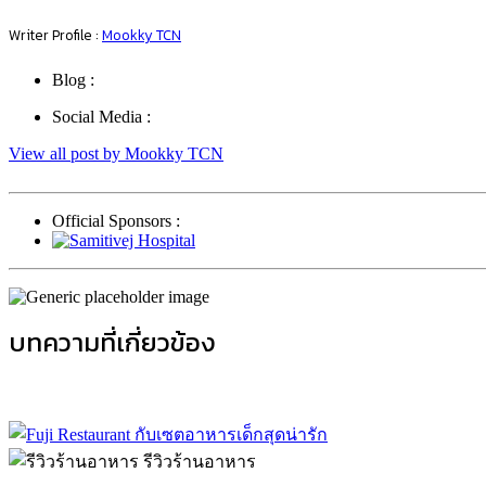
Writer Profile :
Mookky TCN
Blog :
Social Media :
View all post by Mookky TCN
Official Sponsors :
บทความที่เกี่ยวข้อง
รีวิวร้านอาหาร