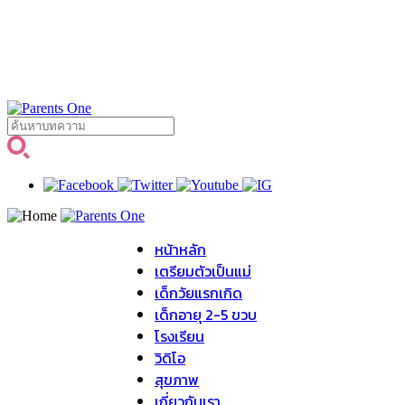
หน้าหลัก
เตรียมตัวเป็นแม่
เด็กวัยแรกเกิด
เด็กอายุ 2-5 ขวบ
โรงเรียน
วิดิโอ
สุขภาพ
เกี่ยวกับเรา