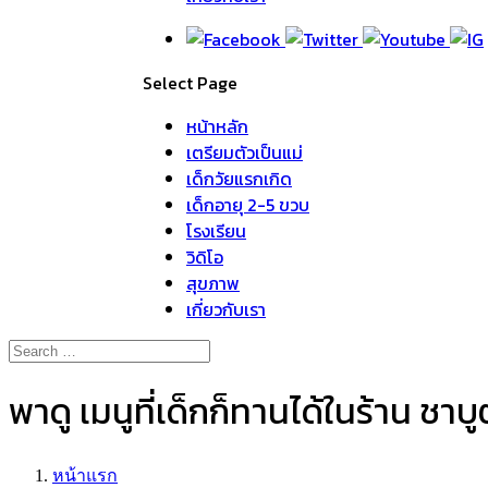
Select Page
หน้าหลัก
เตรียมตัวเป็นแม่
เด็กวัยแรกเกิด
เด็กอายุ 2-5 ขวบ
โรงเรียน
วิดิโอ
สุขภาพ
เกี่ยวกับเรา
พาดู เมนูที่เด็กก็ทานได้ในร้าน ชา
หน้าแรก