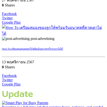
27 พฤศจิกายน 2567
0
Shares
Facebook
Twitter
Google Plus
post-advertising
How To เตรียมสมองของลูกให้พร้อมรับอนาคตที่คาดเดาไม่ได้
13 พฤศจิกายน 2567
0
Shares
Facebook
Twitter
Google Plus
Update