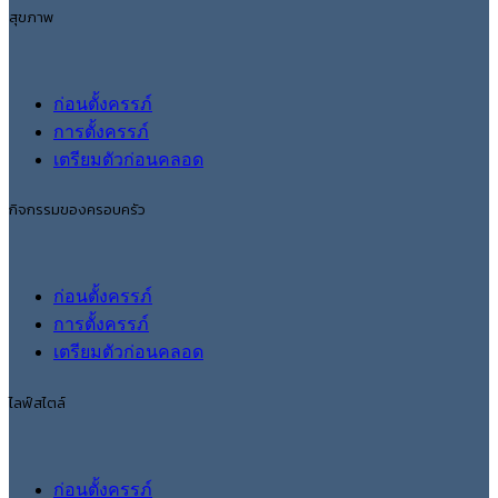
สุขภาพ
ก่อนตั้งครรภ์
การตั้งครรภ์
เตรียมตัวก่อนคลอด
กิจกรรมของครอบครัว
ก่อนตั้งครรภ์
การตั้งครรภ์
เตรียมตัวก่อนคลอด
ไลฟ์สไตล์
ก่อนตั้งครรภ์