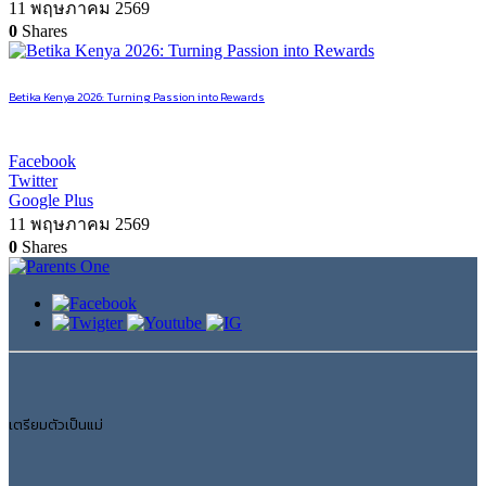
11 พฤษภาคม 2569
0
Shares
Betika Kenya 2026: Turning Passion into Rewards
Facebook
Twitter
Google Plus
11 พฤษภาคม 2569
0
Shares
เตรียมตัวเป็นแม่