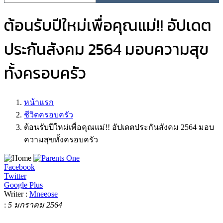
ต้อนรับปีใหม่เพื่อคุณแม่!! อัปเดต
ประกันสังคม 2564 มอบความสุข
ทั้งครอบครัว
หน้าแรก
ชีวิตครอบครัว
ต้อนรับปีใหม่เพื่อคุณแม่!! อัปเดตประกันสังคม 2564 มอบ
ความสุขทั้งครอบครัว
Facebook
Twitter
Google Plus
Writer :
Mneeose
:
5 มกราคม 2564