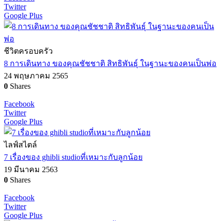
Twitter
Google Plus
ชีวิตครอบครัว
8 การเดินทาง ของคุณชัชชาติ สิทธิพันธุ์ ในฐานะของคนเป็นพ่อ
24 พฤษภาคม 2565
0
Shares
Facebook
Twitter
Google Plus
ไลฟ์สไตล์
7 เรื่องของ ghibli studioที่เหมาะกับลูกน้อย
19 มีนาคม 2563
0
Shares
Facebook
Twitter
Google Plus