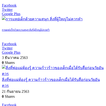
Facebook
Twitter
Google Plus
การแหย่เด็กด้วยความสนุก สิ่งที่ผู้ใหญ่ไม่ควรทำ
Facebook
Twitter
Google Plus
3 ธันวาคม 2563
0
Shares
สิ่งที่พ่อแม่ต้องรู้ ความก้าวร้าวของเด็กเมื่อได้รับสื่อก่อนวัยอัน
ควร
21 กันยายน 2563
0
Shares
Facebook