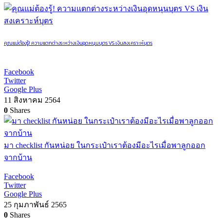
คุณแม่ต้องรู้! ความแตกต่างระหว่างเงินอุดหนุนบุตร VS เงินสงเคราะห์บุตร
Facebook
Twitter
Google Plus
11 สิงหาคม 2564
0
Shares
มา checklist กันหน่อย ในกระเป๋าเราต้องมีอะไรเมื่อพาลูกออก
จากบ้าน
Facebook
Twitter
Google Plus
25 กุมภาพันธ์ 2565
0
Shares