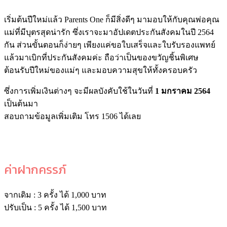
เริ่มต้นปีใหม่แล้ว Parents One ก็มีสิ่งดีๆ มามอบให้กับคุณพ่อคุณ
แม่ที่มีบุตรสุดน่ารัก ซึ่งเราจะมาอัปเดตประกันสังคมในปี 2564
กัน ส่วนขั้นตอนก็ง่ายๆ เพียงแค่ขอใบเสร็จและใบรับรองแพทย์
แล้วมาเบิกที่ประกันสังคมค่ะ ถือว่าเป็นของขวัญชิ้นพิเศษ
ต้อนรับปีใหม่ของแม่ๆ และมอบความสุขให้ทั้งครอบครัว
ซึ่งการเพิ่มเงินต่างๆ จะมีผลบังคับใช้ในวันที่
1 มกราคม 2564
เป็นต้นมา
สอบถามข้อมูลเพิ่มเติม โทร 1506 ได้เลย
ค่าฝากครรภ์
จากเดิม : 3 ครั้ง ได้ 1,000 บาท
ปรับเป็น : 5 ครั้ง ได้ 1,500 บาท