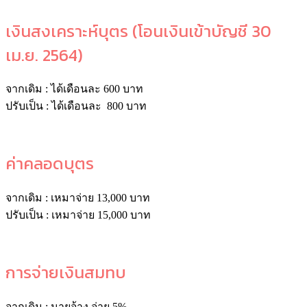
เงินสงเคราะห์บุตร (โอนเงินเข้าบัญชี 30
เม.ย. 2564)
จากเดิม : ได้เดือนละ 600 บาท
ปรับเป็น : ได้เดือนละ 800 บาท
ค่าคลอดบุตร
จากเดิม : เหมาจ่าย 13,000 บาท
ปรับเป็น : เหมาจ่าย 15,000 บาท
การจ่ายเงินสมทบ
จากเดิม : นายจ้าง จ่าย 5%