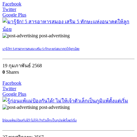
Facebook
Twitter
Google Plus
post-advertising
มารู้จัก! 5 สารอาหารสมอง เสริม 5 ทักษะแห่งอนาคตให้ลูกน้อย
19 กุมภาพันธ์ 2568
0
Shares
Facebook
Twitter
Google Plus
post-advertising
รู้ก่อนแพ้แม่ป้องกันได้! ไม่ให้เจ้าตัวเล็กเป็นภูมิแพ้ตั้งแต่เริ่ม