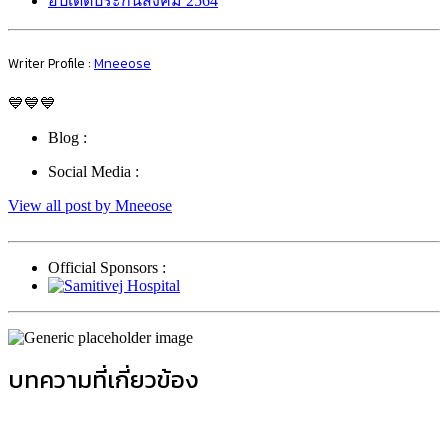
อัปเดตประกันสังคม 2564
Writer Profile :
Mneeose
💙💙💙
Blog :
Social Media :
View all post by Mneeose
Official Sponsors :
บทความที่เกี่ยวข้อง