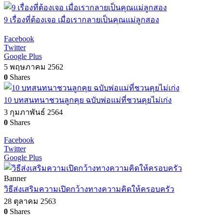
9 เรื่องที่ต้องเจอ เมื่อเรากลายเป็นคุณแม่ลูกสอง
Facebook
Twitter
Google Plus
5 พฤษภาคม 2562
0
Shares
10 บทสนทนาชวนลูกคุย ฉบับพ่อแม่ที่ชวนคุยไม่เก่ง
3 กุมภาพันธ์ 2564
0
Shares
Facebook
Twitter
Google Plus
Banner
วิธีส่งเสริมความเปิดกว้างทางความคิดให้ครอบครัว
28 ตุลาคม 2563
0
Shares