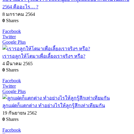
2564 คืออะไร… ?
8 มกราคม 2564
0
Shares
Facebook
Twitter
Google Plus
เรารอลูกให้โตมาเพื่อเลี้ยงเราจริงๆ หรือ?
4 มีนาคม 2565
0
Shares
Facebook
Twitter
Google Plus
ลูกแฝดก็แตกต่าง ทำอย่างไรให้ลูกรู้สึกเท่าเทียมกัน
19 กันยายน 2562
0
Shares
Facebook