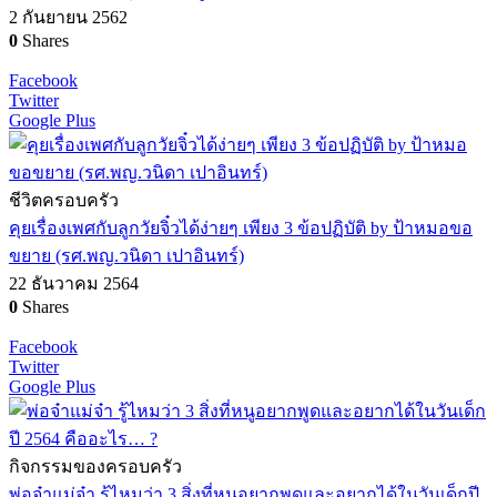
2 กันยายน 2562
0
Shares
Facebook
Twitter
Google Plus
ชีวิตครอบครัว
คุยเรื่องเพศกับลูกวัยจิ๋วได้ง่ายๆ เพียง 3 ข้อปฏิบัติ by ป้าหมอขอ
ขยาย (รศ.พญ.วนิดา เปาอินทร์)
22 ธันวาคม 2564
0
Shares
Facebook
Twitter
Google Plus
กิจกรรมของครอบครัว
พ่อจ๋าแม่จ๋า รู้ไหมว่า 3 สิ่งที่หนูอยากพูดและอยากได้ในวันเด็กปี