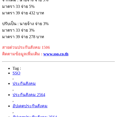
มาตรา 33 จ่าย 5%
มาตรา 39 จ่าย 432 บาท
ปรับเป็น : นายจ้าง จ่าย 3%
มาตรา 33 จ่าย 3%
มาตรา 39 จ่าย 278 บาท
สายด่วนประกันสังคม 1506
ติดตามข้อมูลเพิ่มเติม :
www.sso.co.th
Tag :
SSO
,
ประกันสังคม
,
ประกันสังคม 2564
,
อัปเดตประกันสังคม
,