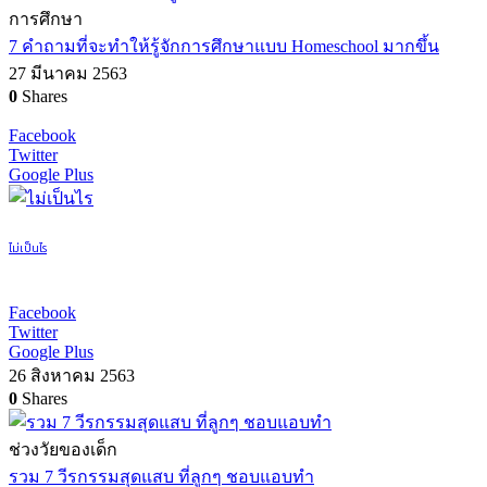
การศึกษา
7 คำถามที่จะทำให้รู้จักการศึกษาแบบ Homeschool มากขึ้น
27 มีนาคม 2563
0
Shares
Facebook
Twitter
Google Plus
ไม่เป็นไร
Facebook
Twitter
Google Plus
26 สิงหาคม 2563
0
Shares
ช่วงวัยของเด็ก
รวม 7 วีรกรรมสุดแสบ ที่ลูกๆ ชอบแอบทำ