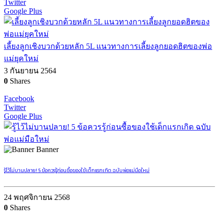
Twitter
Google Plus
เลี้ยงลูกเชิงบวกด้วยหลัก 5L แนวทางการเลี้ยงลูกยอดฮิตของพ่อ
แม่ยุคใหม่
3 กันยายน 2564
0
Shares
Facebook
Twitter
Google Plus
Banner
รู้ไว้ไม่บานปลาย! 5 ข้อควรรู้ก่อนซื้อของใช้เด็กแรกเกิด ฉบับพ่อแม่มือใหม่
24 พฤศจิกายน 2568
0
Shares