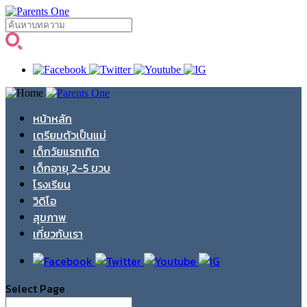
หน้าหลัก
เตรียมตัวเป็นแม่
เด็กวัยแรกเกิด
เด็กอายุ 2-5 ขวบ
โรงเรียน
วิดิโอ
สุขภาพ
เกี่ยวกับเรา
Select Page