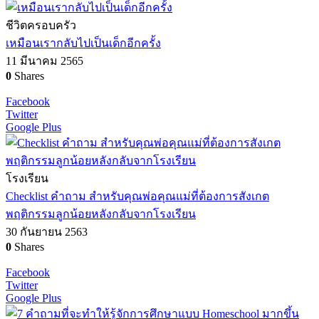
ชีวิตครอบครัว
เหมือนเรากลับไปเป็นเด็กอีกครั้ง
11 มีนาคม 2565
0
Shares
Facebook
Twitter
Google Plus
โรงเรียน
Checklist คำถาม สำหรับคุณพ่อคุณแม่ที่ต้องการสังเกต
พฤติกรรมลูกน้อยหลังกลับจากโรงเรียน
30 กันยายน 2563
0
Shares
Facebook
Twitter
Google Plus