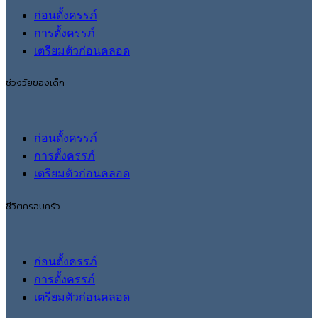
ก่อนตั้งครรภ์
การตั้งครรภ์
เตรียมตัวก่อนคลอด
ช่วงวัยของเด็ก
ก่อนตั้งครรภ์
การตั้งครรภ์
เตรียมตัวก่อนคลอด
ชีวิตครอบครัว
ก่อนตั้งครรภ์
การตั้งครรภ์
เตรียมตัวก่อนคลอด