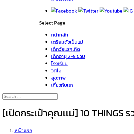
Select Page
หน้าหลัก
เตรียมตัวเป็นแม่
เด็กวัยแรกเกิด
เด็กอายุ 2-5 ขวบ
โรงเรียน
วิดิโอ
สุขภาพ
เกี่ยวกับเรา
[เปิดกระเป๋าคุณเเม่] 10 THINGS ร
หน้าแรก