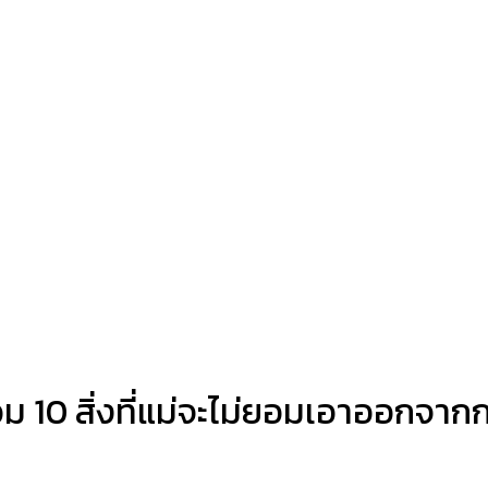
วม 10 สิ่งที่แม่จะไม่ยอมเอาออกจาก