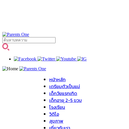
หน้าหลัก
เตรียมตัวเป็นแม่
เด็กวัยแรกเกิด
เด็กอายุ 2-5 ขวบ
โรงเรียน
วิดิโอ
สุขภาพ
เกี่ยวกับเรา