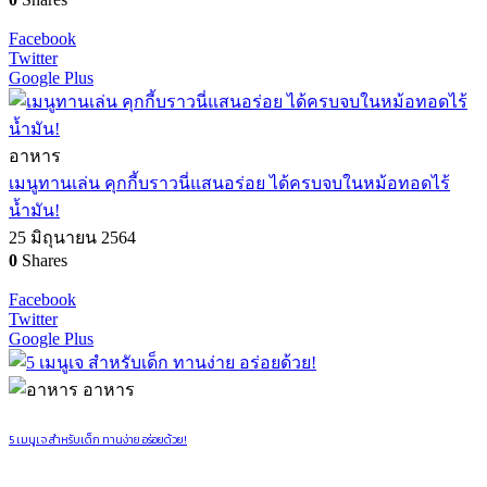
Facebook
Twitter
Google Plus
อาหาร
เมนูทานเล่น คุกกี้บราวนี่แสนอร่อย ได้ครบจบในหม้อทอดไร้
น้ำมัน!
25 มิถุนายน 2564
0
Shares
Facebook
Twitter
Google Plus
อาหาร
5 เมนูเจ สำหรับเด็ก ทานง่าย อร่อยด้วย!