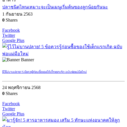
ปลาชนิดไหนเหมาะจะเป็นเมนูเริ่มต้นของลูกน้อยกันนะ
1 กันยายน 2563
0
Shares
Facebook
Twitter
Google Plus
Banner
รู้ไว้ไม่บานปลาย! 5 ข้อควรรู้ก่อนซื้อของใช้เด็กแรกเกิด ฉบับพ่อแม่มือใหม่
24 พฤศจิกายน 2568
0
Shares
Facebook
Twitter
Google Plus