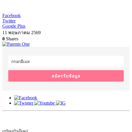
Facebook
Twitter
Google Plus
11 พฤษภาคม 2569
0
Shares
สมัครรับข้อมูล
เตรียมตัวเป็นแม่