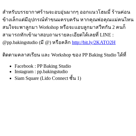
สำหรับบรรยากาศร้านจะอบอุ่นมากๆ ออกแนวโฮมมี่ ร้านค่อน
ข้างเล็กแต่มีอุปกรณ์ทำขนมครบครัน หากคุณพ่อคุณแม่คนไหน
สนใจจะพาลูกมา Workshop หรือจะแอบลูกมาสวีทกัน 2 คนก็
สามารถทักเข้ามาสอบถามรายละเอียดได้เลยที่ LINE :
@pp.bakingstudio (มี @) หรือคลิก
http://bit.ly/2KATO2H
ติดตามคลาสเรียน และ Workshop ของ PP Baking Studio ได้ที่
Facebook : PP Baking Studio
Instagram : pp.bakingstudio
Siam Square (Lido Connect ชั้น 1)