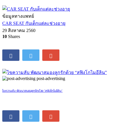
ข้อมูลทางแพทย์
CAR SEAT กับเด็กแต่ละช่วงอายุ
29 สิงหาคม 2560
10
Shares
post-advertising
ไขความลับ พัฒนาสมองลูกรักด้วย “สฟิงโกไมอีลิน”