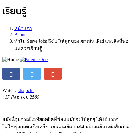
เรียนรู้
หน้าแรก
Banner
ทำไม Steve Jobs ถึงไม่ให้ลูกของเขาเล่น iPad และสิ่งที่พ่อ
แม่ควรเรียนรู้
Writer :
khajochi
:
17 สิงหาคม 2560
สมัยนี้อุปกรณ์ไอทียอดฮิตที่พ่อแม่มักจะให้ลูกๆ ได้ใช้แรกๆ
ไม่ใช่หุ่นยนต์หรือเครื่องเล่นเกมส์แบบสมัยก่อนแล้ว แต่กลับเป็น