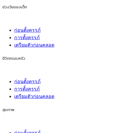
ช่วงวัยของเด็ก
ก่อนตั้งครรภ์
การตั้งครรภ์
เตรียมตัวก่อนคลอด
ชีวิตครอบครัว
ก่อนตั้งครรภ์
การตั้งครรภ์
เตรียมตัวก่อนคลอด
สุขภาพ
ก่อนตั้งครรภ์