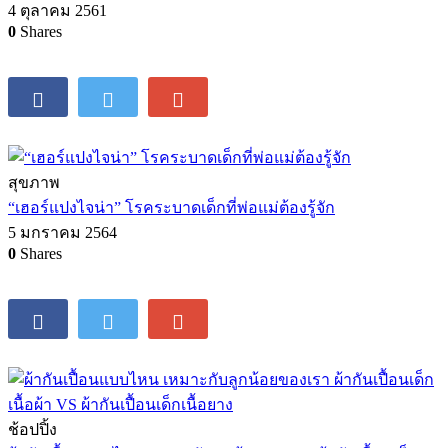
4 ตุลาคม 2561
0
Shares
สุขภาพ
“เฮอร์แปงไจน่า” โรคระบาดเด็กที่พ่อแม่ต้องรู้จัก
5 มกราคม 2564
0
Shares
ช้อปปิ้ง