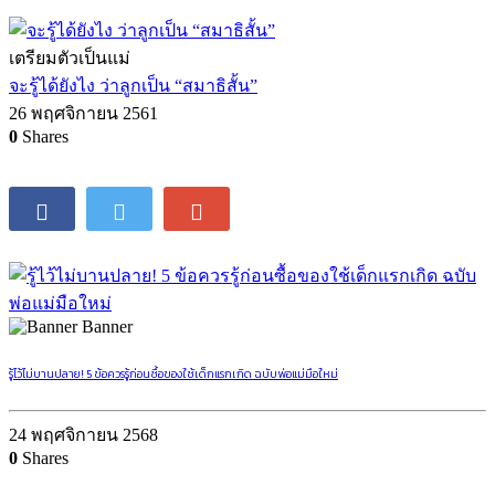
เตรียมตัวเป็นแม่
จะรู้ได้ยังไง ว่าลูกเป็น “สมาธิสั้น”
26 พฤศจิกายน 2561
0
Shares
Banner
รู้ไว้ไม่บานปลาย! 5 ข้อควรรู้ก่อนซื้อของใช้เด็กแรกเกิด ฉบับพ่อแม่มือใหม่
24 พฤศจิกายน 2568
0
Shares