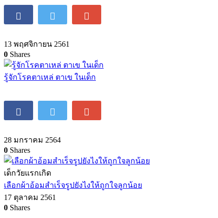
13 พฤศจิกายน 2561
0
Shares
รู้จักโรคตาเหล่ ตาเข ในเด็ก
28 มกราคม 2564
0
Shares
เด็กวัยแรกเกิด
เลือกผ้าอ้อมสำเร็จรูปยังไงให้ถูกใจลูกน้อย
17 ตุลาคม 2561
0
Shares