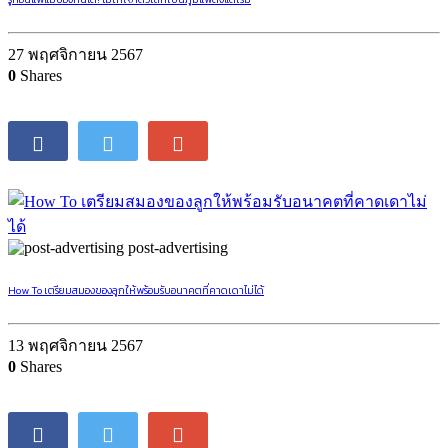
27 พฤศจิกายน 2567
0
Shares
post-advertising
How To เตรียมสมองของลูกให้พร้อมรับอนาคตที่คาดเดาไม่ได้
13 พฤศจิกายน 2567
0
Shares