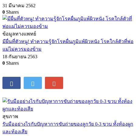
31 มีนาคม 2562
0
Shares
ข้อมูลทางแพทย์
มีผื่นที่ตัวหนู! ทำความรู้จักโรคผื่นภูมิแพ้ผิวหนัง โรคใกล้ตัวที่พ่อ
แม่ไม่ควรมองข้าม
18 กันยายน 2563
0
Shares
สุขภาพ
รับมืออย่างไรกับปัญหาการขับถ่ายของลูกวัย 0-3 ขวบ ทั้งท้องผูก
และท้องเสีย