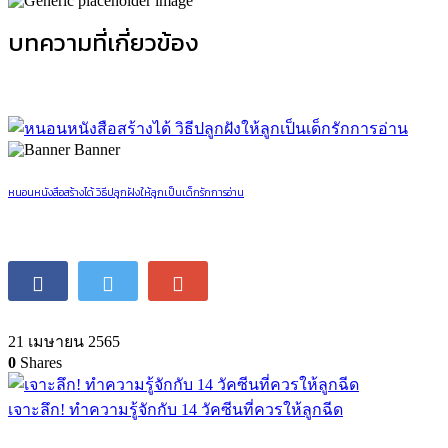
บทความที่เกี่ยวข้อง
Banner
หนอนหนังสือสร้างได้ วิธีปลูกฝังให้ลูกเป็นเด็กรักการอ่าน
21 เมษายน 2565
0
Shares
เจาะลึก! ทำความรู้จักกับ 14 วัคซีนที่ควรให้ลูกฉีด