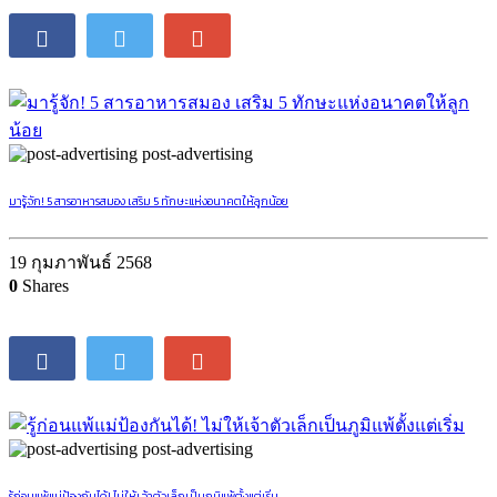
post-advertising
มารู้จัก! 5 สารอาหารสมอง เสริม 5 ทักษะแห่งอนาคตให้ลูกน้อย
19 กุมภาพันธ์ 2568
0
Shares
post-advertising
รู้ก่อนแพ้แม่ป้องกันได้! ไม่ให้เจ้าตัวเล็กเป็นภูมิแพ้ตั้งแต่เริ่ม