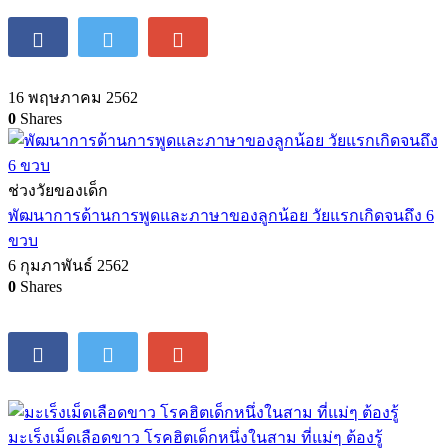
16 พฤษภาคม 2562
0
Shares
ช่วงวัยของเด็ก
พัฒนาการด้านการพูดและภาษาของลูกน้อย วัยแรกเกิดจนถึง 6
ขวบ
6 กุมภาพันธ์ 2562
0
Shares
มะเร็งเม็ดเลือดขาว โรคฮิตเด็กหนึ่งในสาม ที่แม่ๆ ต้องรู้