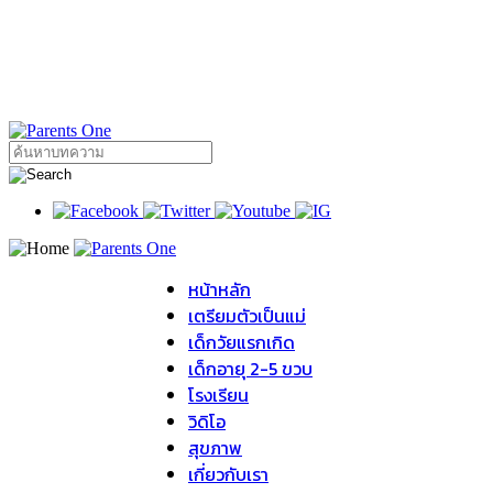
หน้าหลัก
เตรียมตัวเป็นแม่
เด็กวัยแรกเกิด
เด็กอายุ 2-5 ขวบ
โรงเรียน
วิดิโอ
สุขภาพ
เกี่ยวกับเรา