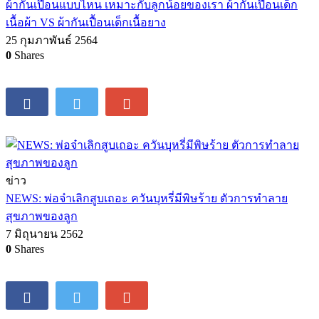
ผ้ากันเปื้อนแบบไหน เหมาะกับลูกน้อยของเรา ผ้ากันเปื้อนเด็ก
เนื้อผ้า VS ผ้ากันเปื้อนเด็กเนื้อยาง
25 กุมภาพันธ์ 2564
0
Shares
ข่าว
NEWS: พ่อจ๋าเลิกสูบเถอะ ควันบุหรี่มีพิษร้าย ตัวการทำลาย
สุขภาพของลูก
7 มิถุนายน 2562
0
Shares