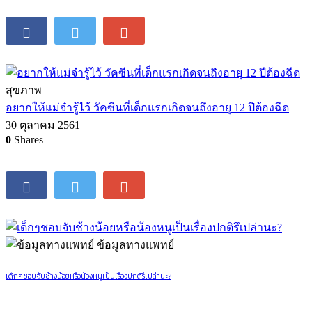
สุขภาพ
อยากให้แม่จ๋ารู้ไว้ วัคซีนที่เด็กแรกเกิดจนถึงอายุ 12 ปีต้องฉีด
30 ตุลาคม 2561
0
Shares
ข้อมูลทางแพทย์
เด็กๆชอบจับช้างน้อยหรือน้องหนูเป็นเรื่องปกติรึเปล่านะ?