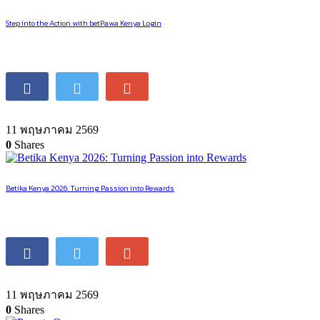
Step into the Action with betPawa Kenya Login
11 พฤษภาคม 2569
0
Shares
Betika Kenya 2026: Turning Passion into Rewards
11 พฤษภาคม 2569
0
Shares