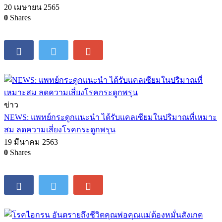
20 เมษายน 2565
0
Shares
ข่าว
NEWS: แพทย์กระดูกแนะนำ ได้รับแคลเซียมในปริมาณที่เหมาะ
สม ลดความเสี่ยงโรคกระดูกพรุน
19 มีนาคม 2563
0
Shares