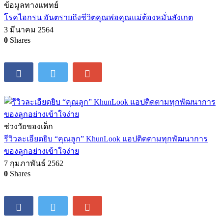
ข้อมูลทางแพทย์
โรคไอกรน อันตรายถึงชีวิตคุณพ่อคุณแม่ต้องหมั่นสังเกต
3 มีนาคม 2564
0
Shares
ช่วงวัยของเด็ก
รีวิวละเอียดยิบ “คุณลูก” KhunLook แอปติดตามทุกพัฒนาการ
ของลูกอย่างเข้าใจง่าย
7 กุมภาพันธ์ 2562
0
Shares