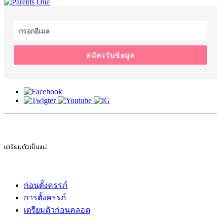
สมัครรับข้อมูล
เตรียมตัวเป็นแม่
ก่อนตั้งครรภ์
การตั้งครรภ์
เตรียมตัวก่อนคลอด