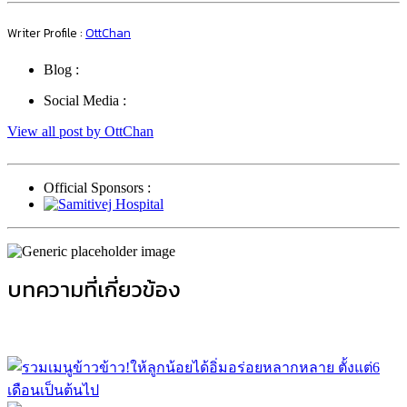
Writer Profile :
OttChan
Blog :
Social Media :
View all post by OttChan
Official Sponsors :
บทความที่เกี่ยวข้อง