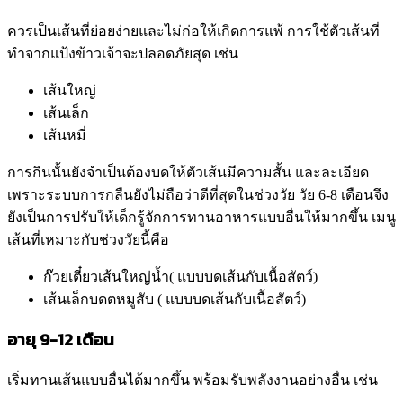
ควรเป็นเส้นที่ย่อยง่ายและไม่ก่อให้เกิดการแพ้ การใช้ตัวเส้นที่
ทำจากแป้งข้าวเจ้าจะปลอดภัยสุด เช่น
เส้นใหญ่
เส้นเล็ก
เส้นหมี่
การกินนั้นยังจำเป็นต้องบดให้ตัวเส้นมีความสั้น และละเอียด
เพราะระบบการกลืนยังไม่ถือว่าดีที่สุดในช่วงวัย วัย 6-8 เดือนจึง
ยังเป็นการปรับให้เด็กรู้จักการทานอาหารแบบอื่นให้มากขึ้น เมนู
เส้นที่เหมาะกับช่วงวัยนี้คือ
ก๊วยเตี๋ยวเส้นใหญ่น้ำ( แบบบดเส้นกับเนื้อสัตว์)
เส้นเล็กบดตหมูสับ ( แบบบดเส้นกับเนื้อสัตว์)
อายุ 9-12 เดือน
เริ่มทานเส้นแบบอื่นได้มากขึ้น พร้อมรับพลังงานอย่างอื่น เช่น