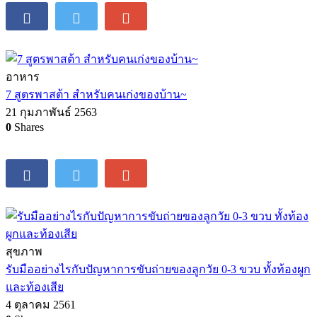
อาหาร
7 สูตรพาสต้า สำหรับคนเก่งของบ้าน~
21 กุมภาพันธ์ 2563
0
Shares
สุขภาพ
รับมืออย่างไรกับปัญหาการขับถ่ายของลูกวัย 0-3 ขวบ ทั้งท้องผูก
และท้องเสีย
4 ตุลาคม 2561