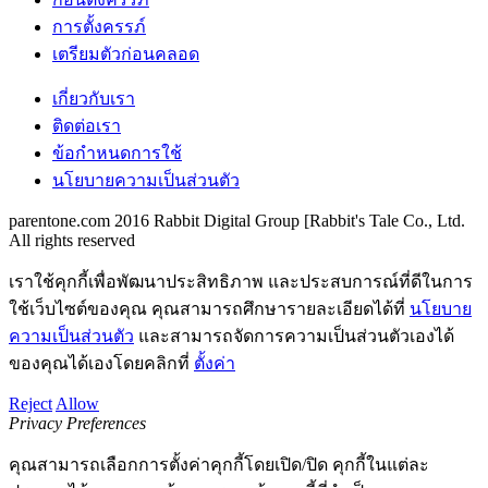
การตั้งครรภ์
เตรียมตัวก่อนคลอด
เกี่ยวกับเรา
ติดต่อเรา
ข้อกำหนดการใช้
นโยบายความเป็นส่วนตัว
parentone.com 2016 Rabbit Digital Group [Rabbit's Tale Co., Ltd.
All rights reserved
เราใช้คุกกี้เพื่อพัฒนาประสิทธิภาพ และประสบการณ์ที่ดีในการ
ใช้เว็บไซต์ของคุณ คุณสามารถศึกษารายละเอียดได้ที่
นโยบาย
ความเป็นส่วนตัว
และสามารถจัดการความเป็นส่วนตัวเองได้
ของคุณได้เองโดยคลิกที่
ตั้งค่า
Reject
Allow
Privacy Preferences
คุณสามารถเลือกการตั้งค่าคุกกี้โดยเปิด/ปิด คุกกี้ในแต่ละ