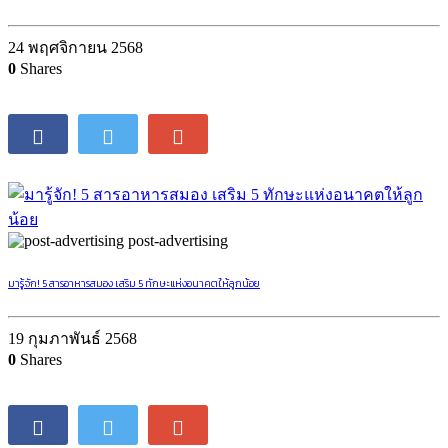
24 พฤศจิกายน 2568
0
Shares
post-advertising
มารู้จัก! 5 สารอาหารสมอง เสริม 5 ทักษะแห่งอนาคตให้ลูกน้อย
19 กุมภาพันธ์ 2568
0
Shares