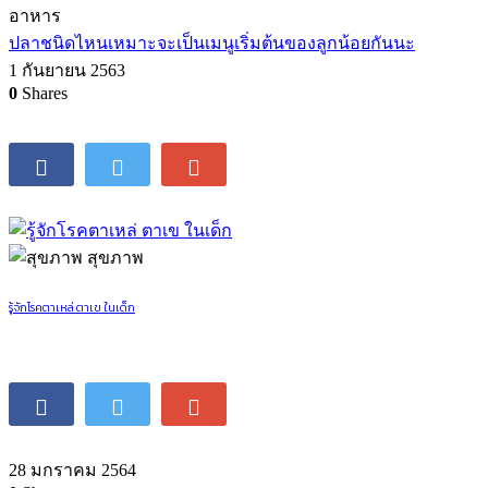
อาหาร
ปลาชนิดไหนเหมาะจะเป็นเมนูเริ่มต้นของลูกน้อยกันนะ
1 กันยายน 2563
0
Shares
สุขภาพ
รู้จักโรคตาเหล่ ตาเข ในเด็ก
28 มกราคม 2564