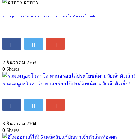
อาหาร
รวมเมนูข้าวข้าว!ให้ลูกน้อยได้อิ่มอร่อยหลากหลาย ตั้งแต่6 เดือนเป็นต้นไป
2 ธันวาคม 2563
0
Shares
รวมเมนูอะโวคาโด ทานอร่อยได้ประโยชน์ตามวัยเจ้าตัวเล็ก!
3 ธันวาคม 2564
0
Shares