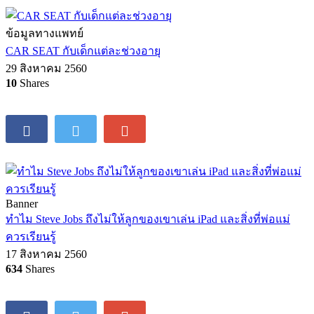
ข้อมูลทางแพทย์
CAR SEAT กับเด็กแต่ละช่วงอายุ
29 สิงหาคม 2560
10
Shares
Banner
ทำไม Steve Jobs ถึงไม่ให้ลูกของเขาเล่น iPad และสิ่งที่พ่อแม่
ควรเรียนรู้
17 สิงหาคม 2560
634
Shares