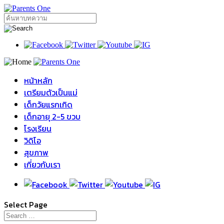
หน้าหลัก
เตรียมตัวเป็นแม่
เด็กวัยแรกเกิด
เด็กอายุ 2-5 ขวบ
โรงเรียน
วิดิโอ
สุขภาพ
เกี่ยวกับเรา
Select Page