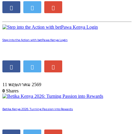
Step into the Action with betPawa Kenya Login
11 พฤษภาคม 2569
0
Shares
Betika Kenya 2026: Turning Passion into Rewards