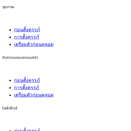
สุขภาพ
ก่อนตั้งครรภ์
การตั้งครรภ์
เตรียมตัวก่อนคลอด
กิจกรรมของครอบครัว
ก่อนตั้งครรภ์
การตั้งครรภ์
เตรียมตัวก่อนคลอด
ไลฟ์สไตล์
ก่อนตั้งครรภ์