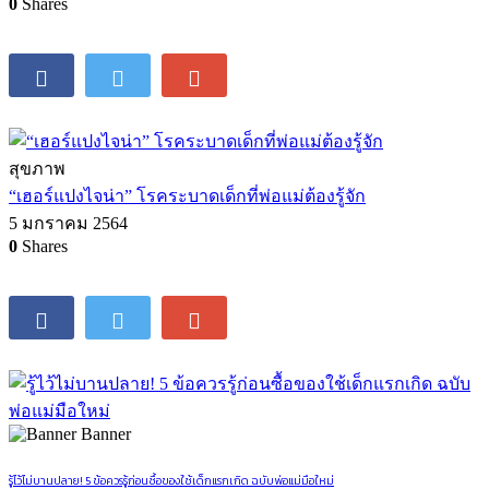
0
Shares
สุขภาพ
“เฮอร์แปงไจน่า” โรคระบาดเด็กที่พ่อแม่ต้องรู้จัก
5 มกราคม 2564
0
Shares
Banner
รู้ไว้ไม่บานปลาย! 5 ข้อควรรู้ก่อนซื้อของใช้เด็กแรกเกิด ฉบับพ่อแม่มือใหม่