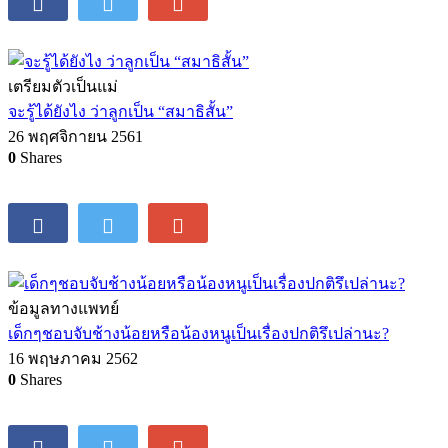
เตรียมตัวเป็นแม่
จะรู้ได้ยังไง ว่าลูกเป็น “สมาธิสั้น”
26 พฤศจิกายน 2561
0
Shares
ข้อมูลทางแพทย์
เด็กๆชอบจับช้างน้อยหรือน้องหนูเป็นเรื่องปกติรึเปล่านะ?
16 พฤษภาคม 2562
0
Shares