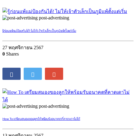
post-advertising
รู้ก่อนแพ้แม่ป้องกันได้! ไม่ให้เจ้าตัวเล็กเป็นภูมิแพ้ตั้งแต่เริ่ม
27 พฤศจิกายน 2567
0
Shares
post-advertising
How To เตรียมสมองของลูกให้พร้อมรับอนาคตที่คาดเดาไม่ได้
13 พฤศจิกายน 2567