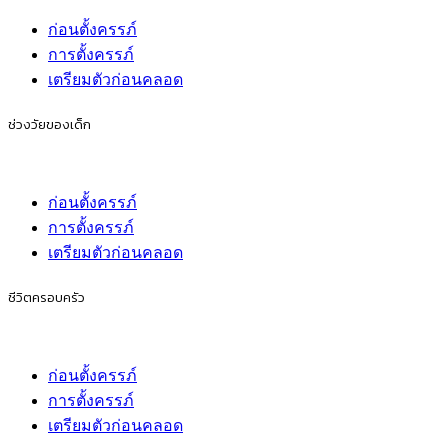
ก่อนตั้งครรภ์
การตั้งครรภ์
เตรียมตัวก่อนคลอด
ช่วงวัยของเด็ก
ก่อนตั้งครรภ์
การตั้งครรภ์
เตรียมตัวก่อนคลอด
ชีวิตครอบครัว
ก่อนตั้งครรภ์
การตั้งครรภ์
เตรียมตัวก่อนคลอด