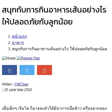
สนุกกับการกินอาหารเส้นอย่างไร
ให้ปลอดภัยกับลูกน้อย
หน้าแรก
อาหาร
สนุกกับการกินอาหารเส้นอย่างไร ให้ปลอดภัยกับลูกน้อย
Writer :
OttChan
:
25 เมษายน 2565
เมื่อเด็กๆ เริ่มโต ก็อาจจะทำให้มีอาการเบื่อข้าว หรืออยากลอง