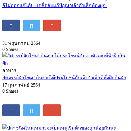
อึไม่ออกแก้ได้! 5 เคล็ดลับแก้ปัญหาเจ้าตัวเล็กท้องผูก
31 พฤษภาคม 2564
0
Shares
อาหาร
อัศจรรย์ผักโขม! กินง่ายได้ประโยชน์กับเจ้าตัวเล็กที่พึ่งฝึกกินผัก
17 กุมภาพันธ์ 2564
0
Shares