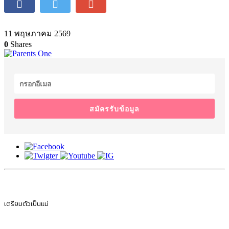
11 พฤษภาคม 2569
0
Shares
สมัครรับข้อมูล
เตรียมตัวเป็นแม่