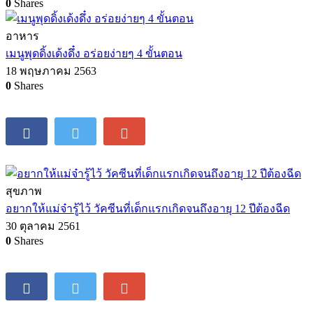
0
Shares
อาหาร
เมนูพุดดิ้งเด้งดึ๋ง อร่อยง่ายๆ 4 ขั้นตอน
18 พฤษภาคม 2563
0
Shares
สุขภาพ
อยากให้แม่จ๋ารู้ไว้ วัคซีนที่เด็กแรกเกิดจนถึงอายุ 12 ปีต้องฉีด
30 ตุลาคม 2561
0
Shares