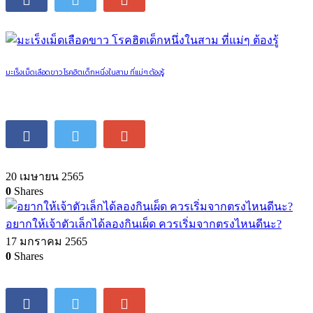
มะเร็งเม็ดเลือดขาว โรคฮิตเด็กหนึ่งในสาม ที่แม่ๆ ต้องรู้
20 เมษายน 2565
0
Shares
อยากให้เจ้าตัวเล็กได้ลองกินเผ็ด ควรเริ่มจากตรงไหนดีนะ?
17 มกราคม 2565
0
Shares