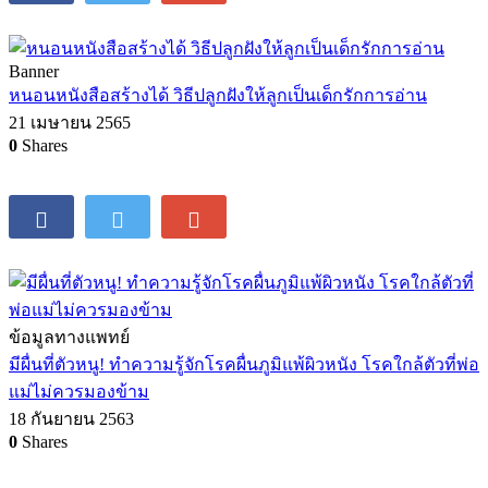
Banner
หนอนหนังสือสร้างได้ วิธีปลูกฝังให้ลูกเป็นเด็กรักการอ่าน
21 เมษายน 2565
0
Shares
ข้อมูลทางแพทย์
มีผื่นที่ตัวหนู! ทำความรู้จักโรคผื่นภูมิแพ้ผิวหนัง โรคใกล้ตัวที่พ่อ
แม่ไม่ควรมองข้าม
18 กันยายน 2563
0
Shares