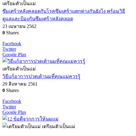
เตรียมตัวเป็นแม่
ซึมเศร้าหลังคลอดกับโรคซึมเศร้าแตกต่างกันยังไง พร้อมวิธี
ดูแลและป้องกันซึมเศร้าหลังคลอด
23 เมษายน 2562
0
Shares
Facebook
Twitter
Google Plus
เตรียมตัวเป็นแม่
วิธีแก้อาการปวดเต้านมที่คุณแม่ควรรู้
29 สิงหาคม 2561
0
Shares
Facebook
Twitter
Google Plus
เตรียมตัวเป็นแม่