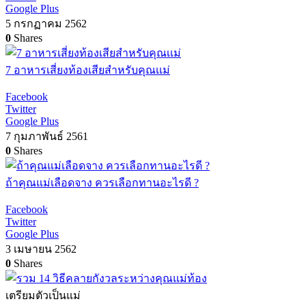
Google Plus
5 กรกฏาคม 2562
0
Shares
7 อาหารเสี่ยงท้องเสียสำหรับคุณเเม่
Facebook
Twitter
Google Plus
7 กุมภาพันธ์ 2561
0
Shares
ถ้าคุณแม่เลือดจาง ควรเลือกทานอะไรดี ?
Facebook
Twitter
Google Plus
3 เมษายน 2562
0
Shares
เตรียมตัวเป็นแม่