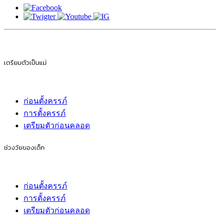
เตรียมตัวเป็นแม่
ก่อนตั้งครรภ์
การตั้งครรภ์
เตรียมตัวก่อนคลอด
ช่วงวัยของเด็ก
ก่อนตั้งครรภ์
การตั้งครรภ์
เตรียมตัวก่อนคลอด