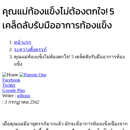
คุณแม่ท้องแข็งไม่ต้องตกใจ! 5
เคล็ดลับรับมืออาการท้องแข็ง
หน้าแรก
ระหว่างตั้งครรภ์
คุณแม่ท้องแข็งไม่ต้องตกใจ! 5 เคล็ดลับรับมืออาการท้อง
แข็ง
Facebook
Twitter
Google Plus
Writer :
giftoun
:
3 กรกฏาคม 2562
เมื่อคุณแม่มีอายุครรภ์มากแล้ว มักจะมีอาการท้องแข็งเนื่องจาก