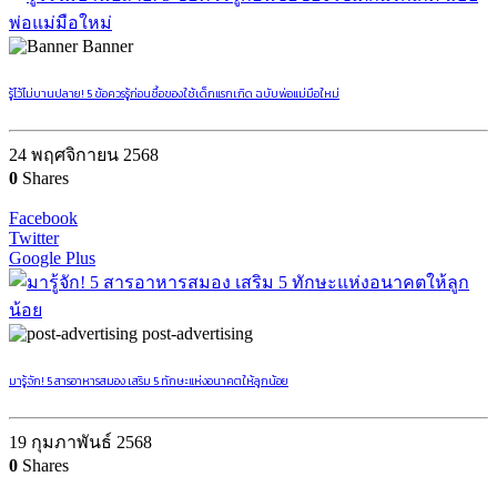
Banner
รู้ไว้ไม่บานปลาย! 5 ข้อควรรู้ก่อนซื้อของใช้เด็กแรกเกิด ฉบับพ่อแม่มือใหม่
24 พฤศจิกายน 2568
0
Shares
Facebook
Twitter
Google Plus
post-advertising
มารู้จัก! 5 สารอาหารสมอง เสริม 5 ทักษะแห่งอนาคตให้ลูกน้อย
19 กุมภาพันธ์ 2568
0
Shares