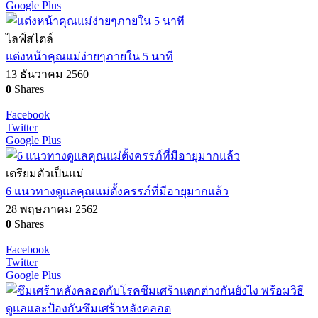
Google Plus
ไลฟ์สไตล์
แต่งหน้าคุณแม่ง่ายๆภายใน 5 นาที
13 ธันวาคม 2560
0
Shares
Facebook
Twitter
Google Plus
เตรียมตัวเป็นแม่
6 แนวทางดูแลคุณแม่ตั้งครรภ์ที่มีอายุมากแล้ว
28 พฤษภาคม 2562
0
Shares
Facebook
Twitter
Google Plus