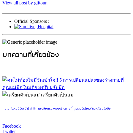
View all post by giftoun
Official Sponsors :
บทความที่เกี่ยวข้อง
เตรียมตัวเป็นแม่
คนไม่ท้องไม่มีวันเข้าใจ!! 5 การเปลี่ยนแปลงของร่างกายที่คุณแม่มือใหม่ต้องเตรียมรับมือ
Facebook
Twitter