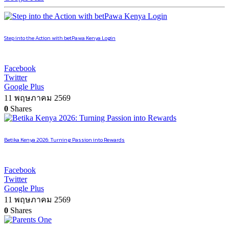
Step into the Action with betPawa Kenya Login
Facebook
Twitter
Google Plus
11 พฤษภาคม 2569
0
Shares
Betika Kenya 2026: Turning Passion into Rewards
Facebook
Twitter
Google Plus
11 พฤษภาคม 2569
0
Shares