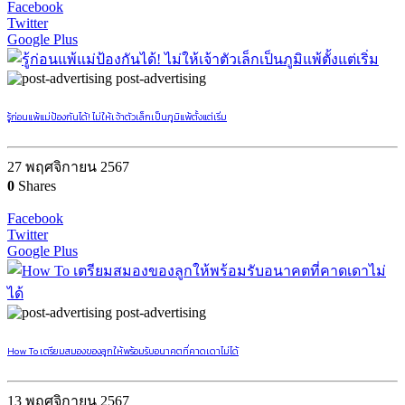
Facebook
Twitter
Google Plus
post-advertising
รู้ก่อนแพ้แม่ป้องกันได้! ไม่ให้เจ้าตัวเล็กเป็นภูมิแพ้ตั้งแต่เริ่ม
27 พฤศจิกายน 2567
0
Shares
Facebook
Twitter
Google Plus
post-advertising
How To เตรียมสมองของลูกให้พร้อมรับอนาคตที่คาดเดาไม่ได้
13 พฤศจิกายน 2567