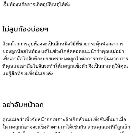
เจ็บท้องหรืออาจเกิดอุบัติเหตุได้ค่ะ
ไม่ลูบท้องบ่อยๆ
ถึงแม้ว่าการลูบท้องจะเป็นอีกหนึ่งวิธีที่ช่วยกระตุ้นพัฒนาการ
ของลูกน้อยในท้อง แต่ในช่วงใกล้คลอดแนะนำว่าคุณแม่อย่า
เพิ่งเอามือไปจับท้องบ่อยเพราะมดลูกไวต่อการกระตุ้นมาก การ
ที่คุณแม่เอามือไปจับจะทำให้มดลูกแข็งตัว จึงเป็นสาเหตุให้คุณ
แม่รู้สึกท้องแข็งนั่นเองค่ะ
อย่าจับหน้าอก
คุณแม่อย่าเพิ่งจับหน้าอกเพราะถ้าเกิดหัวนมแข็งชันขึ้นมาเมื่อ
ใด มดลูกก็อาจจะแข็งตัวตามมาได้เช่นกัน ส่วนคุณแม่ที่มีลูกเล็ก