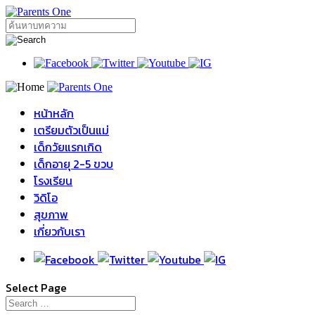
หน้าหลัก
เตรียมตัวเป็นแม่
เด็กวัยแรกเกิด
เด็กอายุ 2-5 ขวบ
โรงเรียน
วิดิโอ
สุขภาพ
เกี่ยวกับเรา
Select Page