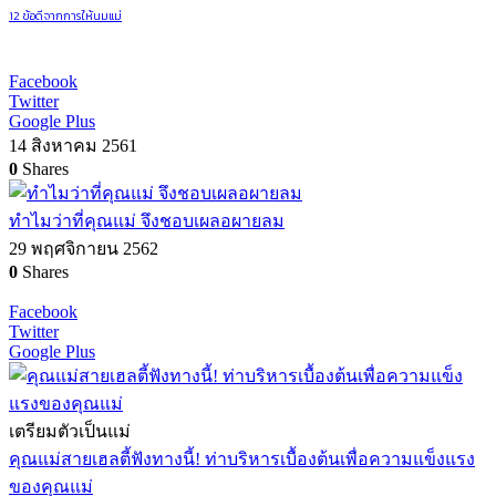
12 ข้อดีจากการให้นมแม่
Facebook
Twitter
Google Plus
14 สิงหาคม 2561
0
Shares
ทำไมว่าที่คุณแม่ จึงชอบเผลอผายลม
29 พฤศจิกายน 2562
0
Shares
Facebook
Twitter
Google Plus
เตรียมตัวเป็นแม่
คุณแม่สายเฮลตี้ฟังทางนี้! ท่าบริหารเบื้องต้นเพื่อความแข็งแรง
ของคุณแม่