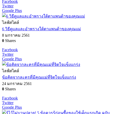
Facebook
Twitter
Google Plus
ไลฟ์สไตล์
6 วิธีดูแลและอำพรางใต้ตาแพนด้าของคุณแม่
8 มกราคม 2561
0
Shares
Facebook
Twitter
Google Plus
ไลฟ์สไตล์
ข้อคิดจากละครที่มีคุณแม่ที่จิตใจแข็งแกร่ง
24 มกราคม 2561
0
Shares
Facebook
Twitter
Google Plus