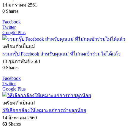
14 มกราคม 2561
0
Shares
Facebook
Twitter
Google Plus
เตรียมตัวเป็นแม่
รวมกรุ๊ป Facebook สำหรับคุณเเม่ ที่ไม่กดเข้าร่วมไม่ได้เเล้ว
13 กุมภาพันธ์ 2561
0
Shares
Facebook
Twitter
Google Plus
เตรียมตัวเป็นแม่
วิธีเลือกกล้องให้เหมาะแก่การถ่ายลูกน้อย
14 สิงหาคม 2560
63
Shares