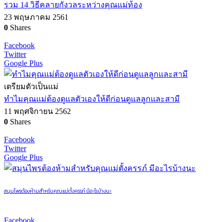
รวม 14 วิธีคลายกังวลระหว่างคุณแม่ท้อง
23 พฤษภาคม 2561
0
Shares
Facebook
Twitter
Google Plus
เตรียมตัวเป็นแม่
ทำไมคุณแม่ต้องดูแลตัวเองให้ดีก่อนดูแลลูกและสามี
11 พฤศจิกายน 2562
0
Shares
Facebook
Twitter
Google Plus
สมุนไพรต้องห้ามสำหรับคุณแม่ตั้งครรภ์ มีอะไรบ้างนะ
Facebook