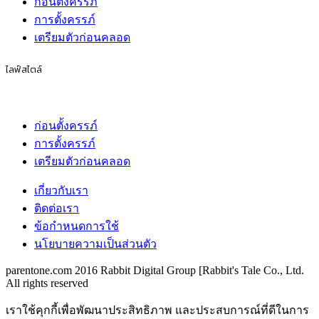
ก่อนตั้งครรภ์
การตั้งครรภ์
เตรียมตัวก่อนคลอด
ไลฟ์สไตล์
ก่อนตั้งครรภ์
การตั้งครรภ์
เตรียมตัวก่อนคลอด
เกี่ยวกับเรา
ติดต่อเรา
ข้อกำหนดการใช้
นโยบายความเป็นส่วนตัว
parentone.com 2016 Rabbit Digital Group [Rabbit's Tale Co., Ltd.
All rights reserved
เราใช้คุกกี้เพื่อพัฒนาประสิทธิภาพ และประสบการณ์ที่ดีในการ