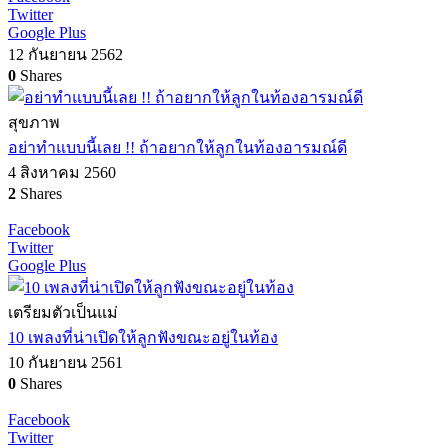
Twitter
Google Plus
12 กันยายน 2562
0
Shares
สุขภาพ
อย่าทำแบบนี้เลย !! ถ้าอยากให้ลูกในท้องอารมณ์ดี
4 สิงหาคม 2560
2
Shares
Facebook
Twitter
Google Plus
เตรียมตัวเป็นแม่
10 เพลงที่น่าเปิดให้ลูกฟังขณะอยู่ในท้อง
10 กันยายน 2561
0
Shares
Facebook
Twitter