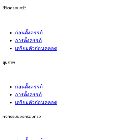
ชีวิตครอบครัว
ก่อนตั้งครรภ์
การตั้งครรภ์
เตรียมตัวก่อนคลอด
สุขภาพ
ก่อนตั้งครรภ์
การตั้งครรภ์
เตรียมตัวก่อนคลอด
กิจกรรมของครอบครัว