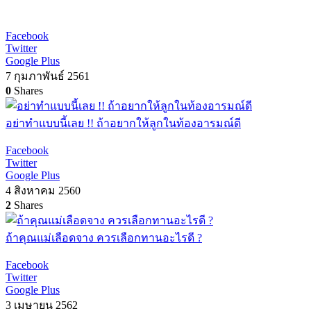
Facebook
Twitter
Google Plus
7 กุมภาพันธ์ 2561
0
Shares
อย่าทำแบบนี้เลย !! ถ้าอยากให้ลูกในท้องอารมณ์ดี
Facebook
Twitter
Google Plus
4 สิงหาคม 2560
2
Shares
ถ้าคุณแม่เลือดจาง ควรเลือกทานอะไรดี ?
Facebook
Twitter
Google Plus
3 เมษายน 2562