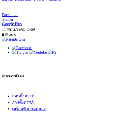
Facebook
Twitter
Google Plus
11 พฤษภาคม 2569
0
Shares
เตรียมตัวเป็นแม่
ก่อนตั้งครรภ์
การตั้งครรภ์
เตรียมตัวก่อนคลอด