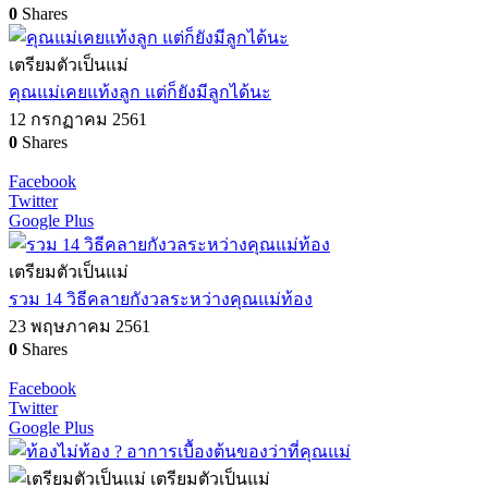
0
Shares
เตรียมตัวเป็นแม่
คุณแม่เคยแท้งลูก แต่ก็ยังมีลูกได้นะ
12 กรกฏาคม 2561
0
Shares
Facebook
Twitter
Google Plus
เตรียมตัวเป็นแม่
รวม 14 วิธีคลายกังวลระหว่างคุณแม่ท้อง
23 พฤษภาคม 2561
0
Shares
Facebook
Twitter
Google Plus
เตรียมตัวเป็นแม่