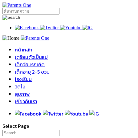
หน้าหลัก
เตรียมตัวเป็นแม่
เด็กวัยแรกเกิด
เด็กอายุ 2-5 ขวบ
โรงเรียน
วิดิโอ
สุขภาพ
เกี่ยวกับเรา
Select Page