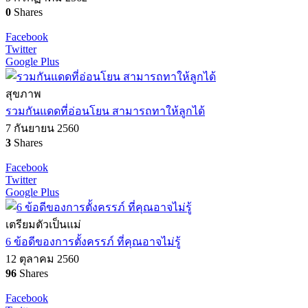
0
Shares
Facebook
Twitter
Google Plus
สุขภาพ
รวมกันแดดที่อ่อนโยน สามารถทาให้ลูกได้
7 กันยายน 2560
3
Shares
Facebook
Twitter
Google Plus
เตรียมตัวเป็นแม่
6 ข้อดีของการตั้งครรภ์ ที่คุณอาจไม่รู้
12 ตุลาคม 2560
96
Shares
Facebook