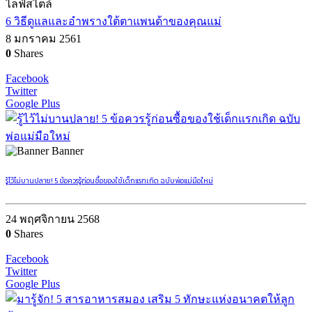
ไลฟ์สไตล์
6 วิธีดูแลและอำพรางใต้ตาแพนด้าของคุณแม่
8 มกราคม 2561
0
Shares
Facebook
Twitter
Google Plus
Banner
รู้ไว้ไม่บานปลาย! 5 ข้อควรรู้ก่อนซื้อของใช้เด็กแรกเกิด ฉบับพ่อแม่มือใหม่
24 พฤศจิกายน 2568
0
Shares
Facebook
Twitter
Google Plus