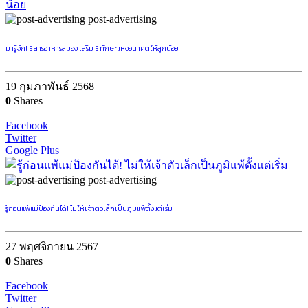
post-advertising
มารู้จัก! 5 สารอาหารสมอง เสริม 5 ทักษะแห่งอนาคตให้ลูกน้อย
19 กุมภาพันธ์ 2568
0
Shares
Facebook
Twitter
Google Plus
post-advertising
รู้ก่อนแพ้แม่ป้องกันได้! ไม่ให้เจ้าตัวเล็กเป็นภูมิแพ้ตั้งแต่เริ่ม
27 พฤศจิกายน 2567
0
Shares
Facebook
Twitter