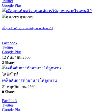
Twitter
Google Plus
สุขภาพ
เมื่อลูกแพ้นมวัว คุณแม่ควรให้ลูกทานอะไรแทนดี ?
Facebook
Twitter
Google Plus
12 กันยายน 2560
2
Shares
ไลฟ์สไตล์
เคล็ดลับการทำอาหารให้ลูกทาน
21 พฤศจิกายน 2560
0
Shares
Facebook
Twitter
Google Plus