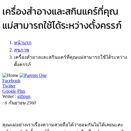
เครื่องสำอางและสกินแคร์ที่คุณ
แม่สามารถใช้ได้ระหว่างตั้งครรภ์
หน้าแรก
สุขภาพ
เครื่องสำอางและสกินแคร์ที่คุณแม่สามารถใช้ได้ระหว่าง
ตั้งครรภ์
Facebook
Twitter
Google Plus
Writer :
giftoun
:
6 กันยายน 2560
คุณแม่อย่างเราเรื่องความสวยถือได้ว่ายอมกันไม่ได้เลยนะคะ