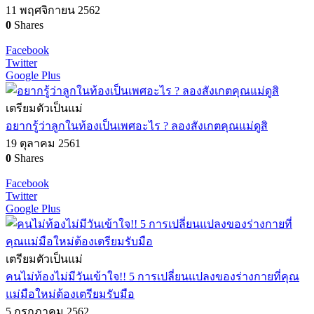
11 พฤศจิกายน 2562
0
Shares
Facebook
Twitter
Google Plus
เตรียมตัวเป็นแม่
อยากรู้ว่าลูกในท้องเป็นเพศอะไร ? ลองสังเกตคุณแม่ดูสิ
19 ตุลาคม 2561
0
Shares
Facebook
Twitter
Google Plus
เตรียมตัวเป็นแม่
คนไม่ท้องไม่มีวันเข้าใจ!! 5 การเปลี่ยนแปลงของร่างกายที่คุณ
แม่มือใหม่ต้องเตรียมรับมือ
5 กรกฏาคม 2562