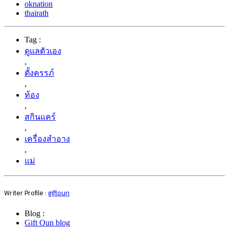
oknation
thairath
Tag :
ดูแลตัวเอง
,
ตั้งครรภ์
,
ท้อง
,
สกินแคร์
,
เครื่องสำอาง
,
แม่
Writer Profile :
giftoun
Blog :
Gift Oun blog