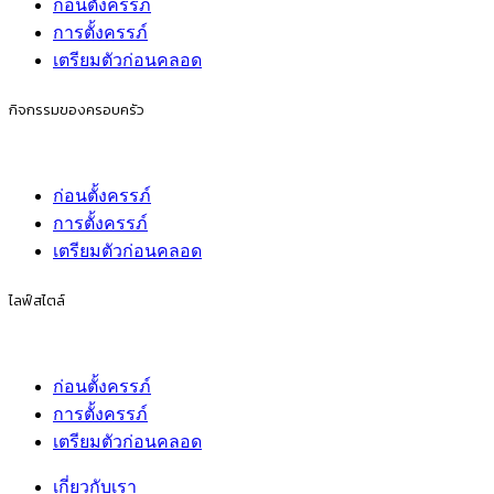
ก่อนตั้งครรภ์
การตั้งครรภ์
เตรียมตัวก่อนคลอด
กิจกรรมของครอบครัว
ก่อนตั้งครรภ์
การตั้งครรภ์
เตรียมตัวก่อนคลอด
ไลฟ์สไตล์
ก่อนตั้งครรภ์
การตั้งครรภ์
เตรียมตัวก่อนคลอด
เกี่ยวกับเรา