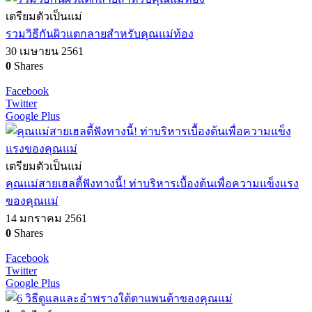
เตรียมตัวเป็นแม่
รวมวิธีกันผิวแตกลายสำหรับคุณแม่ท้อง
30 เมษายน 2561
0
Shares
Facebook
Twitter
Google Plus
เตรียมตัวเป็นแม่
คุณแม่สายเฮลตี้ฟังทางนี้! ท่าบริหารเบื้องต้นเพื่อความแข็งแรง
ของคุณแม่
14 มกราคม 2561
0
Shares
Facebook
Twitter
Google Plus