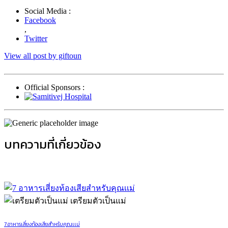
Social Media :
Facebook
,
Twitter
View all post by giftoun
Official Sponsors :
บทความที่เกี่ยวข้อง
เตรียมตัวเป็นแม่
7 อาหารเสี่ยงท้องเสียสำหรับคุณเเม่