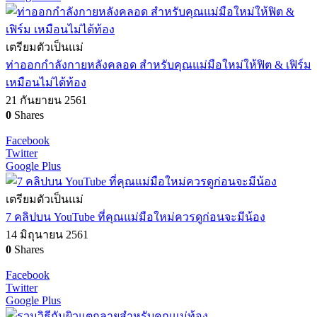
เตรียมตัวเป็นแม่
ท่าออกกำลังกายหลังคลอด สำหรับคุณแม่มือใหม่ให้ฟิต & เฟิร์ม
เหมือนไม่ได้ท้อง
21 กันยายน 2561
0
Shares
Facebook
Twitter
Google Plus
เตรียมตัวเป็นแม่
7 คลิปบน YouTube ที่คุณแม่มือใหม่ควรดูก่อนจะมีน้อง
14 มิถุนายน 2561
0
Shares
Facebook
Twitter
Google Plus