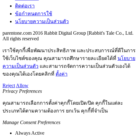
ติดต่อเรา
ข้อกำหนดการใช้
นโยบายความเป็นส่วนตัว
parentone.com 2016 Rabbit Digital Group [Rabbit's Tale Co., Ltd.
All rights reserved
เราใช้คุกกี้เพื่อพัฒนาประสิทธิภาพ และประสบการณ์ที่ดีในการ
ใช้เว็บไซต์ของคุณ คุณสามารถศึกษารายละเอียดได้ที่
นโยบาย
ความเป็นส่วนตัว
และสามารถจัดการความเป็นส่วนตัวเองได้
ของคุณได้เองโดยคลิกที่
ตั้งค่า
Reject
Allow
Privacy Preferences
คุณสามารถเลือกการตั้งค่าคุกกี้โดยเปิด/ปิด คุกกี้ในแต่ละ
ประเภทได้ตามความต้องการ ยกเว้น คุกกี้ที่จำเป็น
Manage Consent Preferences
Always Active