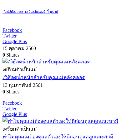
ท้องไม่ท้อง ? อาการเบื้องต้นของว่าที่คุณแม่
Facebook
Twitter
Google Plus
15 ตุลาคม 2560
0
Shares
เตรียมตัวเป็นแม่
7วิธีลดน้ำหนักสำหรับคุณแม่หลังคลอด
13 กุมภาพันธ์ 2561
0
Shares
Facebook
Twitter
Google Plus
เตรียมตัวเป็นแม่
ทำไมคุณแม่ต้องดูแลตัวเองให้ดีก่อนดูแลลูกและสามี