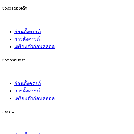
ช่วงวัยของเด็ก
ก่อนตั้งครรภ์
การตั้งครรภ์
เตรียมตัวก่อนคลอด
ชีวิตครอบครัว
ก่อนตั้งครรภ์
การตั้งครรภ์
เตรียมตัวก่อนคลอด
สุขภาพ