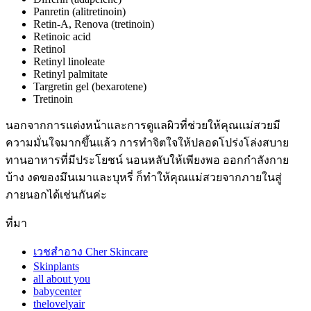
Panretin (alitretinoin)
Retin-A, Renova (tretinoin)
Retinoic acid
Retinol
Retinyl linoleate
Retinyl palmitate
Targretin gel (bexarotene)
Tretinoin
นอกจากการแต่งหน้าและการดูแลผิวที่ช่วยให้คุณแม่สวยมี
ความมั่นใจมากขึ้นแล้ว การทำจิตใจให้ปลอดโปร่งโล่งสบาย
ทานอาหารที่มีประโยชน์ นอนหลับให้เพียงพอ ออกกำลังกาย
บ้าง งดของมึนเมาและบุหรี่ ก็ทำให้คุณแม่สวยจากภายในสู่
ภายนอกได้เช่นกันค่ะ
ที่มา
เวชสำอาง Cher Skincare
Skinplants
all about you
babycenter
thelovelyair