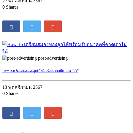
27 พฤศจิกายน 2567
0
Shares
post-advertising
How To เตรียมสมองของลูกให้พร้อมรับอนาคตที่คาดเดาไม่ได้
13 พฤศจิกายน 2567
0
Shares