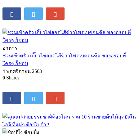
อาหาร
ชวนเข้าครัว เกี๊ยวไข่สอดไส้ข้าวโพดเบค่อนชีส ของอร่อยที่
ใครๆ ก็ชอบ
4 พฤศจิกายน 2563
0
Shares
ช้อปปิ้ง