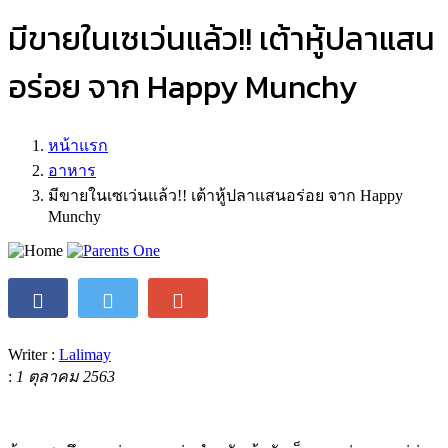
มีขายในเซเว่นแล้ว!! เต้าหู้ปลาแสน
อร่อย จาก Happy Munchy
หน้าแรก
อาหาร
มีขายในเซเว่นแล้ว!! เต้าหู้ปลาแสนอร่อย จาก Happy
Munchy
Writer :
Lalimay
:
1 ตุลาคม 2563