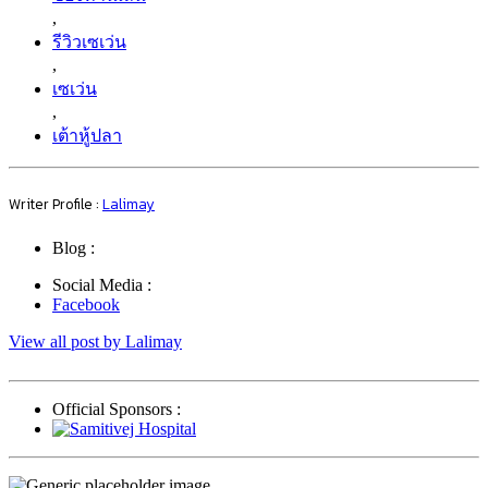
,
รีวิวเซเว่น
,
เซเว่น
,
เต้าหู้ปลา
Writer Profile :
Lalimay
Blog :
Social Media :
Facebook
View all post by Lalimay
Official Sponsors :