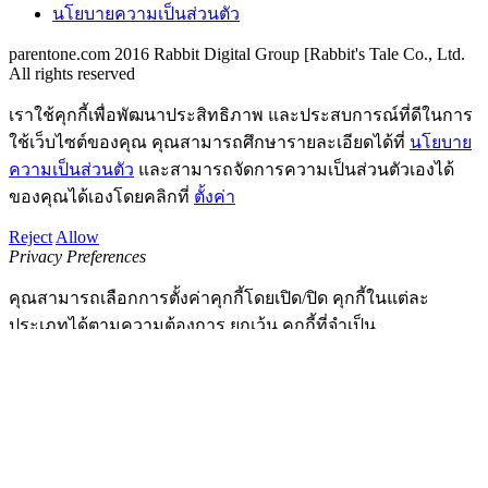
นโยบายความเป็นส่วนตัว
parentone.com 2016 Rabbit Digital Group [Rabbit's Tale Co., Ltd.
All rights reserved
เราใช้คุกกี้เพื่อพัฒนาประสิทธิภาพ และประสบการณ์ที่ดีในการ
ใช้เว็บไซต์ของคุณ คุณสามารถศึกษารายละเอียดได้ที่
นโยบาย
ความเป็นส่วนตัว
และสามารถจัดการความเป็นส่วนตัวเองได้
ของคุณได้เองโดยคลิกที่
ตั้งค่า
Reject
Allow
Privacy Preferences
คุณสามารถเลือกการตั้งค่าคุกกี้โดยเปิด/ปิด คุกกี้ในแต่ละ
ประเภทได้ตามความต้องการ ยกเว้น คุกกี้ที่จำเป็น
Allow All
Manage Consent Preferences
Always Active
Save