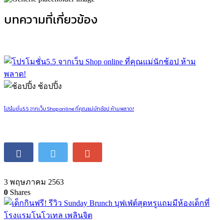
บทความที่เกี่ยวข้อง
ช้อปปิ้ง
โปรโมชั่น5.5 จากเว็บ Shop online ที่คุณแม่นักช้อป ห้ามพลาด!
3 พฤษภาคม 2563
0
Shares