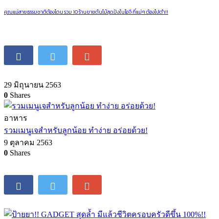
คุณแม่สายธรรมชาติต้องโดน รวม 10 ร้านขายต้นไม้สุดปังในไอจี ที่แม่ๆ ต้องไปตำ!!
29 มิถุนายน 2563
0
Shares
อาหาร
รวมเมนูเจสำหรับลูกน้อย ทำง่าย อร่อยด้วย!
9 ตุลาคม 2563
0
Shares