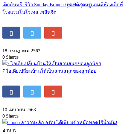
เด็กกินฟรี! รีวิว Sunday Brunch บุฟเฟ่ต์สุดหรูแถมมีห้องเด็กที่
โรงแรมโนโวเทล เพลินจิต
18 กรกฏาคม 2562
0
Shares
7 ไอเดียเปลี่ยนบ้านให้เป็นสวนสนุกของลูกน้อย
10 เมษายน 2563
0
Shares
อาหาร