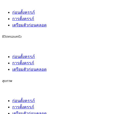
ก่อนตั้งครรภ์
การตั้งครรภ์
เตรียมตัวก่อนคลอด
ชีวิตครอบครัว
ก่อนตั้งครรภ์
การตั้งครรภ์
เตรียมตัวก่อนคลอด
สุขภาพ
ก่อนตั้งครรภ์
การตั้งครรภ์
เตรียมตัวก่อนคลอด