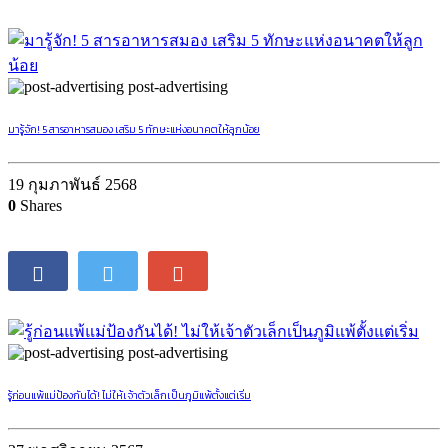
post-advertising
มารู้จัก! 5 สารอาหารสมอง เสริม 5 ทักษะแห่งอนาคตให้ลูกน้อย
19 กุมภาพันธ์ 2568
0
Shares
post-advertising
รู้ก่อนแพ้แม่ป้องกันได้! ไม่ให้เจ้าตัวเล็กเป็นภูมิแพ้ตั้งแต่เริ่ม