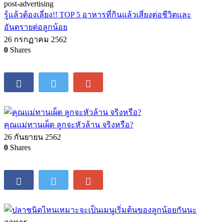
post-advertising
รู้แล้วต้องเลี่ยง!! TOP 5 อาหารที่กินแล้วเสี่ยงต่อชีวิตและ
อันตรายต่อลูกน้อย
26 กรกฏาคม 2562
0
Shares
คุณแม่ทานเผ็ด ลูกจะหัวล้าน จริงหรือ?
26 กันยายน 2562
0
Shares