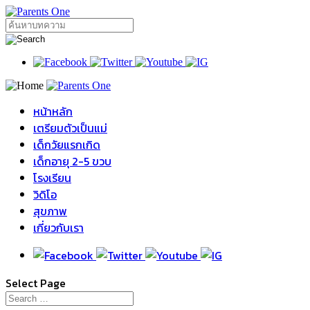
หน้าหลัก
เตรียมตัวเป็นแม่
เด็กวัยแรกเกิด
เด็กอายุ 2-5 ขวบ
โรงเรียน
วิดิโอ
สุขภาพ
เกี่ยวกับเรา
Select Page