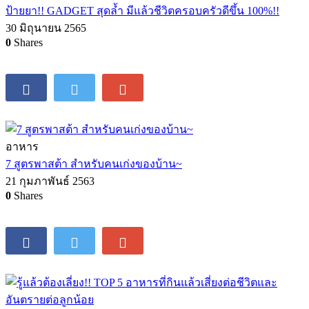
ป้ายยา!! GADGET สุดล้ำ มีแล้วชีวิตครอบครัวดีขึ้น 100%!!
30 มิถุนายน 2565
0
Shares
อาหาร
7 สูตรพาสต้า สำหรับคนเก่งของบ้าน~
21 กุมภาพันธ์ 2563
0
Shares