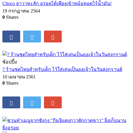
Choco ลาวาทะลัก อร่อยได้เพียงเข้าหม้อทอดไร้น้ำมัน!
19 กรกฏาคม 2564
0
Shares
ช้อปปิ้ง
7 ร้านชุดไทยสำหรับเด็ก ไว้ใส่เล่นเป็นออเจ้าในวันสงกรานต์
10 เมษายน 2561
0
Shares