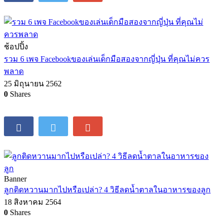
ช้อปปิ้ง
รวม 6 เพจ Facebookของเล่นเด็กมือสองจากญี่ปุ่น ที่คุณไม่ควร
พลาด
25 มิถุนายน 2562
0
Shares
Banner
ลูกติดหวานมากไปหรือเปล่า? 4 วิธีลดน้ำตาลในอาหารของลูก
18 สิงหาคม 2564
0
Shares