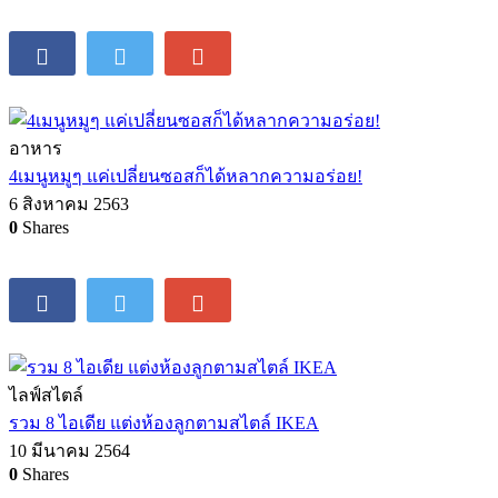
อาหาร
4เมนูหมูๆ แค่เปลี่ยนซอสก็ได้หลากความอร่อย!
6 สิงหาคม 2563
0
Shares
ไลฟ์สไตล์
รวม 8 ไอเดีย แต่งห้องลูกตามสไตล์ IKEA
10 มีนาคม 2564
0
Shares