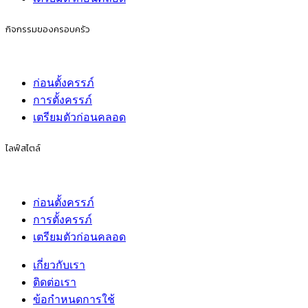
กิจกรรมของครอบครัว
ก่อนตั้งครรภ์
การตั้งครรภ์
เตรียมตัวก่อนคลอด
ไลฟ์สไตล์
ก่อนตั้งครรภ์
การตั้งครรภ์
เตรียมตัวก่อนคลอด
เกี่ยวกับเรา
ติดต่อเรา
ข้อกำหนดการใช้