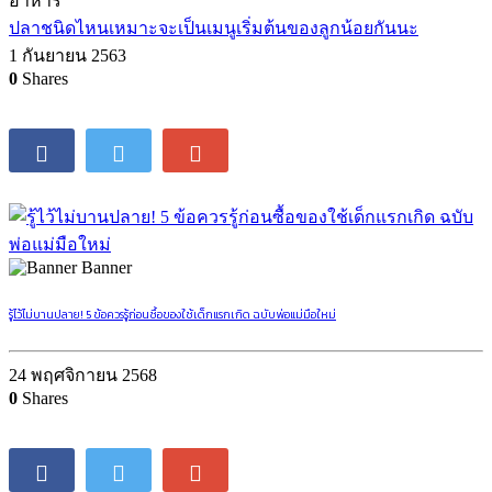
อาหาร
ปลาชนิดไหนเหมาะจะเป็นเมนูเริ่มต้นของลูกน้อยกันนะ
1 กันยายน 2563
0
Shares
Banner
รู้ไว้ไม่บานปลาย! 5 ข้อควรรู้ก่อนซื้อของใช้เด็กแรกเกิด ฉบับพ่อแม่มือใหม่
24 พฤศจิกายน 2568
0
Shares