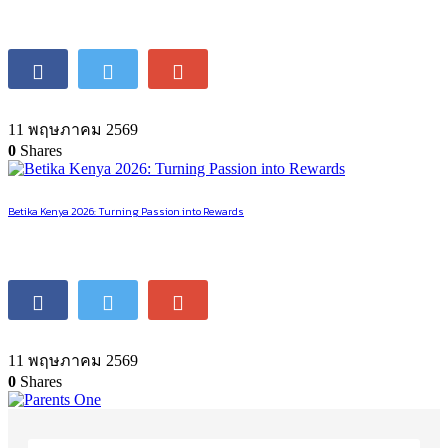
11 พฤษภาคม 2569
0
Shares
Betika Kenya 2026: Turning Passion into Rewards
11 พฤษภาคม 2569
0
Shares