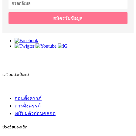
สมัครรับข้อมูล
เตรียมตัวเป็นแม่
ก่อนตั้งครรภ์
การตั้งครรภ์
เตรียมตัวก่อนคลอด
ช่วงวัยของเด็ก