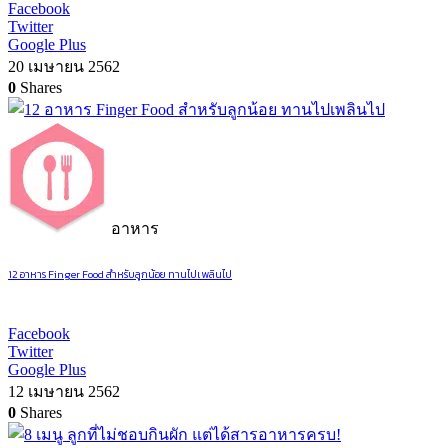
Facebook
Twitter
Google Plus
20 เมษายน 2562
0
Shares
อาหาร
12 อาหาร Finger Food สำหรับลูกน้อย ทานไปเพลินไป
Facebook
Twitter
Google Plus
12 เมษายน 2562
0
Shares