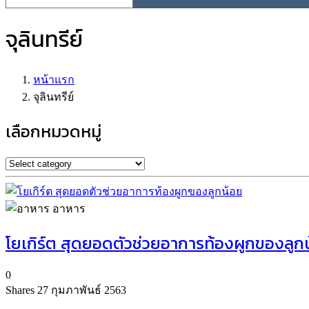
จุลินทรีย์
หน้าแรก
จุลินทรีย์
เลือกหมวดหมู่
อาหาร
โยเกิร์ต สุดยอดตัวช่วยอาการท้องผูกของลูก
0
Shares
27 กุมภาพันธ์ 2563