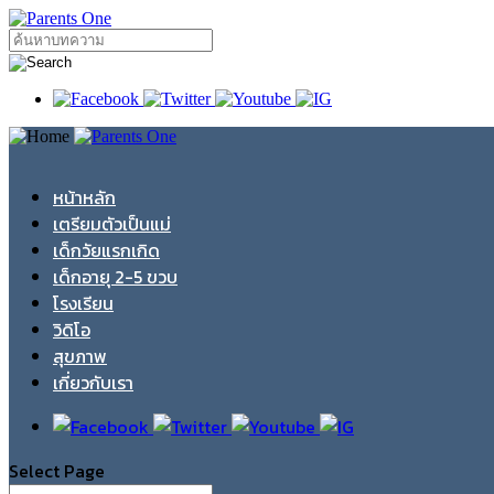
หน้าหลัก
เตรียมตัวเป็นแม่
เด็กวัยแรกเกิด
เด็กอายุ 2-5 ขวบ
โรงเรียน
วิดิโอ
สุขภาพ
เกี่ยวกับเรา
Select Page