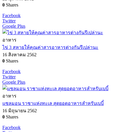
0
Shares
Facebook
Twitter
Google Plus
อาหาร
ไข่ 3 สหายให้คุณค่าสารอาหารต่างกันรึเปล่านะ
16 สิงหาคม 2562
0
Shares
Facebook
Twitter
Google Plus
อาหาร
แซลมอน ราชาแห่งทะเล สุดยอดอาหารสำหรับเบบี๋
16 มิถุนายน 2562
0
Shares
Facebook