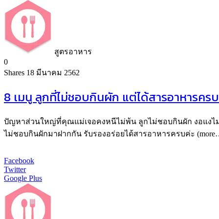
สูตรอาหาร
0
Shares
18 มีนาคม 2562
8 เมนู ลูกที่ไม่ชอบกินผัก แต่ได้สารอาหารครบ
ปัญหาส่วนใหญ่ที่คุณแม่เจอคงหนีไม่พ้น ลูกไม่ชอบกินผัก งอแงไม่ก
ไม่ชอบกินผักมาฝากกัน รับรองอร่อยได้สารอาหารครบค่ะ (more
Facebook
Twitter
Google Plus