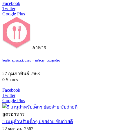
Facebook
Twitter
Google Plus
อาหาร
โยเกิร์ต สุดยอดตัวช่วยอาการท้องผูกของลูกน้อย
27 กุมภาพันธ์ 2563
0
Shares
Facebook
Twitter
Google Plus
สูตรอาหาร
5 เมนูสำหรับเด็กๆ ย่อยง่าย ขับถ่ายดี
22 ตุลาคม 2562