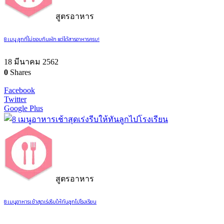
สูตรอาหาร
8 เมนู ลูกที่ไม่ชอบกินผัก แต่ได้สารอาหารครบ!
18 มีนาคม 2562
0
Shares
Facebook
Twitter
Google Plus
สูตรอาหาร
8 เมนูอาหารเช้าสุดเร่งรีบให้ทันลูกไปโรงเรียน