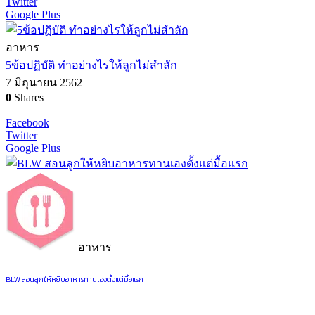
Twitter
Google Plus
อาหาร
5ข้อปฏิบัติ ทำอย่างไรให้ลูกไม่สำลัก
7 มิถุนายน 2562
0
Shares
Facebook
Twitter
Google Plus
อาหาร
BLW สอนลูกให้หยิบอาหารทานเองตั้งแต่มื้อแรก